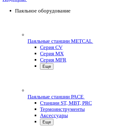
Паяльное оборудование
Паяльные станции METCAL
Серия CV
Серия MX
Серия MFR
Еще
Паяльные станции PACE
Станции ST, MBT, PRC
Термоинструменты
Аксессуары
Еще