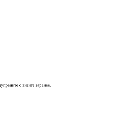
дупредите о визите заранее.