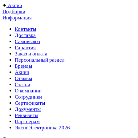
Акции
Подборки
Информация
Контакты
Доставка
Самовывоз
Гарантия
Заказ и оплата
Персональный раздел
Бренды
Акции
Отзывы
Статьи
О компании
Сотрудники
Сертификаты
Документы
Реквизиты
Партнерам
ЭкспоЭлектроника 2026