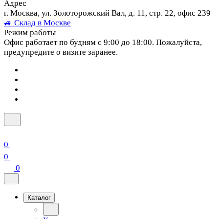
Адрес
г. Москва, ул. Золоторожский Вал, д. 11, стр. 22, офис 239
🚙 Склад в Москве
Режим работы
Офис работает по будням с 9:00 до 18:00. Пожалуйста,
предупредите о визите заранее.
0
0
0
Каталог