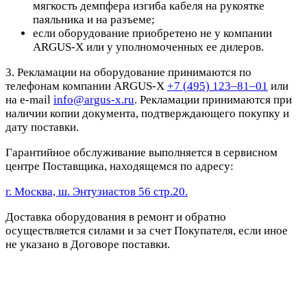
мягкость демпфера изгиба кабеля на рукоятке
паяльника и на разъеме;
если оборудование приобретено не у компании
ARGUS-X или у уполномоченных ее дилеров.
3. Рекламации на оборудование принимаются по
телефонам компании ARGUS-X
+7 (495) 123–81–01
или
на e-mail
info@argus-x.ru
. Рекламации принимаются при
наличии копии документа, подтверждающего покупку и
дату поставки.
Гарантийное обслуживание выполняется в сервисном
центре Поставщика, находящемся по адресу:
г. Москва, ш. Энтузиастов 56 стр.20.
Доставка оборудования в ремонт и обратно
осуществляется силами и за счет Покупателя, если иное
не указано в Договоре поставки.