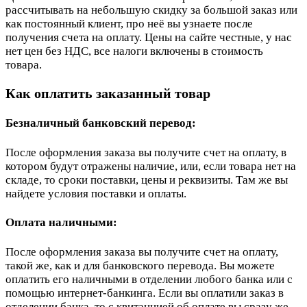
рассчитывать на небольшую скидку за большой заказ или
как постоянный клиент, про неё вы узнаете после
получения счета на оплату. Цены на сайте честные, у нас
нет цен без НДС, все налоги включены в стоимость
товара.
Как оплатить заказанный товар
Безналичный банковский перевод:
После оформления заказа вы получите счет на оплату, в
котором будут отражены наличие, или, если товара нет на
складе, то сроки поставки, цены и реквизиты. Там же вы
найдете условия поставки и оплаты.
Оплата наличными:
После оформления заказа вы получите счет на оплату,
такой же, как и для банковского перевода. Вы можете
оплатить его наличными в отделении любого банка или с
помощью интернет-банкинга. Если вы оплатили заказ в
отделении банка, то с квитанцией об оплате вы сразу же