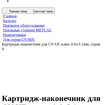
Темная тема
Светлая тема
Главная
Каталог
Паяльное оборудование
Паяльные станции METCAL
Наконечники
Для серии CV/MX
Картридж-наконечник для CV-UF, клин, 0.6х5.1мм, серия
6
Картридж-наконечник для