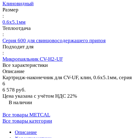
Клиновидный
Размер
:
0.6х5.1мм
Теплоотдача
:
Серия 600 для свинцовосодержащего припоя
Подходит для
:
Микропаяльник CV-H2-UF
Все характеристики
Описание
Картридж-наконечник для CV-UF, клин, 0.6х5.1мм, серия
6
6 578 руб.
Цена указана с учётом НДС 22%
В наличии
Все товары METCAL
Все товары категории
Описание