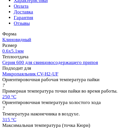
Характеристики
Оплата
Доставка
Гарантия
Отзывы
Форма
Клиновидный
Размер
0.6х5.1мм
Теплоотдача
Серия 600 для свинцовосодержащего припоя
Подходит для
Микропаяльник CV-H2-UF
Ориентировочная рабочая температура пайки
?
Примерная температура точки пайки во время работы.
250 °C
Ориентировочная температура холостого хода
?
Температура наконечника в воздухе.
315 °C
Максимальная температура (точка Кюри)