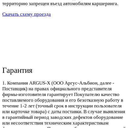
территорию запрещен въезд автомобилям каршеринга.
Скачать схему проезда
Гарантия
1. Компания ARGUS-X (ООО Аргус-Альбион, далее -
Поставщик) на правах официального представителя
фирмы-изготовителя гарантирует Покупателю качество
поставляемого оборудования и его безотказную работу в
течение 1-2 лет (точный срок в инструкции пользователя
или карточке товара) с даты поставки. В случае выявления
в гарантийный период заводских дефектов оборудование
или несоответствия техническим характеристикам