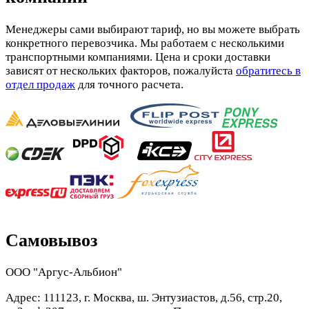
Менеджеры сами выбирают тариф, но вы можете выбрать
конкретного перевозчика. Мы работаем с несколькими
транспортными компаниями. Цена и сроки доставки
зависят от нескольких факторов, пожалуйста
обратитесь в
отдел продаж
для точного расчета.
Самовывоз
ООО "Аргус-Альбион"
Адрес: 111123, г. Москва, ш. Энтузиастов, д.56, стр.20,