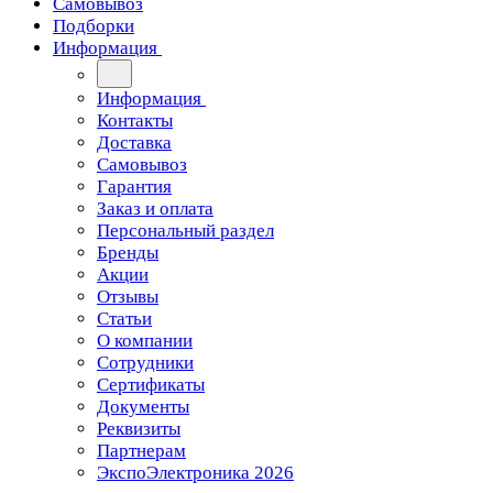
Самовывоз
Подборки
Информация
Информация
Контакты
Доставка
Самовывоз
Гарантия
Заказ и оплата
Персональный раздел
Бренды
Акции
Отзывы
Статьи
О компании
Сотрудники
Сертификаты
Документы
Реквизиты
Партнерам
ЭкспоЭлектроника 2026