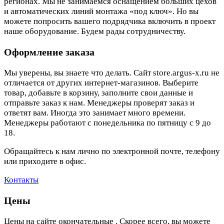
регионах. Мы не занимаемся оснащением больших цехов
и автоматических линий монтажа «под ключ». Но вы
можете попросить вашего подрядчика включить в проект
наше оборудование. Будем рады сотрудничеству.
Оформление заказа
Мы уверены, вы знаете что делать. Сайт store.argus-x.ru не
отличается от других интернет-магазинов. Выберите
товар, добавьте в корзину, заполните свои данные и
отправьте заказ к нам. Менеджеры проверят заказ и
ответят вам. Иногда это занимает много времени.
Менеджеры работают с понедельника по пятницу с 9 до
18.
Обращайтесь к нам лично по электронной почте, телефону
или приходите в офис.
Контакты
Цены
Цены на сайте окончательные . Скорее всего, вы можете