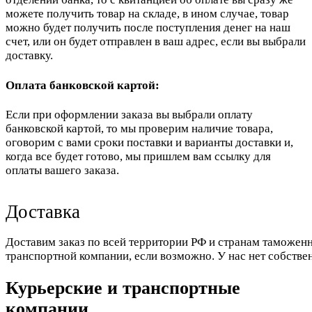
можете получить товар на складе, в ином случае, товар
можно будет получить после поступления денег на наш
счет, или он будет отправлен в ваш адрес, если вы выбрали
доставку.
Оплата банковской картой:
Если при оформлении заказа вы выбрали оплату
банковской картой, то мы проверим наличие товара,
оговорим с вами сроки поставки и варианты доставки и,
когда все будет готово, мы пришлем вам ссылку для
оплаты вашего заказа.
Доставка
Доставим заказ по всей территории РФ и странам таможенн
транспортной компании, если возможно. У нас нет собстве
Курьерские и транспортные
компании