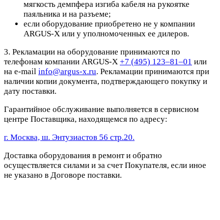
мягкость демпфера изгиба кабеля на рукоятке
паяльника и на разъеме;
если оборудование приобретено не у компании
ARGUS-X или у уполномоченных ее дилеров.
3. Рекламации на оборудование принимаются по
телефонам компании ARGUS-X
+7 (495) 123–81–01
или
на e-mail
info@argus-x.ru
. Рекламации принимаются при
наличии копии документа, подтверждающего покупку и
дату поставки.
Гарантийное обслуживание выполняется в сервисном
центре Поставщика, находящемся по адресу:
г. Москва, ш. Энтузиастов 56 стр.20.
Доставка оборудования в ремонт и обратно
осуществляется силами и за счет Покупателя, если иное
не указано в Договоре поставки.