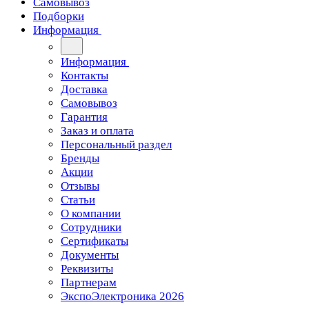
Самовывоз
Подборки
Информация
Информация
Контакты
Доставка
Самовывоз
Гарантия
Заказ и оплата
Персональный раздел
Бренды
Акции
Отзывы
Статьи
О компании
Сотрудники
Сертификаты
Документы
Реквизиты
Партнерам
ЭкспоЭлектроника 2026