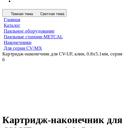
Темная тема
Светлая тема
Главная
Каталог
Паяльное оборудование
Паяльные станции METCAL
Наконечники
Для серии CV/MX
Картридж-наконечник для CV-UF, клин, 0.8х5.1мм, серия
6
Картридж-наконечник для