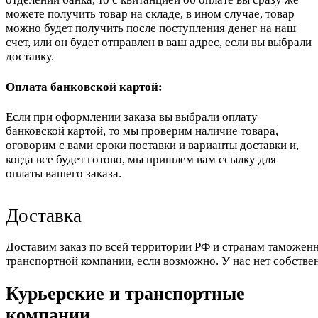
можете получить товар на складе, в ином случае, товар
можно будет получить после поступления денег на наш
счет, или он будет отправлен в ваш адрес, если вы выбрали
доставку.
Оплата банковской картой:
Если при оформлении заказа вы выбрали оплату
банковской картой, то мы проверим наличие товара,
оговорим с вами сроки поставки и варианты доставки и,
когда все будет готово, мы пришлем вам ссылку для
оплаты вашего заказа.
Доставка
Доставим заказ по всей территории РФ и странам таможенн
транспортной компании, если возможно. У нас нет собстве
Курьерские и транспортные
компании