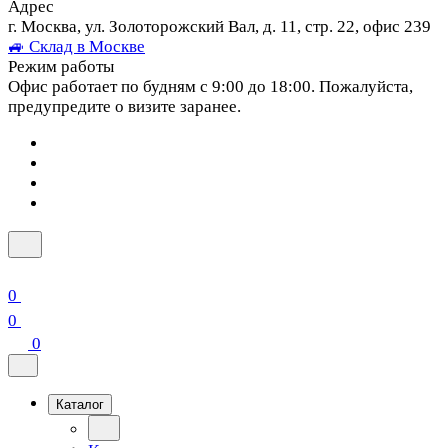
Адрес
г. Москва, ул. Золоторожский Вал, д. 11, стр. 22, офис 239
🚙 Склад в Москве
Режим работы
Офис работает по будням с 9:00 до 18:00. Пожалуйста,
предупредите о визите заранее.
0
0
0
Каталог