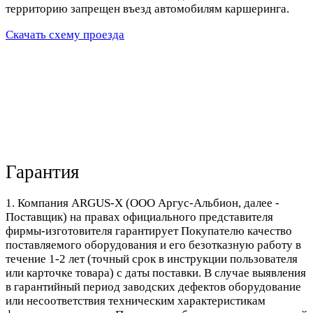
территорию запрещен въезд автомобилям каршеринга.
Скачать схему проезда
Гарантия
1. Компания ARGUS-X (ООО Аргус-Альбион, далее -
Поставщик) на правах официального представителя
фирмы-изготовителя гарантирует Покупателю качество
поставляемого оборудования и его безотказную работу в
течение 1-2 лет (точный срок в инструкции пользователя
или карточке товара) с даты поставки. В случае выявления
в гарантийный период заводских дефектов оборудование
или несоответствия техническим характеристикам