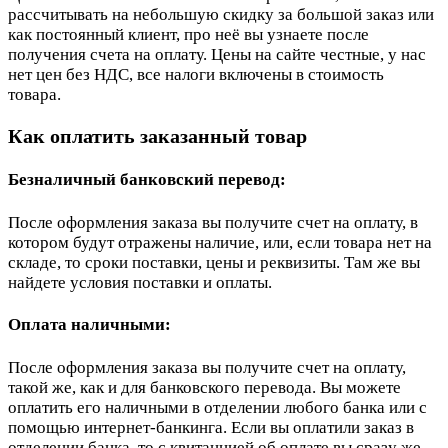
рассчитывать на небольшую скидку за большой заказ или
как постоянный клиент, про неё вы узнаете после
получения счета на оплату. Цены на сайте честные, у нас
нет цен без НДС, все налоги включены в стоимость
товара.
Как оплатить заказанный товар
Безналичный банковский перевод:
После оформления заказа вы получите счет на оплату, в
котором будут отражены наличие, или, если товара нет на
складе, то сроки поставки, цены и реквизиты. Там же вы
найдете условия поставки и оплаты.
Оплата наличными:
После оформления заказа вы получите счет на оплату,
такой же, как и для банковского перевода. Вы можете
оплатить его наличными в отделении любого банка или с
помощью интернет-банкинга. Если вы оплатили заказ в
отделении банка, то с квитанцией об оплате вы сразу же