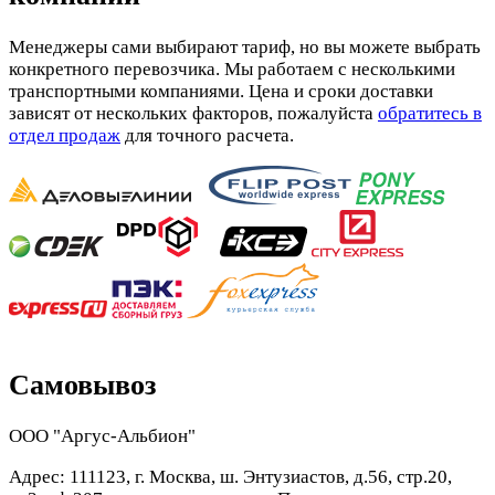
Менеджеры сами выбирают тариф, но вы можете выбрать
конкретного перевозчика. Мы работаем с несколькими
транспортными компаниями. Цена и сроки доставки
зависят от нескольких факторов, пожалуйста
обратитесь в
отдел продаж
для точного расчета.
Самовывоз
ООО "Аргус-Альбион"
Адрес: 111123, г. Москва, ш. Энтузиастов, д.56, стр.20,