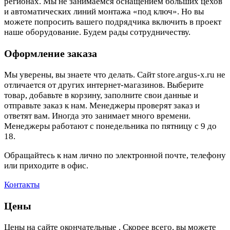
регионах. Мы не занимаемся оснащением больших цехов
и автоматических линий монтажа «под ключ». Но вы
можете попросить вашего подрядчика включить в проект
наше оборудование. Будем рады сотрудничеству.
Оформление заказа
Мы уверены, вы знаете что делать. Сайт store.argus-x.ru не
отличается от других интернет-магазинов. Выберите
товар, добавьте в корзину, заполните свои данные и
отправьте заказ к нам. Менеджеры проверят заказ и
ответят вам. Иногда это занимает много времени.
Менеджеры работают с понедельника по пятницу с 9 до
18.
Обращайтесь к нам лично по электронной почте, телефону
или приходите в офис.
Контакты
Цены
Цены на сайте окончательные . Скорее всего, вы можете