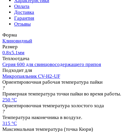
Характеристики
Оплата
Доставка
Гарантия
Отзывы
Форма
Клиновидный
Размер
0.8х5.1мм
Теплоотдача
Серия 600 для свинцовосодержащего припоя
Подходит для
Микропаяльник CV-H2-UF
Ориентировочная рабочая температура пайки
?
Примерная температура точки пайки во время работы.
250 °C
Ориентировочная температура холостого хода
?
Температура наконечника в воздухе.
315 °C
Максимальная температура (точка Кюри)