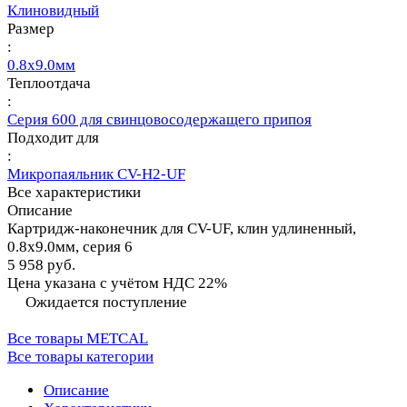
Клиновидный
Размер
:
0.8х9.0мм
Теплоотдача
:
Серия 600 для свинцовосодержащего припоя
Подходит для
:
Микропаяльник CV-H2-UF
Все характеристики
Описание
Картридж-наконечник для CV-UF, клин удлиненный,
0.8х9.0мм, серия 6
5 958 руб.
Цена указана с учётом НДС 22%
Ожидается поступление
Все товары METCAL
Все товары категории
Описание