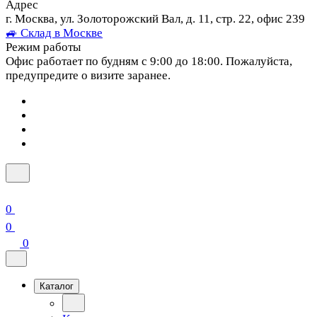
Адрес
г. Москва, ул. Золоторожский Вал, д. 11, стр. 22, офис 239
🚙 Склад в Москве
Режим работы
Офис работает по будням с 9:00 до 18:00. Пожалуйста,
предупредите о визите заранее.
0
0
0
Каталог