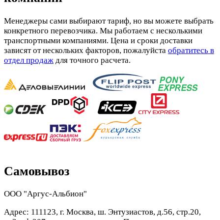
Менеджеры сами выбирают тариф, но вы можете выбрать
конкретного перевозчика. Мы работаем с несколькими
транспортными компаниями. Цена и сроки доставки
зависят от нескольких факторов, пожалуйста
обратитесь в
отдел продаж
для точного расчета.
Самовывоз
ООО "Аргус-Альбион"
Адрес: 111123, г. Москва, ш. Энтузиастов, д.56, стр.20,