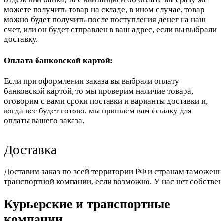
можете получить товар на складе, в ином случае, товар
можно будет получить после поступления денег на наш
счет, или он будет отправлен в ваш адрес, если вы выбрали
доставку.
Оплата банковской картой:
Если при оформлении заказа вы выбрали оплату
банковской картой, то мы проверим наличие товара,
оговорим с вами сроки поставки и варианты доставки и,
когда все будет готово, мы пришлем вам ссылку для
оплаты вашего заказа.
Доставка
Доставим заказ по всей территории РФ и странам таможенн
транспортной компании, если возможно. У нас нет собстве
Курьерские и транспортные
компании