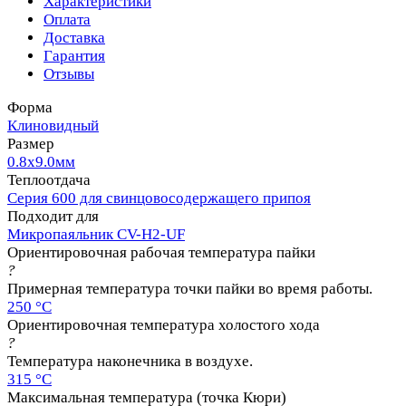
Характеристики
Оплата
Доставка
Гарантия
Отзывы
Форма
Клиновидный
Размер
0.8х9.0мм
Теплоотдача
Серия 600 для свинцовосодержащего припоя
Подходит для
Микропаяльник CV-H2-UF
Ориентировочная рабочая температура пайки
?
Примерная температура точки пайки во время работы.
250 °C
Ориентировочная температура холостого хода
?
Температура наконечника в воздухе.
315 °C
Максимальная температура (точка Кюри)