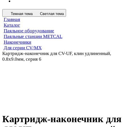
Темная тема
Светлая тема
Главная
Каталог
Паяльное оборудование
Паяльные станции METCAL
Наконечники
Для серии CV/MX
Картридж-наконечник для CV-UF, клин удлиненный,
0.8х9.0мм, серия 6
Картридж-наконечник для