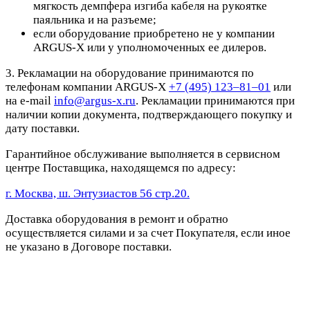
мягкость демпфера изгиба кабеля на рукоятке
паяльника и на разъеме;
если оборудование приобретено не у компании
ARGUS-X или у уполномоченных ее дилеров.
3. Рекламации на оборудование принимаются по
телефонам компании ARGUS-X
+7 (495) 123–81–01
или
на e-mail
info@argus-x.ru
. Рекламации принимаются при
наличии копии документа, подтверждающего покупку и
дату поставки.
Гарантийное обслуживание выполняется в сервисном
центре Поставщика, находящемся по адресу:
г. Москва, ш. Энтузиастов 56 стр.20.
Доставка оборудования в ремонт и обратно
осуществляется силами и за счет Покупателя, если иное
не указано в Договоре поставки.