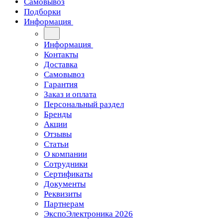
Самовывоз
Подборки
Информация
Информация
Контакты
Доставка
Самовывоз
Гарантия
Заказ и оплата
Персональный раздел
Бренды
Акции
Отзывы
Статьи
О компании
Сотрудники
Сертификаты
Документы
Реквизиты
Партнерам
ЭкспоЭлектроника 2026