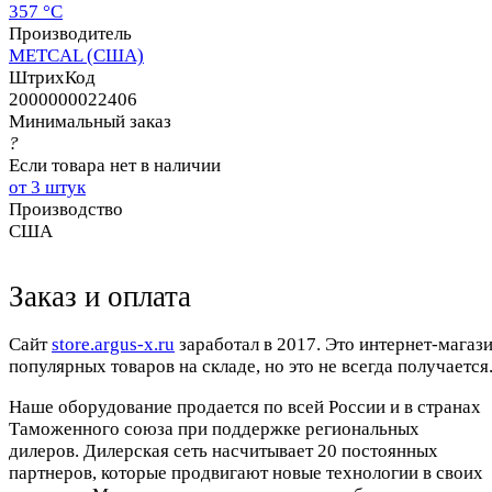
357 °C
Производитель
METCAL (США)
ШтрихКод
2000000022406
Минимальный заказ
?
Если товара нет в наличии
от 3 штук
Производство
США
Заказ и оплата
Cайт
store.argus-x.ru
заработал в 2017. Это интернет-магаз
популярных товаров на складе, но это не всегда получается.
Наше оборудование продается по всей России и в странах
Таможенного союза при поддержке региональных
дилеров. Дилерская сеть насчитывает 20 постоянных
партнеров, которые продвигают новые технологии в своих