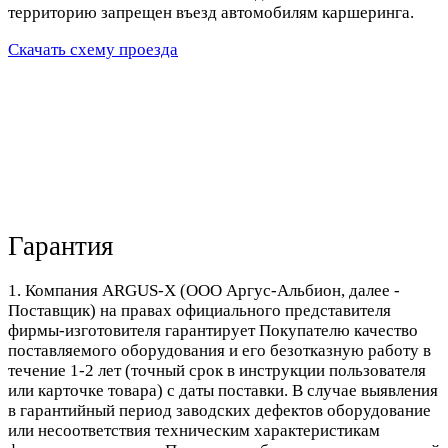
территорию запрещен въезд автомобилям каршеринга.
Скачать схему проезда
Гарантия
1. Компания ARGUS-X (ООО Аргус-Альбион, далее -
Поставщик) на правах официального представителя
фирмы-изготовителя гарантирует Покупателю качество
поставляемого оборудования и его безотказную работу в
течение 1-2 лет (точный срок в инструкции пользователя
или карточке товара) с даты поставки. В случае выявления
в гарантийный период заводских дефектов оборудование
или несоответствия техническим характеристикам