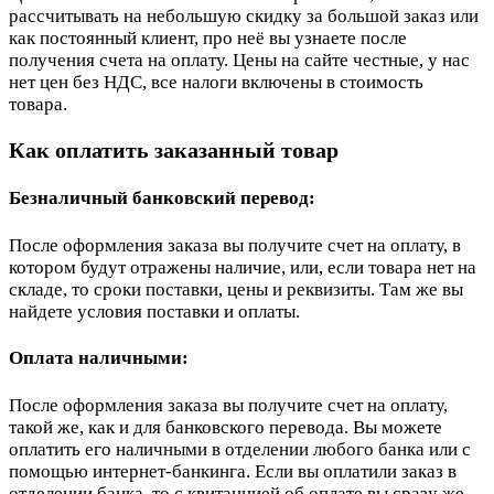
рассчитывать на небольшую скидку за большой заказ или
как постоянный клиент, про неё вы узнаете после
получения счета на оплату. Цены на сайте честные, у нас
нет цен без НДС, все налоги включены в стоимость
товара.
Как оплатить заказанный товар
Безналичный банковский перевод:
После оформления заказа вы получите счет на оплату, в
котором будут отражены наличие, или, если товара нет на
складе, то сроки поставки, цены и реквизиты. Там же вы
найдете условия поставки и оплаты.
Оплата наличными:
После оформления заказа вы получите счет на оплату,
такой же, как и для банковского перевода. Вы можете
оплатить его наличными в отделении любого банка или с
помощью интернет-банкинга. Если вы оплатили заказ в
отделении банка, то с квитанцией об оплате вы сразу же