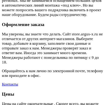
регионах. Мы не занимаемся оснащением больших цехов
и автоматических линий монтажа «под ключ». Но вы
можете попросить вашего подрядчика включить в проект
наше оборудование. Будем рады сотрудничеству.
Оформление заказа
Мы уверены, вы знаете что делать. Сайт store.argus-x.ru не
отличается от других интернет-магазинов. Выберите
товар, добавьте в корзину, заполните свои данные и
отправьте заказ к нам. Менеджеры проверят заказ и
ответят вам. Иногда это занимает много времени.
Менеджеры работают с понедельника по пятницу с 9 до
18.
Обращайтесь к нам лично по электронной почте, телефону
или приходите в офис.
Контакты
Цены
Цены на сайте окончательные . Скорее всего, вы можете