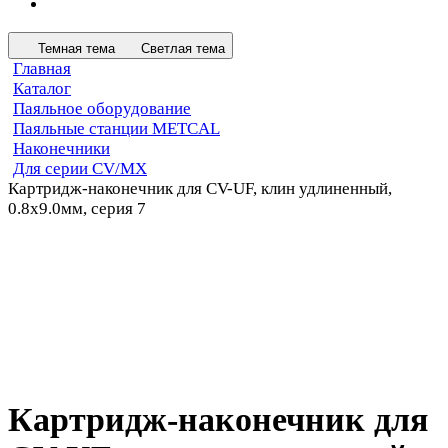
Темная тема
Светлая тема
Главная
Каталог
Паяльное оборудование
Паяльные станции METCAL
Наконечники
Для серии CV/MX
Картридж-наконечник для CV-UF, клин удлиненный,
0.8х9.0мм, серия 7
Картридж-наконечник для