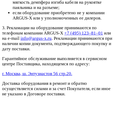
мягкость демпфера изгиба кабеля на рукоятке
паяльника и на разъеме;
если оборудование приобретено не у компании
ARGUS-X или у уполномоченных ее дилеров.
3. Рекламации на оборудование принимаются по
телефонам компании ARGUS-X
+7 (495) 123–81–01
или
на e-mail
info@argus-x.ru
. Рекламации принимаются при
наличии копии документа, подтверждающего покупку и
дату поставки.
Гарантийное обслуживание выполняется в сервисном
центре Поставщика, находящемся по адресу:
г. Москва, ш. Энтузиастов 56 стр.20.
Доставка оборудования в ремонт и обратно
осуществляется силами и за счет Покупателя, если иное
не указано в Договоре поставки.