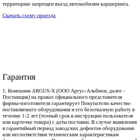
территорию запрещен въезд автомобилям каршеринга.
Скачать схему проезда
Гарантия
1. Компания ARGUS-X (ООО Аргус-Альбион, далее -
Поставщик) на правах официального представителя
фирмы-изготовителя гарантирует Покупателю качество
поставляемого оборудования и его безотказную работу в
течение 1-2 лет (точный срок в инструкции пользователя
или карточке товара) с даты поставки. В случае выявления
в гарантийный период заводских дефектов оборудование
или несоответствия техническим характеристикам