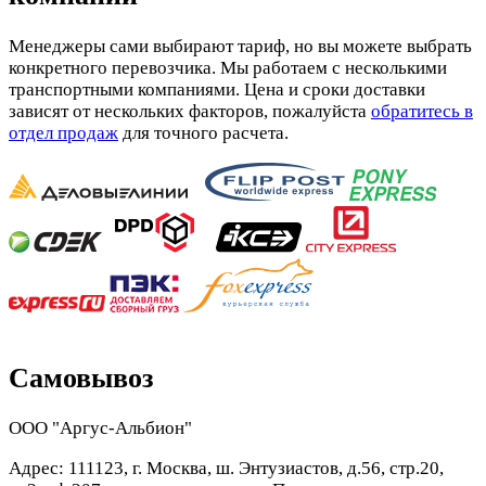
Менеджеры сами выбирают тариф, но вы можете выбрать
конкретного перевозчика. Мы работаем с несколькими
транспортными компаниями. Цена и сроки доставки
зависят от нескольких факторов, пожалуйста
обратитесь в
отдел продаж
для точного расчета.
Самовывоз
ООО "Аргус-Альбион"
Адрес: 111123, г. Москва, ш. Энтузиастов, д.56, стр.20,