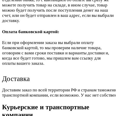
можете получить товар на складе, в ином случае, товар
можно будет получить после поступления денег на наш
счет, или он будет отправлен в ваш адрес, если вы выбрали
доставку.
Оплата банковской картой:
Если при оформлении заказа вы выбрали оплату
банковской картой, то мы проверим наличие товара,
оговорим с вами сроки поставки и варианты доставки и,
когда все будет готово, мы пришлем вам ссылку для
оплаты вашего заказа.
Доставка
Доставим заказ по всей территории РФ и странам таможенн
транспортной компании, если возможно. У нас нет собстве
Курьерские и транспортные
компании