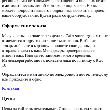
регионах. Мы не занимаемся оснащением больших цехов
и автоматических линий монтажа «под ключ». Но вы
можете попросить вашего подрядчика включить в проект
наше оборудование. Будем рады сотрудничеству.
Оформление заказа
Мы уверены, вы знаете что делать. Сайт store.argus-x.ru не
отличается от других интернет-магазинов. Выберите
товар, добавьте в корзину, заполните свои данные и
отправьте заказ к нам. Менеджеры проверят заказ и
ответят вам. Иногда это занимает много времени.
Менеджеры работают с понедельника по пятницу с 9 до
18.
Обращайтесь к нам лично по электронной почте, телефону
или приходите в офис.
Контакты
Цены
Цены на сайте окончательные . Скорее всего, вы можете