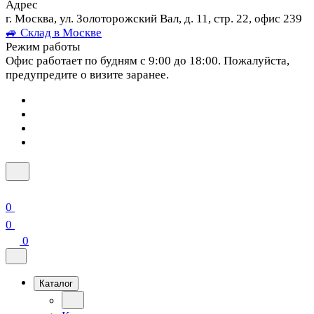
Адрес
г. Москва, ул. Золоторожский Вал, д. 11, стр. 22, офис 239
🚙 Склад в Москве
Режим работы
Офис работает по будням с 9:00 до 18:00. Пожалуйста,
предупредите о визите заранее.
0
0
0
Каталог