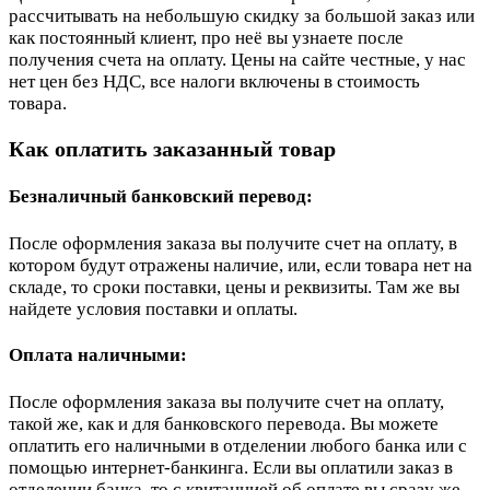
рассчитывать на небольшую скидку за большой заказ или
как постоянный клиент, про неё вы узнаете после
получения счета на оплату. Цены на сайте честные, у нас
нет цен без НДС, все налоги включены в стоимость
товара.
Как оплатить заказанный товар
Безналичный банковский перевод:
После оформления заказа вы получите счет на оплату, в
котором будут отражены наличие, или, если товара нет на
складе, то сроки поставки, цены и реквизиты. Там же вы
найдете условия поставки и оплаты.
Оплата наличными:
После оформления заказа вы получите счет на оплату,
такой же, как и для банковского перевода. Вы можете
оплатить его наличными в отделении любого банка или с
помощью интернет-банкинга. Если вы оплатили заказ в
отделении банка, то с квитанцией об оплате вы сразу же