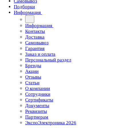
Самовывоз
Подборки
Информация
Информация
Контакты
Доставка
Самовывоз
Гарантия
Заказ и оплата
Персональный раздел
Бренды
Акции
Отзывы
Статьи
О компании
Сотрудники
Сертификаты
Документы
Реквизиты
Партнерам
ЭкспоЭлектроника 2026