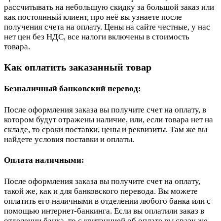
рассчитывать на небольшую скидку за большой заказ или
как постоянный клиент, про неё вы узнаете после
получения счета на оплату. Цены на сайте честные, у нас
нет цен без НДС, все налоги включены в стоимость
товара.
Как оплатить заказанный товар
Безналичный банковский перевод:
После оформления заказа вы получите счет на оплату, в
котором будут отражены наличие, или, если товара нет на
складе, то сроки поставки, цены и реквизиты. Там же вы
найдете условия поставки и оплаты.
Оплата наличными:
После оформления заказа вы получите счет на оплату,
такой же, как и для банковского перевода. Вы можете
оплатить его наличными в отделении любого банка или с
помощью интернет-банкинга. Если вы оплатили заказ в
отделении банка, то с квитанцией об оплате вы сразу же