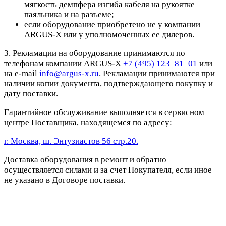
мягкость демпфера изгиба кабеля на рукоятке
паяльника и на разъеме;
если оборудование приобретено не у компании
ARGUS-X или у уполномоченных ее дилеров.
3. Рекламации на оборудование принимаются по
телефонам компании ARGUS-X
+7 (495) 123–81–01
или
на e-mail
info@argus-x.ru
. Рекламации принимаются при
наличии копии документа, подтверждающего покупку и
дату поставки.
Гарантийное обслуживание выполняется в сервисном
центре Поставщика, находящемся по адресу:
г. Москва, ш. Энтузиастов 56 стр.20.
Доставка оборудования в ремонт и обратно
осуществляется силами и за счет Покупателя, если иное
не указано в Договоре поставки.