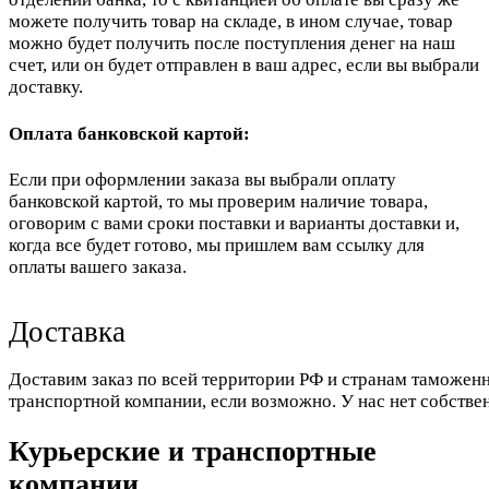
можете получить товар на складе, в ином случае, товар
можно будет получить после поступления денег на наш
счет, или он будет отправлен в ваш адрес, если вы выбрали
доставку.
Оплата банковской картой:
Если при оформлении заказа вы выбрали оплату
банковской картой, то мы проверим наличие товара,
оговорим с вами сроки поставки и варианты доставки и,
когда все будет готово, мы пришлем вам ссылку для
оплаты вашего заказа.
Доставка
Доставим заказ по всей территории РФ и странам таможенн
транспортной компании, если возможно. У нас нет собстве
Курьерские и транспортные
компании