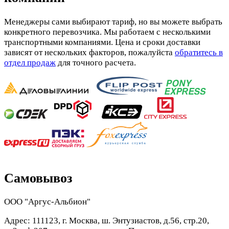
Менеджеры сами выбирают тариф, но вы можете выбрать
конкретного перевозчика. Мы работаем с несколькими
транспортными компаниями. Цена и сроки доставки
зависят от нескольких факторов, пожалуйста
обратитесь в
отдел продаж
для точного расчета.
Самовывоз
ООО "Аргус-Альбион"
Адрес: 111123, г. Москва, ш. Энтузиастов, д.56, стр.20,