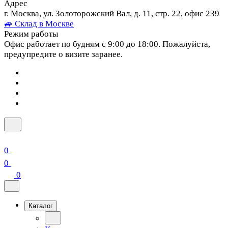
Адрес
г. Москва, ул. Золоторожский Вал, д. 11, стр. 22, офис 239
🚙 Склад в Москве
Режим работы
Офис работает по будням с 9:00 до 18:00. Пожалуйста,
предупредите о визите заранее.
0
0
0
Каталог