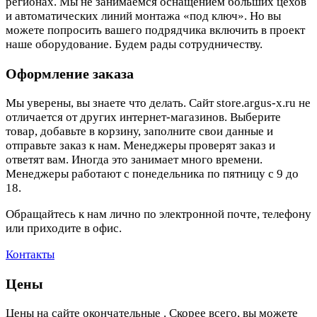
регионах. Мы не занимаемся оснащением больших цехов
и автоматических линий монтажа «под ключ». Но вы
можете попросить вашего подрядчика включить в проект
наше оборудование. Будем рады сотрудничеству.
Оформление заказа
Мы уверены, вы знаете что делать. Сайт store.argus-x.ru не
отличается от других интернет-магазинов. Выберите
товар, добавьте в корзину, заполните свои данные и
отправьте заказ к нам. Менеджеры проверят заказ и
ответят вам. Иногда это занимает много времени.
Менеджеры работают с понедельника по пятницу с 9 до
18.
Обращайтесь к нам лично по электронной почте, телефону
или приходите в офис.
Контакты
Цены
Цены на сайте окончательные . Скорее всего, вы можете