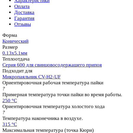
Характеристики
Оплата
Доставка
Гарантия
Отзывы
Форма
Конический
Размер
0.13х5.1мм
Теплоотдача
Серия 600 для свинцовосодержащего припоя
Подходит для
Микропаяльник CV-H2-UF
Ориентировочная рабочая температура пайки
?
Примерная температура точки пайки во время работы.
250 °C
Ориентировочная температура холостого хода
?
Температура наконечника в воздухе.
315 °C
Максимальная температура (точка Кюри)