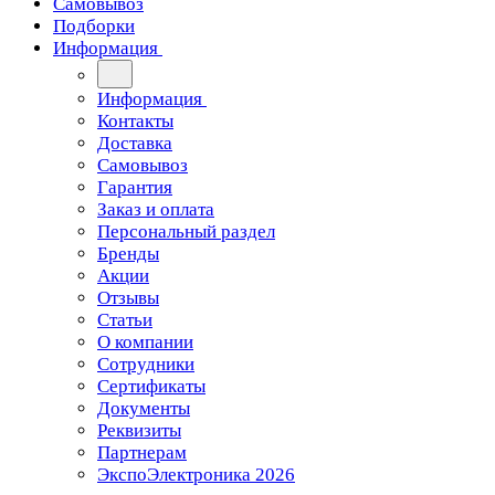
Самовывоз
Подборки
Информация
Информация
Контакты
Доставка
Самовывоз
Гарантия
Заказ и оплата
Персональный раздел
Бренды
Акции
Отзывы
Статьи
О компании
Сотрудники
Сертификаты
Документы
Реквизиты
Партнерам
ЭкспоЭлектроника 2026