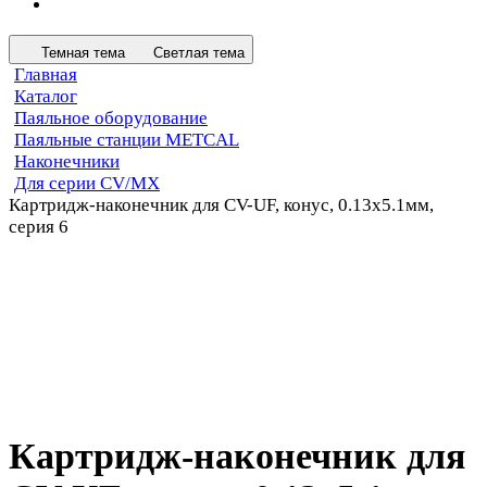
Темная тема
Светлая тема
Главная
Каталог
Паяльное оборудование
Паяльные станции METCAL
Наконечники
Для серии CV/MX
Картридж-наконечник для CV-UF, конус, 0.13х5.1мм,
серия 6
Картридж-наконечник для