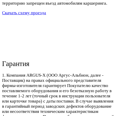
территорию запрещен въезд автомобилям каршеринга.
Скачать схему проезда
Гарантия
1. Компания ARGUS-X (ООО Аргус-Альбион, далее -
Поставщик) на правах официального представителя
фирмы-изготовителя гарантирует Покупателю качество
поставляемого оборудования и его безотказную работу в
течение 1-2 лет (точный срок в инструкции пользователя
или карточке товара) с даты поставки. В случае выявления
в гарантийный период заводских дефектов оборудование
или несоответствия техническим характеристикам