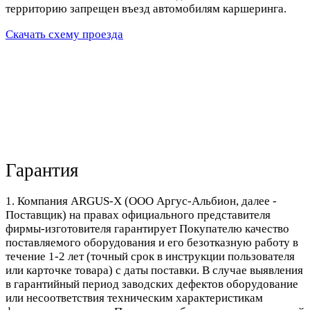
территорию запрещен въезд автомобилям каршеринга.
Скачать схему проезда
Гарантия
1. Компания ARGUS-X (ООО Аргус-Альбион, далее -
Поставщик) на правах официального представителя
фирмы-изготовителя гарантирует Покупателю качество
поставляемого оборудования и его безотказную работу в
течение 1-2 лет (точный срок в инструкции пользователя
или карточке товара) с даты поставки. В случае выявления
в гарантийный период заводских дефектов оборудование
или несоответствия техническим характеристикам