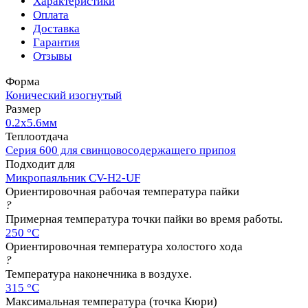
Характеристики
Оплата
Доставка
Гарантия
Отзывы
Форма
Конический изогнутый
Размер
0.2х5.6мм
Теплоотдача
Серия 600 для свинцовосодержащего припоя
Подходит для
Микропаяльник CV-H2-UF
Ориентировочная рабочая температура пайки
?
Примерная температура точки пайки во время работы.
250 °C
Ориентировочная температура холостого хода
?
Температура наконечника в воздухе.
315 °C
Максимальная температура (точка Кюри)