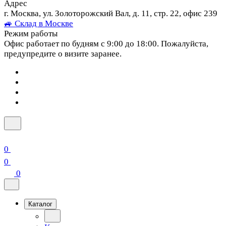
Адрес
г. Москва, ул. Золоторожский Вал, д. 11, стр. 22, офис 239
🚙 Склад в Москве
Режим работы
Офис работает по будням с 9:00 до 18:00. Пожалуйста,
предупредите о визите заранее.
0
0
0
Каталог