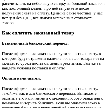
рассчитывать на небольшую скидку за большой заказ или
как постоянный клиент, про неё вы узнаете после
получения счета на оплату. Цены на сайте честные, у нас
нет цен без НДС, все налоги включены в стоимость
товара.
Как оплатить заказанный товар
Безналичный банковский перевод:
После оформления заказа вы получите счет на оплату, в
котором будут отражены наличие, или, если товара нет на
складе, то сроки поставки, цены и реквизиты. Там же вы
найдете условия поставки и оплаты.
Оплата наличными:
После оформления заказа вы получите счет на оплату,
такой же, как и для банковского перевода. Вы можете
оплатить его наличными в отделении любого банка или с
помощью интернет-банкинга. Если вы оплатили заказ в
отделении банка, то с квитанцией об оплате вы сразу же