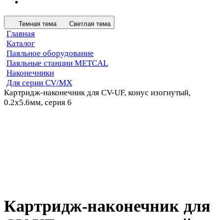
Темная тема
Светлая тема
Главная
Каталог
Паяльное оборудование
Паяльные станции METCAL
Наконечники
Для серии CV/MX
Картридж-наконечник для CV-UF, конус изогнутый,
0.2х5.6мм, серия 6
Картридж-наконечник для