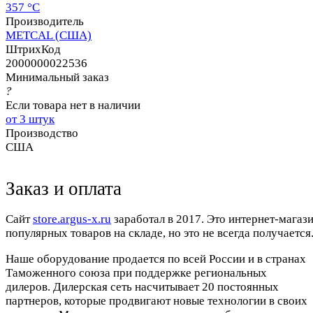
357 °C
Производитель
METCAL (США)
ШтрихКод
2000000022536
Минимальный заказ
?
Если товара нет в наличии
от 3 штук
Производство
США
Заказ и оплата
Cайт
store.argus-x.ru
заработал в 2017. Это интернет-магаз
популярных товаров на складе, но это не всегда получается.
Наше оборудование продается по всей России и в странах
Таможенного союза при поддержке региональных
дилеров. Дилерская сеть насчитывает 20 постоянных
партнеров, которые продвигают новые технологии в своих