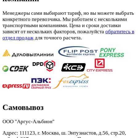
Менеджеры сами выбирают тариф, но вы можете выбрать
конкретного перевозчика. Мы работаем с несколькими
транспортными компаниями. Цена и сроки доставки
зависят от нескольких факторов, пожалуйста
обратитесь в
отдел продаж
для точного расчета.
Самовывоз
ООО "Аргус-Альбион"
Адрес: 111123, г. Москва, ш. Энтузиастов, д.56, стр.20,