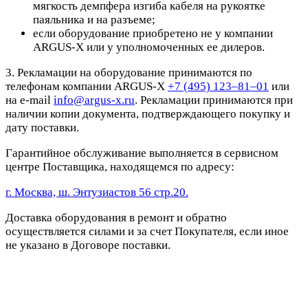
мягкость демпфера изгиба кабеля на рукоятке
паяльника и на разъеме;
если оборудование приобретено не у компании
ARGUS-X или у уполномоченных ее дилеров.
3. Рекламации на оборудование принимаются по
телефонам компании ARGUS-X
+7 (495) 123–81–01
или
на e-mail
info@argus-x.ru
. Рекламации принимаются при
наличии копии документа, подтверждающего покупку и
дату поставки.
Гарантийное обслуживание выполняется в сервисном
центре Поставщика, находящемся по адресу:
г. Москва, ш. Энтузиастов 56 стр.20.
Доставка оборудования в ремонт и обратно
осуществляется силами и за счет Покупателя, если иное
не указано в Договоре поставки.