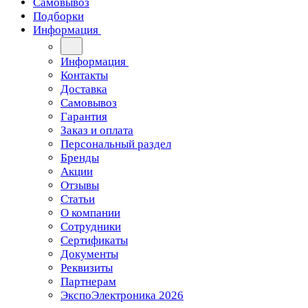
Самовывоз
Подборки
Информация
Информация
Контакты
Доставка
Самовывоз
Гарантия
Заказ и оплата
Персональный раздел
Бренды
Акции
Отзывы
Статьи
О компании
Сотрудники
Сертификаты
Документы
Реквизиты
Партнерам
ЭкспоЭлектроника 2026