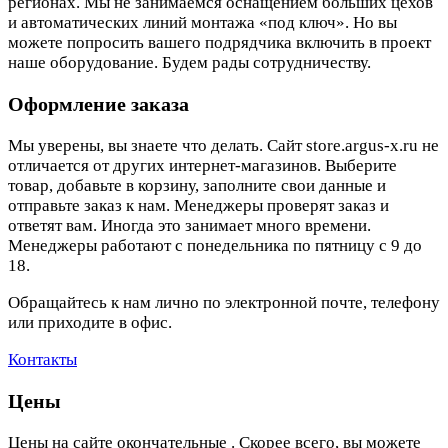
регионах. Мы не занимаемся оснащением больших цехов
и автоматических линий монтажа «под ключ». Но вы
можете попросить вашего подрядчика включить в проект
наше оборудование. Будем рады сотрудничеству.
Оформление заказа
Мы уверены, вы знаете что делать. Сайт store.argus-x.ru не
отличается от других интернет-магазинов. Выберите
товар, добавьте в корзину, заполните свои данные и
отправьте заказ к нам. Менеджеры проверят заказ и
ответят вам. Иногда это занимает много времени.
Менеджеры работают с понедельника по пятницу с 9 до
18.
Обращайтесь к нам лично по электронной почте, телефону
или приходите в офис.
Контакты
Цены
Цены на сайте окончательные . Скорее всего, вы можете