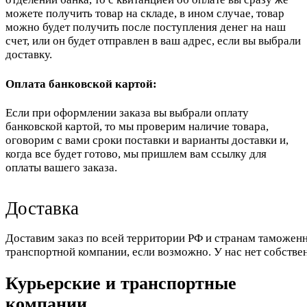
можете получить товар на складе, в ином случае, товар
можно будет получить после поступления денег на наш
счет, или он будет отправлен в ваш адрес, если вы выбрали
доставку.
Оплата банковской картой:
Если при оформлении заказа вы выбрали оплату
банковской картой, то мы проверим наличие товара,
оговорим с вами сроки поставки и варианты доставки и,
когда все будет готово, мы пришлем вам ссылку для
оплаты вашего заказа.
Доставка
Доставим заказ по всей территории РФ и странам таможенн
транспортной компании, если возможно. У нас нет собстве
Курьерские и транспортные
компании