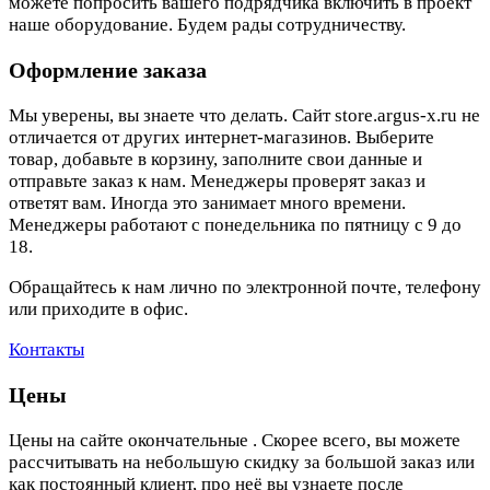
можете попросить вашего подрядчика включить в проект
наше оборудование. Будем рады сотрудничеству.
Оформление заказа
Мы уверены, вы знаете что делать. Сайт store.argus-x.ru не
отличается от других интернет-магазинов. Выберите
товар, добавьте в корзину, заполните свои данные и
отправьте заказ к нам. Менеджеры проверят заказ и
ответят вам. Иногда это занимает много времени.
Менеджеры работают с понедельника по пятницу с 9 до
18.
Обращайтесь к нам лично по электронной почте, телефону
или приходите в офис.
Контакты
Цены
Цены на сайте окончательные . Скорее всего, вы можете
рассчитывать на небольшую скидку за большой заказ или
как постоянный клиент, про неё вы узнаете после