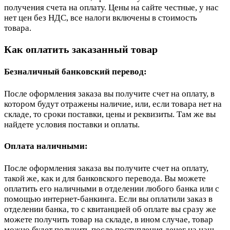
получения счета на оплату. Цены на сайте честные, у нас
нет цен без НДС, все налоги включены в стоимость
товара.
Как оплатить заказанный товар
Безналичный банковский перевод:
После оформления заказа вы получите счет на оплату, в
котором будут отражены наличие, или, если товара нет на
складе, то сроки поставки, цены и реквизиты. Там же вы
найдете условия поставки и оплаты.
Оплата наличными:
После оформления заказа вы получите счет на оплату,
такой же, как и для банковского перевода. Вы можете
оплатить его наличными в отделении любого банка или с
помощью интернет-банкинга. Если вы оплатили заказ в
отделении банка, то с квитанцией об оплате вы сразу же
можете получить товар на складе, в ином случае, товар
можно будет получить после поступления денег на наш