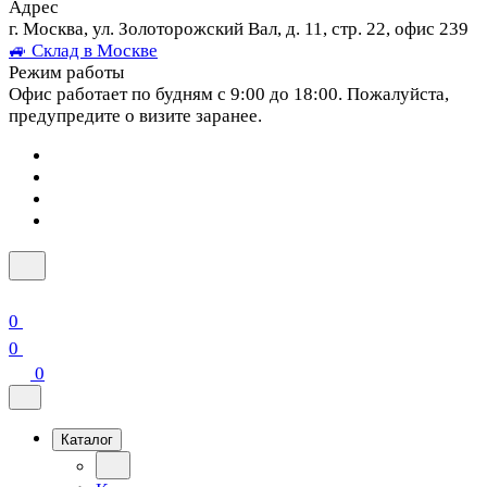
Адрес
г. Москва, ул. Золоторожский Вал, д. 11, стр. 22, офис 239
🚙 Склад в Москве
Режим работы
Офис работает по будням с 9:00 до 18:00. Пожалуйста,
предупредите о визите заранее.
0
0
0
Каталог