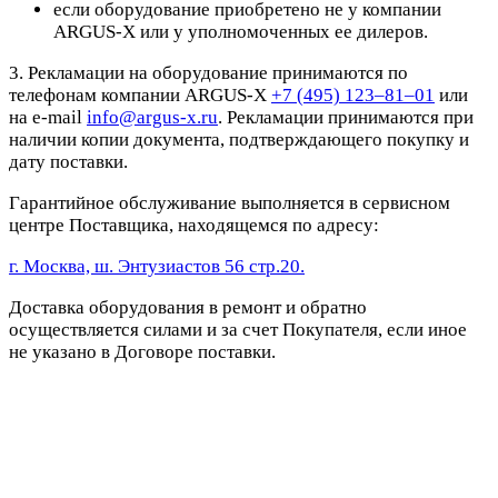
если оборудование приобретено не у компании
ARGUS-X или у уполномоченных ее дилеров.
3. Рекламации на оборудование принимаются по
телефонам компании ARGUS-X
+7 (495) 123–81–01
или
на e-mail
info@argus-x.ru
. Рекламации принимаются при
наличии копии документа, подтверждающего покупку и
дату поставки.
Гарантийное обслуживание выполняется в сервисном
центре Поставщика, находящемся по адресу:
г. Москва, ш. Энтузиастов 56 стр.20.
Доставка оборудования в ремонт и обратно
осуществляется силами и за счет Покупателя, если иное
не указано в Договоре поставки.