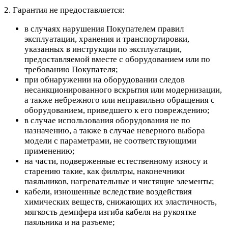
2. Гарантия не предоставляется:
в случаях нарушения Покупателем правил
эксплуатации, хранения и транспортировки,
указанных в инструкции по эксплуатации,
предоставляемой вместе с оборудованием или по
требованию Покупателя;
при обнаружении на оборудовании следов
несанкционированного вскрытия или модернизации,
а также небрежного или неправильно обращения с
оборудованием, приведшего к его повреждению;
в случае использования оборудования не по
назначению, а также в случае неверного выбора
модели с параметрами, не соответствующими
применению;
на части, подверженные естественному износу и
старению такие, как фильтры, наконечники
паяльников, нагревательные и чистящие элементы;
кабели, изношенные вследствие воздействия
химических веществ, снижающих их эластичность,
мягкость демпфера изгиба кабеля на рукоятке
паяльника и на разъеме;