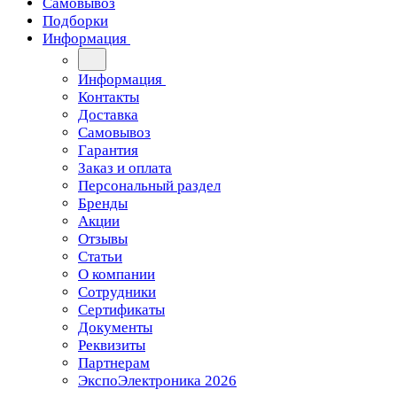
Самовывоз
Подборки
Информация
Информация
Контакты
Доставка
Самовывоз
Гарантия
Заказ и оплата
Персональный раздел
Бренды
Акции
Отзывы
Статьи
О компании
Сотрудники
Сертификаты
Документы
Реквизиты
Партнерам
ЭкспоЭлектроника 2026