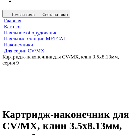
Темная тема
Светлая тема
Главная
Каталог
Паяльное оборудование
Паяльные станции METCAL
Наконечники
Для серии CV/MX
Картридж-наконечник для СV/MX, клин 3.5х8.13мм,
серия 9
Картридж-наконечник для
СV/MX, клин 3.5х8.13мм,