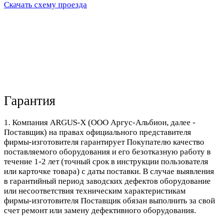
Скачать схему проезда
Гарантия
1. Компания ARGUS-X (ООО Аргус-Альбион, далее -
Поставщик) на правах официального представителя
фирмы-изготовителя гарантирует Покупателю качество
поставляемого оборудования и его безотказную работу в
течение 1-2 лет (точный срок в инструкции пользователя
или карточке товара) с даты поставки. В случае выявления
в гарантийный период заводских дефектов оборудование
или несоответствия техническим характеристикам
фирмы-изготовителя Поставщик обязан выполнить за свой
счет ремонт или замену дефективного оборудования.