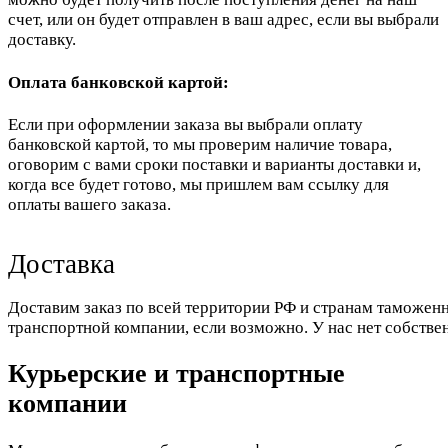
счет, или он будет отправлен в ваш адрес, если вы выбрали
доставку.
Оплата банковской картой:
Если при оформлении заказа вы выбрали оплату
банковской картой, то мы проверим наличие товара,
оговорим с вами сроки поставки и варианты доставки и,
когда все будет готово, мы пришлем вам ссылку для
оплаты вашего заказа.
Доставка
Доставим заказ по всей территории РФ и странам таможенн
транспортной компании, если возможно. У нас нет собстве
Курьерские и транспортные
компании