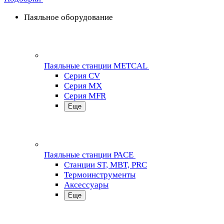
Паяльное оборудование
Паяльные станции METCAL
Серия CV
Серия MX
Серия MFR
Еще
Паяльные станции PACE
Станции ST, MBT, PRC
Термоинструменты
Аксессуары
Еще