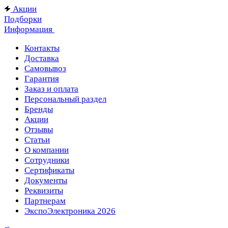
Акции
Подборки
Информация
Контакты
Доставка
Самовывоз
Гарантия
Заказ и оплата
Персональный раздел
Бренды
Акции
Отзывы
Статьи
О компании
Сотрудники
Сертификаты
Документы
Реквизиты
Партнерам
ЭкспоЭлектроника 2026