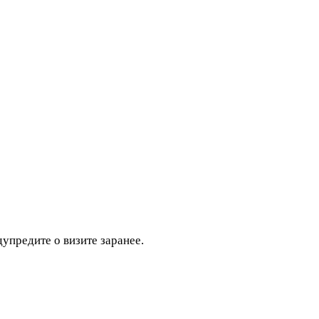
дупредите о визите заранее.