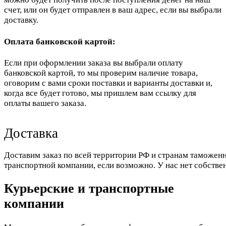
счет, или он будет отправлен в ваш адрес, если вы выбрали
доставку.
Оплата банковской картой:
Если при оформлении заказа вы выбрали оплату
банковской картой, то мы проверим наличие товара,
оговорим с вами сроки поставки и варианты доставки и,
когда все будет готово, мы пришлем вам ссылку для
оплаты вашего заказа.
Доставка
Доставим заказ по всей территории РФ и странам таможенн
транспортной компании, если возможно. У нас нет собстве
Курьерские и транспортные
компании