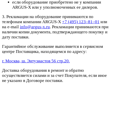
если оборудование приобретено не у компании
ARGUS-X или у уполномоченных ее дилеров.
3. Рекламации на оборудование принимаются по
телефонам компании ARGUS-X
+7 (495) 123–81–01
или
на e-mail
info@argus-x.ru
. Рекламации принимаются при
наличии копии документа, подтверждающего покупку и
дату поставки.
Гарантийное обслуживание выполняется в сервисном
центре Поставщика, находящемся по адресу:
г. Москва, ш. Энтузиастов 56 стр.20.
Доставка оборудования в ремонт и обратно
осуществляется силами и за счет Покупателя, если иное
не указано в Договоре поставки.