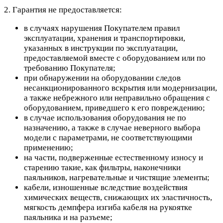
2. Гарантия не предоставляется:
в случаях нарушения Покупателем правил
эксплуатации, хранения и транспортировки,
указанных в инструкции по эксплуатации,
предоставляемой вместе с оборудованием или по
требованию Покупателя;
при обнаружении на оборудовании следов
несанкционированного вскрытия или модернизации,
а также небрежного или неправильно обращения с
оборудованием, приведшего к его повреждению;
в случае использования оборудования не по
назначению, а также в случае неверного выбора
модели с параметрами, не соответствующими
применению;
на части, подверженные естественному износу и
старению такие, как фильтры, наконечники
паяльников, нагревательные и чистящие элементы;
кабели, изношенные вследствие воздействия
химических веществ, снижающих их эластичность,
мягкость демпфера изгиба кабеля на рукоятке
паяльника и на разъеме;