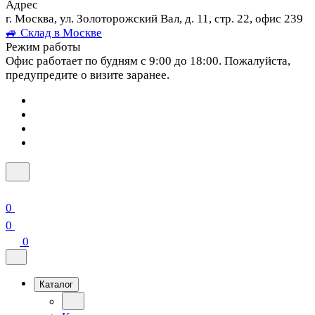
Адрес
г. Москва, ул. Золоторожский Вал, д. 11, стр. 22, офис 239
🚙 Склад в Москве
Режим работы
Офис работает по будням с 9:00 до 18:00. Пожалуйста,
предупредите о визите заранее.
0
0
0
Каталог