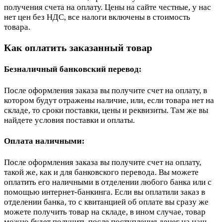
получения счета на оплату. Цены на сайте честные, у нас
нет цен без НДС, все налоги включены в стоимость
товара.
Как оплатить заказанный товар
Безналичный банковский перевод:
После оформления заказа вы получите счет на оплату, в
котором будут отражены наличие, или, если товара нет на
складе, то сроки поставки, цены и реквизиты. Там же вы
найдете условия поставки и оплаты.
Оплата наличными:
После оформления заказа вы получите счет на оплату,
такой же, как и для банковского перевода. Вы можете
оплатить его наличными в отделении любого банка или с
помощью интернет-банкинга. Если вы оплатили заказ в
отделении банка, то с квитанцией об оплате вы сразу же
можете получить товар на складе, в ином случае, товар
можно будет получить после поступления денег на наш