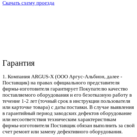
Скачать схему проезда
Гарантия
1. Компания ARGUS-X (ООО Аргус-Альбион, далее -
Поставщик) на правах официального представителя
фирмы-изготовителя гарантирует Покупателю качество
поставляемого оборудования и его безотказную работу в
течение 1-2 лет (точный срок в инструкции пользователя
или карточке товара) с даты поставки. В случае выявления
в гарантийный период заводских дефектов оборудование
или несоответствия техническим характеристикам
фирмы-изготовителя Поставщик обязан выполнить за свой
счет ремонт или замену дефективного оборудования.