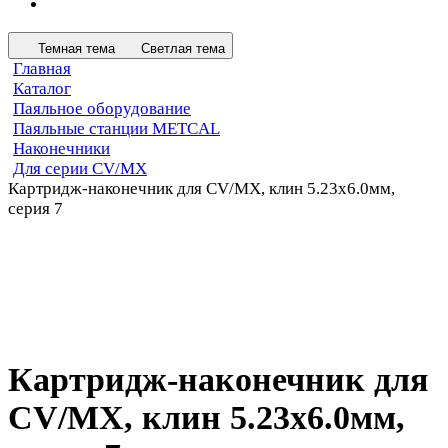
Темная тема
Светлая тема
Главная
Каталог
Паяльное оборудование
Паяльные станции METCAL
Наконечники
Для серии CV/MX
Картридж-наконечник для СV/MX, клин 5.23х6.0мм,
серия 7
Картридж-наконечник для
СV/MX, клин 5.23х6.0мм,