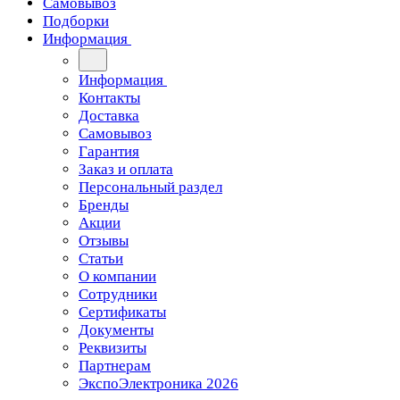
Самовывоз
Подборки
Информация
Информация
Контакты
Доставка
Самовывоз
Гарантия
Заказ и оплата
Персональный раздел
Бренды
Акции
Отзывы
Статьи
О компании
Сотрудники
Сертификаты
Документы
Реквизиты
Партнерам
ЭкспоЭлектроника 2026