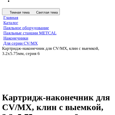
Темная тема
Светлая тема
Главная
Каталог
Паяльное оборудование
Паяльные станции METCAL
Наконечники
Для серии CV/MX
Картридж-наконечник для СV/MX, клин с выемкой,
3.2х5.75мм, серия 6
Картридж-наконечник для
СV/MX, клин с выемкой,