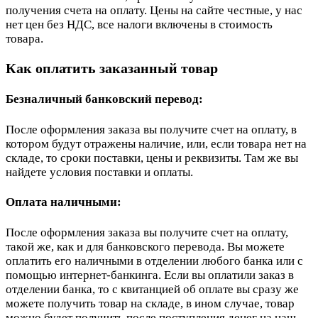
получения счета на оплату. Цены на сайте честные, у нас
нет цен без НДС, все налоги включены в стоимость
товара.
Как оплатить заказанный товар
Безналичный банковский перевод:
После оформления заказа вы получите счет на оплату, в
котором будут отражены наличие, или, если товара нет на
складе, то сроки поставки, цены и реквизиты. Там же вы
найдете условия поставки и оплаты.
Оплата наличными:
После оформления заказа вы получите счет на оплату,
такой же, как и для банковского перевода. Вы можете
оплатить его наличными в отделении любого банка или с
помощью интернет-банкинга. Если вы оплатили заказ в
отделении банка, то с квитанцией об оплате вы сразу же
можете получить товар на складе, в ином случае, товар
можно будет получить после поступления денег на наш