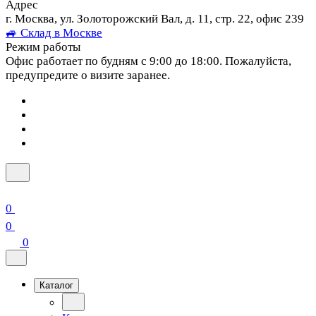
Адрес
г. Москва, ул. Золоторожский Вал, д. 11, стр. 22, офис 239
🚙 Склад в Москве
Режим работы
Офис работает по будням с 9:00 до 18:00. Пожалуйста,
предупредите о визите заранее.
0
0
0
Каталог