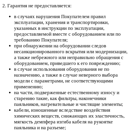
2. Гарантия не предоставляется:
в случаях нарушения Покупателем правил
эксплуатации, хранения и транспортировки,
указанных в инструкции по эксплуатации,
предоставляемой вместе с оборудованием или по
требованию Покупателя;
при обнаружении на оборудовании следов
несанкционированного вскрытия или модернизации,
а также небрежного или неправильно обращения с
оборудованием, приведшего к его повреждению;
в случае использования оборудования не по
назначению, а также в случае неверного выбора
модели с параметрами, не соответствующими
применению;
на части, подверженные естественному износу и
старению такие, как фильтры, наконечники
паяльников, нагревательные и чистящие элементы;
кабели, изношенные вследствие воздействия
химических веществ, снижающих их эластичность,
мягкость демпфера изгиба кабеля на рукоятке
паяльника и на разъеме;