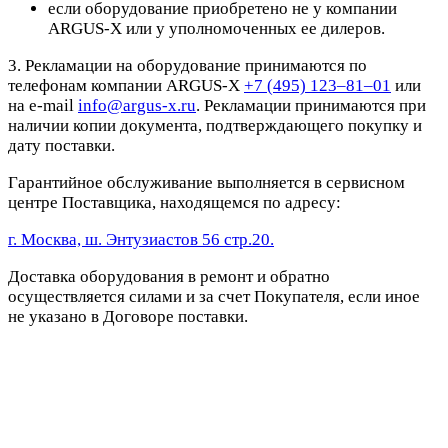
если оборудование приобретено не у компании
ARGUS-X или у уполномоченных ее дилеров.
3. Рекламации на оборудование принимаются по
телефонам компании ARGUS-X
+7 (495) 123–81–01
или
на e-mail
info@argus-x.ru
. Рекламации принимаются при
наличии копии документа, подтверждающего покупку и
дату поставки.
Гарантийное обслуживание выполняется в сервисном
центре Поставщика, находящемся по адресу:
г. Москва, ш. Энтузиастов 56 стр.20.
Доставка оборудования в ремонт и обратно
осуществляется силами и за счет Покупателя, если иное
не указано в Договоре поставки.