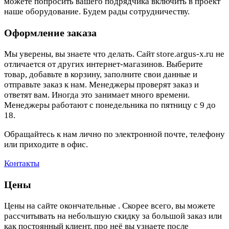
можете попросить вашего подрядчика включить в проект
наше оборудование. Будем рады сотрудничеству.
Оформление заказа
Мы уверены, вы знаете что делать. Сайт store.argus-x.ru не
отличается от других интернет-магазинов. Выберите
товар, добавьте в корзину, заполните свои данные и
отправьте заказ к нам. Менеджеры проверят заказ и
ответят вам. Иногда это занимает много времени.
Менеджеры работают с понедельника по пятницу с 9 до
18.
Обращайтесь к нам лично по электронной почте, телефону
или приходите в офис.
Контакты
Цены
Цены на сайте окончательные . Скорее всего, вы можете
рассчитывать на небольшую скидку за большой заказ или
как постоянный клиент, про неё вы узнаете после