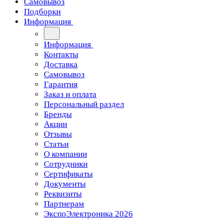
Самовывоз
Подборки
Информация
Информация
Контакты
Доставка
Самовывоз
Гарантия
Заказ и оплата
Персональный раздел
Бренды
Акции
Отзывы
Статьи
О компании
Сотрудники
Сертификаты
Документы
Реквизиты
Партнерам
ЭкспоЭлектроника 2026