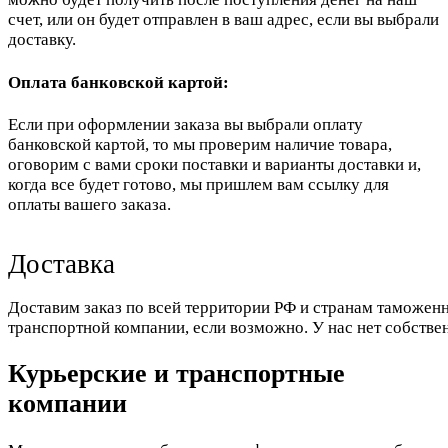
счет, или он будет отправлен в ваш адрес, если вы выбрали
доставку.
Оплата банковской картой:
Если при оформлении заказа вы выбрали оплату
банковской картой, то мы проверим наличие товара,
оговорим с вами сроки поставки и варианты доставки и,
когда все будет готово, мы пришлем вам ссылку для
оплаты вашего заказа.
Доставка
Доставим заказ по всей территории РФ и странам таможенн
транспортной компании, если возможно. У нас нет собстве
Курьерские и транспортные
компании