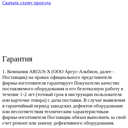
Скачать схему проезда
Гарантия
1. Компания ARGUS-X (ООО Аргус-Альбион, далее -
Поставщик) на правах официального представителя
фирмы-изготовителя гарантирует Покупателю качество
поставляемого оборудования и его безотказную работу в
течение 1-2 лет (точный срок в инструкции пользователя
или карточке товара) с даты поставки. В случае выявления
в гарантийный период заводских дефектов оборудование
или несоответствия техническим характеристикам
фирмы-изготовителя Поставщик обязан выполнить за свой
счет ремонт или замену дефективного оборудования.