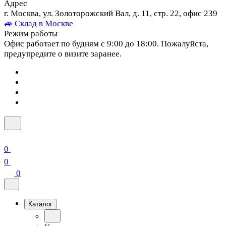
Адрес
г. Москва, ул. Золоторожский Вал, д. 11, стр. 22, офис 239
🚙 Склад в Москве
Режим работы
Офис работает по будням с 9:00 до 18:00. Пожалуйста,
предупредите о визите заранее.
0
0
0
Каталог