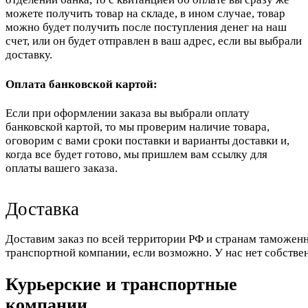
можете получить товар на складе, в ином случае, товар
можно будет получить после поступления денег на наш
счет, или он будет отправлен в ваш адрес, если вы выбрали
доставку.
Оплата банковской картой:
Если при оформлении заказа вы выбрали оплату
банковской картой, то мы проверим наличие товара,
оговорим с вами сроки поставки и варианты доставки и,
когда все будет готово, мы пришлем вам ссылку для
оплаты вашего заказа.
Доставка
Доставим заказ по всей территории РФ и странам таможенн
транспортной компании, если возможно. У нас нет собстве
Курьерские и транспортные
компании