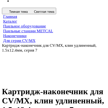
Темная тема
Светлая тема
Главная
Каталог
Паяльное оборудование
Паяльные станции METCAL
Наконечники
Для серии CV/MX
Картридж-наконечник для СV/MX, клин удлиненный,
1.5х12.4мм, серия 7
Картридж-наконечник для
СV/MX, клин удлиненный,