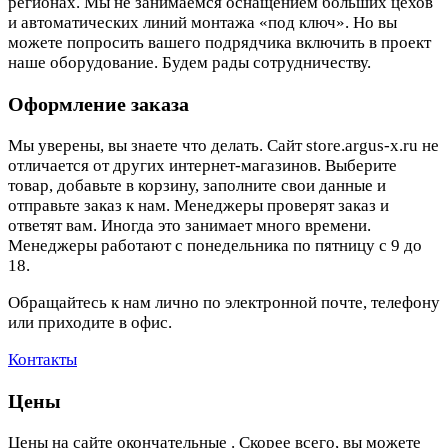
регионах. Мы не занимаемся оснащением больших цехов
и автоматических линий монтажа «под ключ». Но вы
можете попросить вашего подрядчика включить в проект
наше оборудование. Будем рады сотрудничеству.
Оформление заказа
Мы уверены, вы знаете что делать. Сайт store.argus-x.ru не
отличается от других интернет-магазинов. Выберите
товар, добавьте в корзину, заполните свои данные и
отправьте заказ к нам. Менеджеры проверят заказ и
ответят вам. Иногда это занимает много времени.
Менеджеры работают с понедельника по пятницу с 9 до
18.
Обращайтесь к нам лично по электронной почте, телефону
или приходите в офис.
Контакты
Цены
Цены на сайте окончательные . Скорее всего, вы можете