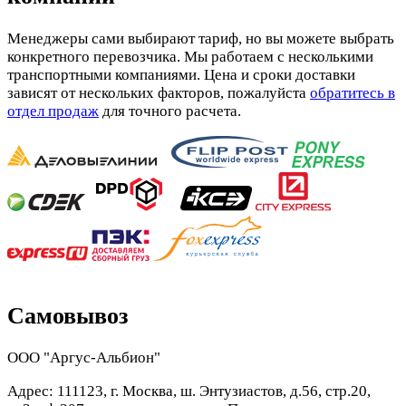
Менеджеры сами выбирают тариф, но вы можете выбрать
конкретного перевозчика. Мы работаем с несколькими
транспортными компаниями. Цена и сроки доставки
зависят от нескольких факторов, пожалуйста
обратитесь в
отдел продаж
для точного расчета.
Самовывоз
ООО "Аргус-Альбион"
Адрес: 111123, г. Москва, ш. Энтузиастов, д.56, стр.20,