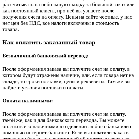
рассчитывать на небольшую скидку за большой заказ или
как постоянный клиент, про неё вы узнаете после
получения счета на оплату. Цены на сайте честные, у нас
нет цен без НДС, все налоги включены в стоимость
товара.
Как оплатить заказанный товар
Безналичный банковский перевод:
После оформления заказа вы получите счет на оплату, в
котором будут отражены наличие, или, если товара нет на
складе, то сроки поставки, цены и реквизиты. Там же вы
найдете условия поставки и оплаты.
Оплата наличными:
После оформления заказа вы получите счет на оплату,
такой же, как и для банковского перевода. Вы можете
оплатить его наличными в отделении любого банка или с
помощью интернет-банкинга. Если вы оплатили заказ в
отделении банка, то с квитанцией об оплате вы сразу же