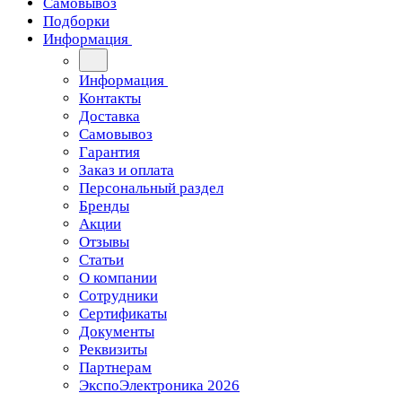
Самовывоз
Подборки
Информация
Информация
Контакты
Доставка
Самовывоз
Гарантия
Заказ и оплата
Персональный раздел
Бренды
Акции
Отзывы
Статьи
О компании
Сотрудники
Сертификаты
Документы
Реквизиты
Партнерам
ЭкспоЭлектроника 2026