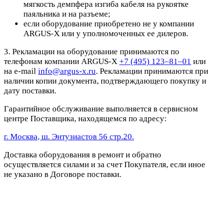
мягкость демпфера изгиба кабеля на рукоятке
паяльника и на разъеме;
если оборудование приобретено не у компании
ARGUS-X или у уполномоченных ее дилеров.
3. Рекламации на оборудование принимаются по
телефонам компании ARGUS-X
+7 (495) 123–81–01
или
на e-mail
info@argus-x.ru
. Рекламации принимаются при
наличии копии документа, подтверждающего покупку и
дату поставки.
Гарантийное обслуживание выполняется в сервисном
центре Поставщика, находящемся по адресу:
г. Москва, ш. Энтузиастов 56 стр.20.
Доставка оборудования в ремонт и обратно
осуществляется силами и за счет Покупателя, если иное
не указано в Договоре поставки.