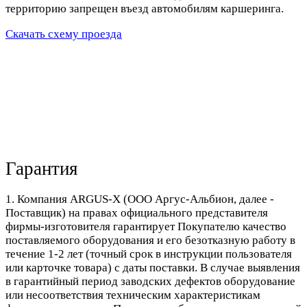
территорию запрещен въезд автомобилям каршеринга.
Скачать схему проезда
Гарантия
1. Компания ARGUS-X (ООО Аргус-Альбион, далее -
Поставщик) на правах официального представителя
фирмы-изготовителя гарантирует Покупателю качество
поставляемого оборудования и его безотказную работу в
течение 1-2 лет (точный срок в инструкции пользователя
или карточке товара) с даты поставки. В случае выявления
в гарантийный период заводских дефектов оборудование
или несоответствия техническим характеристикам