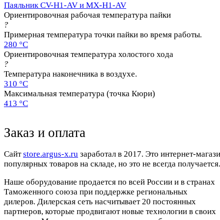
Паяльник CV-H1-AV и MX-H1-AV
Ориентировочная рабочая температура пайки
?
Примерная температура точки пайки во время работы.
280 °C
Ориентировочная температура холостого хода
?
Температура наконечника в воздухе.
310 °C
Максимальная температура (точка Кюри)
413 °C
Заказ и оплата
Cайт
store.argus-x.ru
заработал в 2017. Это интернет-магаз
популярных товаров на складе, но это не всегда получается.
Наше оборудование продается по всей России и в странах
Таможенного союза при поддержке региональных
дилеров. Дилерская сеть насчитывает 20 постоянных
партнеров, которые продвигают новые технологии в своих