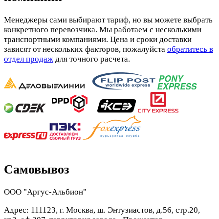
Менеджеры сами выбирают тариф, но вы можете выбрать
конкретного перевозчика. Мы работаем с несколькими
транспортными компаниями. Цена и сроки доставки
зависят от нескольких факторов, пожалуйста
обратитесь в
отдел продаж
для точного расчета.
Самовывоз
ООО "Аргус-Альбион"
Адрес: 111123, г. Москва, ш. Энтузиастов, д.56, стр.20,