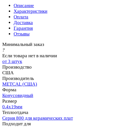
Описание
Характеристики
Оплата
Доставка
Гарантия
Отзывы
Минимальный заказ
?
Если товара нет в наличии
от 3 штук
Производство
США
Производитель
METCAL (США)
Форма
Конусовидный
Размер
0.4х19мм
Теплоотдача
Серия 800 для керамических плат
Подходит для