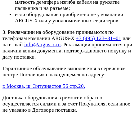
мягкость демпфера изгиба кабеля на рукоятке
паяльника и на разъеме;
если оборудование приобретено не у компании
ARGUS-X или у уполномоченных ее дилеров.
3. Рекламации на оборудование принимаются по
телефонам компании ARGUS-X
+7 (495) 123–81–01
или
на e-mail
info@argus-x.ru
. Рекламации принимаются при
наличии копии документа, подтверждающего покупку и
дату поставки.
Гарантийное обслуживание выполняется в сервисном
центре Поставщика, находящемся по адресу:
г. Москва, ш. Энтузиастов 56 стр.20.
Доставка оборудования в ремонт и обратно
осуществляется силами и за счет Покупателя, если иное
не указано в Договоре поставки.