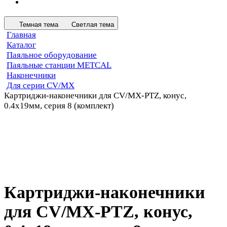
Темная тема
Светлая тема
Главная
Каталог
Паяльное оборудование
Паяльные станции METCAL
Наконечники
Для серии CV/MX
Картриджи-наконечники для CV/MX-PTZ, конус,
0.4х19мм, серия 8 (комплект)
Картриджи-наконечники
для CV/MX-PTZ, конус,