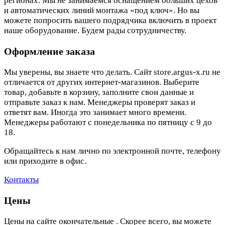
регионах. Мы не занимаемся оснащением больших цехов
и автоматических линий монтажа «под ключ». Но вы
можете попросить вашего подрядчика включить в проект
наше оборудование. Будем рады сотрудничеству.
Оформление заказа
Мы уверены, вы знаете что делать. Сайт store.argus-x.ru не
отличается от других интернет-магазинов. Выберите
товар, добавьте в корзину, заполните свои данные и
отправьте заказ к нам. Менеджеры проверят заказ и
ответят вам. Иногда это занимает много времени.
Менеджеры работают с понедельника по пятницу с 9 до
18.
Обращайтесь к нам лично по электронной почте, телефону
или приходите в офис.
Контакты
Цены
Цены на сайте окончательные . Скорее всего, вы можете