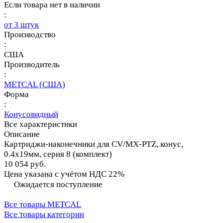
Если товара нет в наличии
:
от 3 штук
Производство
:
США
Производитель
:
METCAL (США)
Форма
:
Конусовидный
Все характеристики
Описание
Картриджи-наконечники для CV/MX-PTZ, конус,
0.4х19мм, серия 8 (комплект)
10 054 руб.
Цена указана с учётом НДС 22%
Ожидается поступление
Все товары METCAL
Все товары категории