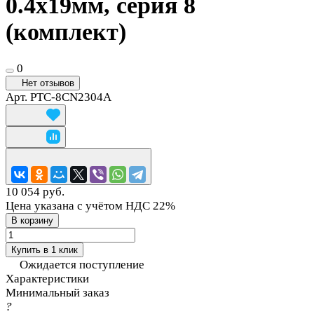
0.4х19мм, серия 8
(комплект)
0
Нет отзывов
Арт.
PTC-8CN2304A
10 054 руб.
Цена указана с учётом НДС 22%
В корзину
Купить в 1 клик
Ожидается поступление
Характеристики
Минимальный заказ
?