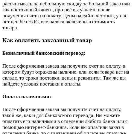
рассчитывать на небольшую скидку за большой заказ или
как постоянный клиент, про неё вы узнаете после
получения счета на оплату. Цены на сайте честные, у нас
нет цен без НДС, все налоги включены в стоимость
товара.
Как оплатить заказанный товар
Безналичный банковский перевод:
После оформления заказа вы получите счет на оплату, в
котором будут отражены наличие, или, если товара нет на
складе, то сроки поставки, цены и реквизиты. Там же вы
найдете условия поставки и оплаты.
Оплата наличными:
После оформления заказа вы получите счет на оплату,
такой же, как и для банковского перевода. Вы можете
оплатить его наличными в отделении любого банка или с
помощью интернет-банкинга. Если вы оплатили заказ в
отделении банка, то с квитанцией об оплате вы сразу же