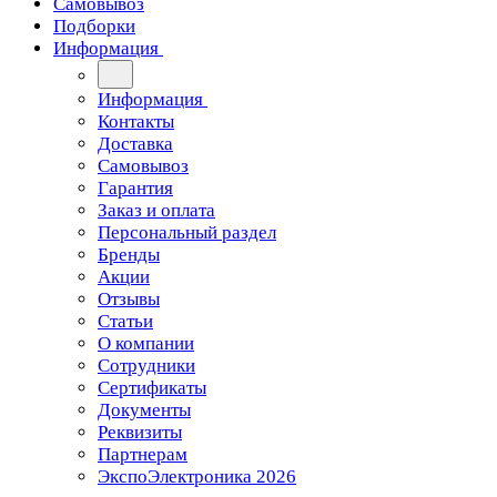
Самовывоз
Подборки
Информация
Информация
Контакты
Доставка
Самовывоз
Гарантия
Заказ и оплата
Персональный раздел
Бренды
Акции
Отзывы
Статьи
О компании
Сотрудники
Сертификаты
Документы
Реквизиты
Партнерам
ЭкспоЭлектроника 2026