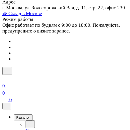
Адрес
г. Москва, ул. Золоторожский Вал, д. 11, стр. 22, офис 239
🚙 Склад в Москве
Режим работы
Офис работает по будням с 9:00 до 18:00. Пожалуйста,
предупредите о визите заранее.
0
0
0
Каталог