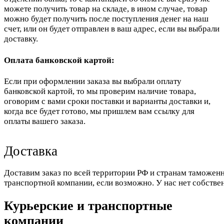
можете получить товар на складе, в ином случае, товар
можно будет получить после поступления денег на наш
счет, или он будет отправлен в ваш адрес, если вы выбрали
доставку.
Оплата банковской картой:
Если при оформлении заказа вы выбрали оплату
банковской картой, то мы проверим наличие товара,
оговорим с вами сроки поставки и варианты доставки и,
когда все будет готово, мы пришлем вам ссылку для
оплаты вашего заказа.
Доставка
Доставим заказ по всей территории РФ и странам таможенн
транспортной компании, если возможно. У нас нет собстве
Курьерские и транспортные
компании