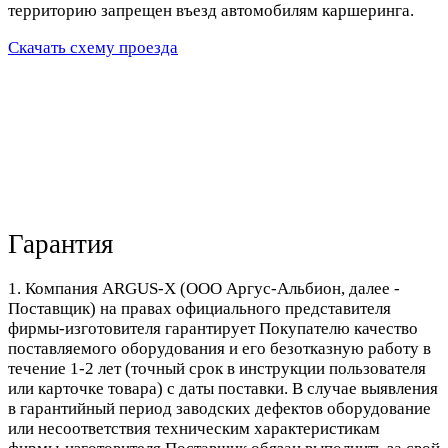
территорию запрещен въезд автомобилям каршеринга.
Скачать схему проезда
Гарантия
1. Компания ARGUS-X (ООО Аргус-Альбион, далее -
Поставщик) на правах официального представителя
фирмы-изготовителя гарантирует Покупателю качество
поставляемого оборудования и его безотказную работу в
течение 1-2 лет (точный срок в инструкции пользователя
или карточке товара) с даты поставки. В случае выявления
в гарантийный период заводских дефектов оборудование
или несоответствия техническим характеристикам