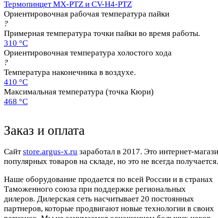
Термопинцет MX-PTZ и CV-H4-PTZ
Ориентировочная рабочая температура пайки
?
Примерная температура точки пайки во время работы.
310 °C
Ориентировочная температура холостого хода
?
Температура наконечника в воздухе.
410 °C
Максимальная температура (точка Кюри)
468 °C
Заказ и оплата
Cайт
store.argus-x.ru
заработал в 2017. Это интернет-магаз
популярных товаров на складе, но это не всегда получается.
Наше оборудование продается по всей России и в странах
Таможенного союза при поддержке региональных
дилеров. Дилерская сеть насчитывает 20 постоянных
партнеров, которые продвигают новые технологии в своих