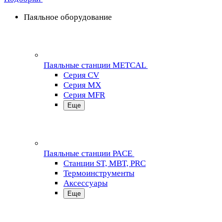
Паяльное оборудование
Паяльные станции METCAL
Серия CV
Серия MX
Серия MFR
Еще
Паяльные станции PACE
Станции ST, MBT, PRC
Термоинструменты
Аксессуары
Еще