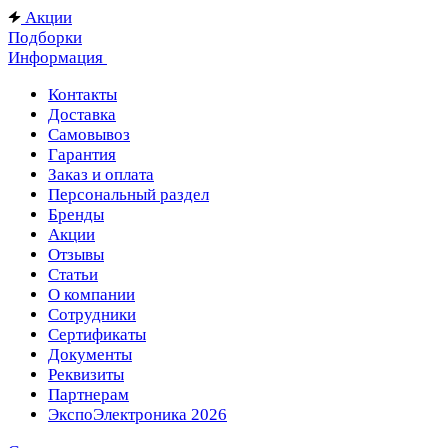
Акции
Подборки
Информация
Контакты
Доставка
Самовывоз
Гарантия
Заказ и оплата
Персональный раздел
Бренды
Акции
Отзывы
Статьи
О компании
Сотрудники
Сертификаты
Документы
Реквизиты
Партнерам
ЭкспоЭлектроника 2026