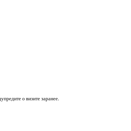
дупредите о визите заранее.