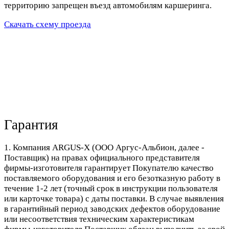
территорию запрещен въезд автомобилям каршеринга.
Скачать схему проезда
Гарантия
1. Компания ARGUS-X (ООО Аргус-Альбион, далее -
Поставщик) на правах официального представителя
фирмы-изготовителя гарантирует Покупателю качество
поставляемого оборудования и его безотказную работу в
течение 1-2 лет (точный срок в инструкции пользователя
или карточке товара) с даты поставки. В случае выявления
в гарантийный период заводских дефектов оборудование
или несоответствия техническим характеристикам