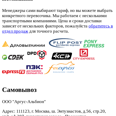
Менеджеры сами выбирают тариф, но вы можете выбрать
конкретного перевозчика. Мы работаем с несколькими
транспортными компаниями. Цена и сроки доставки
зависят от нескольких факторов, пожалуйста
обратитесь в
отдел продаж
для точного расчета.
Самовывоз
ООО "Аргус-Альбион"
Адрес: 111123, г. Москва, ш. Энтузиастов, д.56, стр.20,