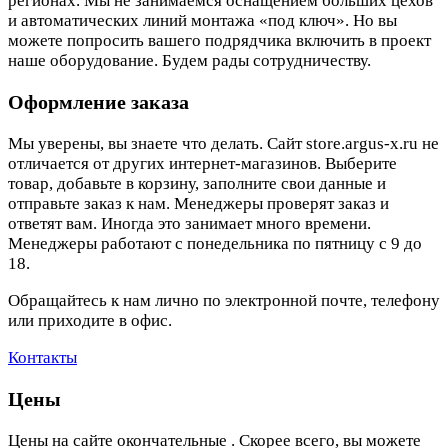
регионах. Мы не занимаемся оснащением больших цехов
и автоматических линий монтажа «под ключ». Но вы
можете попросить вашего подрядчика включить в проект
наше оборудование. Будем рады сотрудничеству.
Оформление заказа
Мы уверены, вы знаете что делать. Сайт store.argus-x.ru не
отличается от других интернет-магазинов. Выберите
товар, добавьте в корзину, заполните свои данные и
отправьте заказ к нам. Менеджеры проверят заказ и
ответят вам. Иногда это занимает много времени.
Менеджеры работают с понедельника по пятницу с 9 до
18.
Обращайтесь к нам лично по электронной почте, телефону
или приходите в офис.
Контакты
Цены
Цены на сайте окончательные . Скорее всего, вы можете