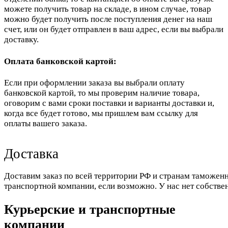
можете получить товар на складе, в ином случае, товар
можно будет получить после поступления денег на наш
счет, или он будет отправлен в ваш адрес, если вы выбрали
доставку.
Оплата банковской картой:
Если при оформлении заказа вы выбрали оплату
банковской картой, то мы проверим наличие товара,
оговорим с вами сроки поставки и варианты доставки и,
когда все будет готово, мы пришлем вам ссылку для
оплаты вашего заказа.
Доставка
Доставим заказ по всей территории РФ и странам таможенн
транспортной компании, если возможно. У нас нет собстве
Курьерские и транспортные
компании