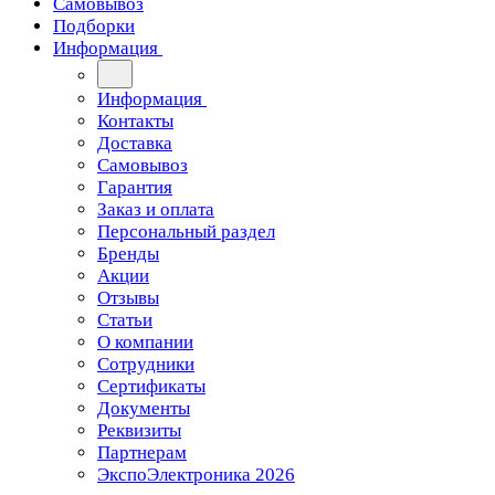
Самовывоз
Подборки
Информация
Информация
Контакты
Доставка
Самовывоз
Гарантия
Заказ и оплата
Персональный раздел
Бренды
Акции
Отзывы
Статьи
О компании
Сотрудники
Сертификаты
Документы
Реквизиты
Партнерам
ЭкспоЭлектроника 2026