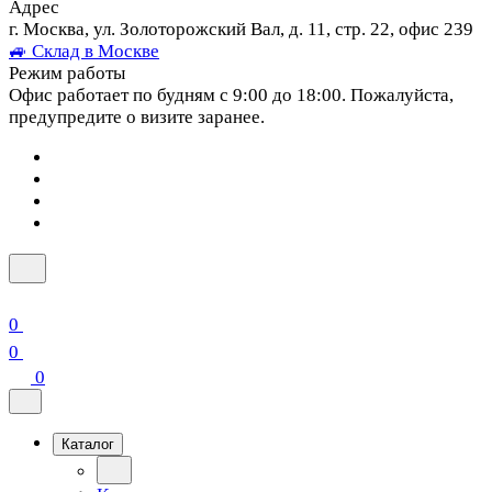
Адрес
г. Москва, ул. Золоторожский Вал, д. 11, стр. 22, офис 239
🚙 Склад в Москве
Режим работы
Офис работает по будням с 9:00 до 18:00. Пожалуйста,
предупредите о визите заранее.
0
0
0
Каталог