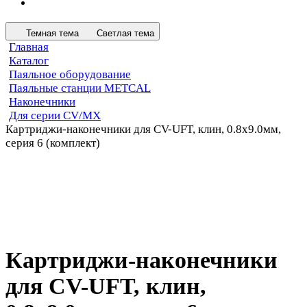
Темная тема
Светлая тема
Главная
Каталог
Паяльное оборудование
Паяльные станции METCAL
Наконечники
Для серии CV/MX
Картриджи-наконечники для CV-UFT, клин, 0.8х9.0мм,
серия 6 (комплект)
Картриджи-наконечники
для CV-UFT, клин,