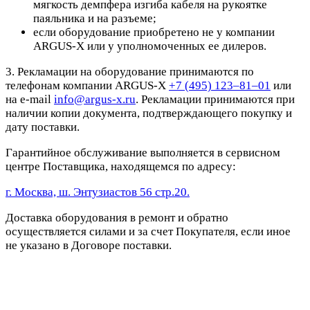
мягкость демпфера изгиба кабеля на рукоятке
паяльника и на разъеме;
если оборудование приобретено не у компании
ARGUS-X или у уполномоченных ее дилеров.
3. Рекламации на оборудование принимаются по
телефонам компании ARGUS-X
+7 (495) 123–81–01
или
на e-mail
info@argus-x.ru
. Рекламации принимаются при
наличии копии документа, подтверждающего покупку и
дату поставки.
Гарантийное обслуживание выполняется в сервисном
центре Поставщика, находящемся по адресу:
г. Москва, ш. Энтузиастов 56 стр.20.
Доставка оборудования в ремонт и обратно
осуществляется силами и за счет Покупателя, если иное
не указано в Договоре поставки.