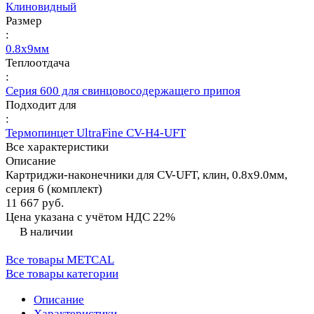
Клиновидный
Размер
:
0.8х9мм
Теплоотдача
:
Серия 600 для свинцовосодержащего припоя
Подходит для
:
Термопинцет UltraFine CV-H4-UFT
Все характеристики
Описание
Картриджи-наконечники для CV-UFT, клин, 0.8х9.0мм,
серия 6 (комплект)
11 667 руб.
Цена указана с учётом НДС 22%
В наличии
Все товары METCAL
Все товары категории
Описание
Характеристики