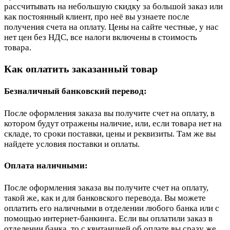
рассчитывать на небольшую скидку за большой заказ или
как постоянный клиент, про неё вы узнаете после
получения счета на оплату. Цены на сайте честные, у нас
нет цен без НДС, все налоги включены в стоимость
товара.
Как оплатить заказанный товар
Безналичный банковский перевод:
После оформления заказа вы получите счет на оплату, в
котором будут отражены наличие, или, если товара нет на
складе, то сроки поставки, цены и реквизиты. Там же вы
найдете условия поставки и оплаты.
Оплата наличными:
После оформления заказа вы получите счет на оплату,
такой же, как и для банковского перевода. Вы можете
оплатить его наличными в отделении любого банка или с
помощью интернет-банкинга. Если вы оплатили заказ в
отделении банка, то с квитанцией об оплате вы сразу же