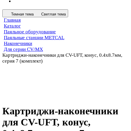
Темная тема
Светлая тема
Главная
Каталог
Паяльное оборудование
Паяльные станции METCAL
Наконечники
Для серии CV/MX
Картриджи-наконечники для CV-UFT, конус, 0.4х8.7мм,
серия 7 (комплект)
Картриджи-наконечники
для CV-UFT, конус,