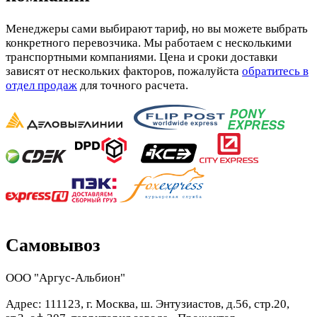
Менеджеры сами выбирают тариф, но вы можете выбрать
конкретного перевозчика. Мы работаем с несколькими
транспортными компаниями. Цена и сроки доставки
зависят от нескольких факторов, пожалуйста
обратитесь в
отдел продаж
для точного расчета.
Самовывоз
ООО "Аргус-Альбион"
Адрес: 111123, г. Москва, ш. Энтузиастов, д.56, стр.20,