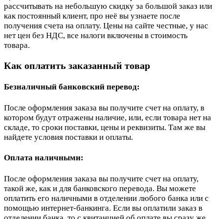
рассчитывать на небольшую скидку за большой заказ или
как постоянный клиент, про неё вы узнаете после
получения счета на оплату. Цены на сайте честные, у нас
нет цен без НДС, все налоги включены в стоимость
товара.
Как оплатить заказанный товар
Безналичный банковский перевод:
После оформления заказа вы получите счет на оплату, в
котором будут отражены наличие, или, если товара нет на
складе, то сроки поставки, цены и реквизиты. Там же вы
найдете условия поставки и оплаты.
Оплата наличными:
После оформления заказа вы получите счет на оплату,
такой же, как и для банковского перевода. Вы можете
оплатить его наличными в отделении любого банка или с
помощью интернет-банкинга. Если вы оплатили заказ в
отделении банка, то с квитанцией об оплате вы сразу же