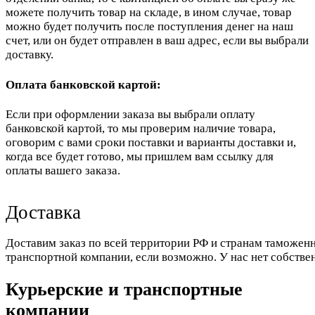
можете получить товар на складе, в ином случае, товар
можно будет получить после поступления денег на наш
счет, или он будет отправлен в ваш адрес, если вы выбрали
доставку.
Оплата банковской картой:
Если при оформлении заказа вы выбрали оплату
банковской картой, то мы проверим наличие товара,
оговорим с вами сроки поставки и варианты доставки и,
когда все будет готово, мы пришлем вам ссылку для
оплаты вашего заказа.
Доставка
Доставим заказ по всей территории РФ и странам таможенн
транспортной компании, если возможно. У нас нет собстве
Курьерские и транспортные
компании