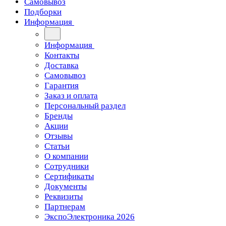
Самовывоз
Подборки
Информация
Информация
Контакты
Доставка
Самовывоз
Гарантия
Заказ и оплата
Персональный раздел
Бренды
Акции
Отзывы
Статьи
О компании
Сотрудники
Сертификаты
Документы
Реквизиты
Партнерам
ЭкспоЭлектроника 2026