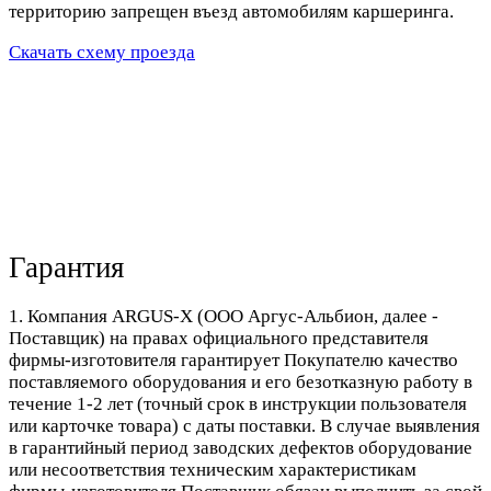
территорию запрещен въезд автомобилям каршеринга.
Скачать схему проезда
Гарантия
1. Компания ARGUS-X (ООО Аргус-Альбион, далее -
Поставщик) на правах официального представителя
фирмы-изготовителя гарантирует Покупателю качество
поставляемого оборудования и его безотказную работу в
течение 1-2 лет (точный срок в инструкции пользователя
или карточке товара) с даты поставки. В случае выявления
в гарантийный период заводских дефектов оборудование
или несоответствия техническим характеристикам