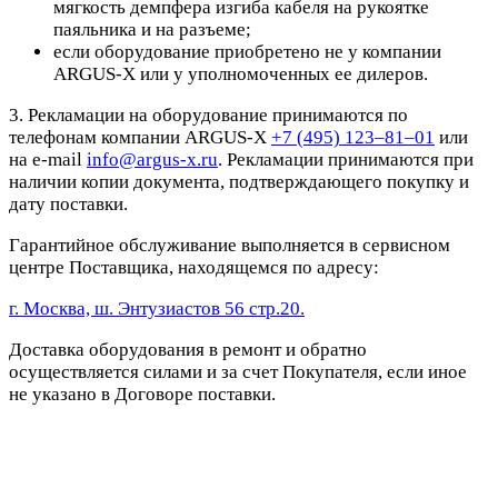
мягкость демпфера изгиба кабеля на рукоятке
паяльника и на разъеме;
если оборудование приобретено не у компании
ARGUS-X или у уполномоченных ее дилеров.
3. Рекламации на оборудование принимаются по
телефонам компании ARGUS-X
+7 (495) 123–81–01
или
на e-mail
info@argus-x.ru
. Рекламации принимаются при
наличии копии документа, подтверждающего покупку и
дату поставки.
Гарантийное обслуживание выполняется в сервисном
центре Поставщика, находящемся по адресу:
г. Москва, ш. Энтузиастов 56 стр.20.
Доставка оборудования в ремонт и обратно
осуществляется силами и за счет Покупателя, если иное
не указано в Договоре поставки.