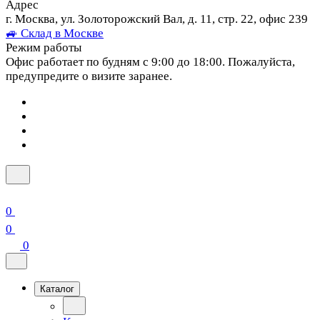
Адрес
г. Москва, ул. Золоторожский Вал, д. 11, стр. 22, офис 239
🚙 Склад в Москве
Режим работы
Офис работает по будням с 9:00 до 18:00. Пожалуйста,
предупредите о визите заранее.
0
0
0
Каталог