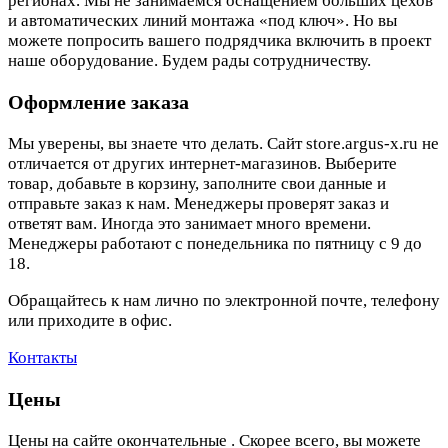
регионах. Мы не занимаемся оснащением больших цехов
и автоматических линий монтажа «под ключ». Но вы
можете попросить вашего подрядчика включить в проект
наше оборудование. Будем рады сотрудничеству.
Оформление заказа
Мы уверены, вы знаете что делать. Сайт store.argus-x.ru не
отличается от других интернет-магазинов. Выберите
товар, добавьте в корзину, заполните свои данные и
отправьте заказ к нам. Менеджеры проверят заказ и
ответят вам. Иногда это занимает много времени.
Менеджеры работают с понедельника по пятницу с 9 до
18.
Обращайтесь к нам лично по электронной почте, телефону
или приходите в офис.
Контакты
Цены
Цены на сайте окончательные . Скорее всего, вы можете