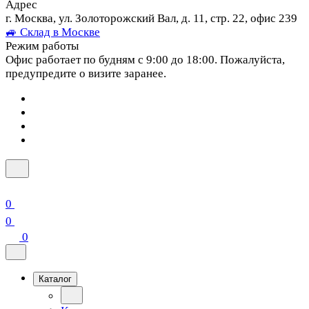
Адрес
г. Москва, ул. Золоторожский Вал, д. 11, стр. 22, офис 239
🚙 Склад в Москве
Режим работы
Офис работает по будням с 9:00 до 18:00. Пожалуйста,
предупредите о визите заранее.
0
0
0
Каталог