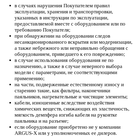
в случаях нарушения Покупателем правил
эксплуатации, хранения и транспортировки,
указанных в инструкции по эксплуатации,
предоставляемой вместе с оборудованием или по
требованию Покупателя;
при обнаружении на оборудовании следов
несанкционированного вскрытия или модернизации,
а также небрежного или неправильно обращения с
оборудованием, приведшего к его повреждению;
в случае использования оборудования не по
назначению, а также в случае неверного выбора
модели с параметрами, не соответствующими
применению;
на части, подверженные естественному износу и
старению такие, как фильтры, наконечники
паяльников, нагревательные и чистящие элементы;
кабели, изношенные вследствие воздействия
химических веществ, снижающих их эластичность,
мягкость демпфера изгиба кабеля на рукоятке
паяльника и на разъеме;
если оборудование приобретено не у компании
ARGUS-X или у уполномоченных ее дилеров.