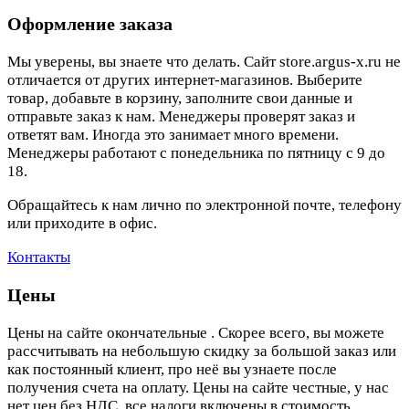
Оформление заказа
Мы уверены, вы знаете что делать. Сайт store.argus-x.ru не
отличается от других интернет-магазинов. Выберите
товар, добавьте в корзину, заполните свои данные и
отправьте заказ к нам. Менеджеры проверят заказ и
ответят вам. Иногда это занимает много времени.
Менеджеры работают с понедельника по пятницу с 9 до
18.
Обращайтесь к нам лично по электронной почте, телефону
или приходите в офис.
Контакты
Цены
Цены на сайте окончательные . Скорее всего, вы можете
рассчитывать на небольшую скидку за большой заказ или
как постоянный клиент, про неё вы узнаете после
получения счета на оплату. Цены на сайте честные, у нас
нет цен без НДС, все налоги включены в стоимость