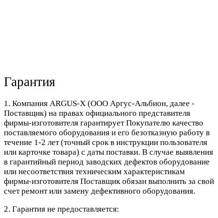
Гарантия
1. Компания ARGUS-X (ООО Аргус-Альбион, далее -
Поставщик) на правах официального представителя
фирмы-изготовителя гарантирует Покупателю качество
поставляемого оборудования и его безотказную работу в
течение 1-2 лет (точный срок в инструкции пользователя
или карточке товара) с даты поставки. В случае выявления
в гарантийный период заводских дефектов оборудование
или несоответствия техническим характеристикам
фирмы-изготовителя Поставщик обязан выполнить за свой
счет ремонт или замену дефективного оборудования.
2. Гарантия не предоставляется: