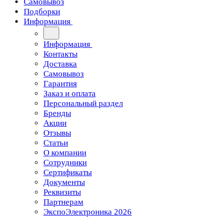
Самовывоз
Подборки
Информация
Информация
Контакты
Доставка
Самовывоз
Гарантия
Заказ и оплата
Персональный раздел
Бренды
Акции
Отзывы
Статьи
О компании
Сотрудники
Сертификаты
Документы
Реквизиты
Партнерам
ЭкспоЭлектроника 2026