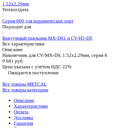
1.52х2.29мм
Теплоотдача
:
Серия 800 для керамических плат
Подходит для
:
Вакуумный паяльник MX-DS1 и CV-H5-DS
Все характеристики
Описание
Наконечник для CV/MX-DS, 1.52х2.29мм, серия 8
9 681 руб.
Цена указана с учётом НДС 22%
Ожидается поступление
Все товары METCAL
Все товары категории
Описание
Характеристики
Оплата
Доставка
Гарантия