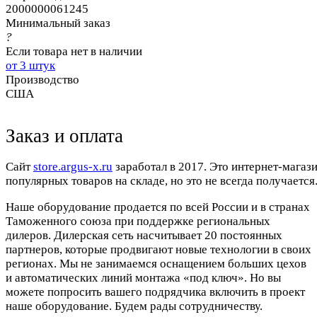
2000000061245
Минимальный заказ
?
Если товара нет в наличии
от 3 штук
Производство
США
Заказ и оплата
Cайт
store.argus-x.ru
заработал в 2017. Это интернет-магаз
популярных товаров на складе, но это не всегда получается.
Наше оборудование продается по всей России и в странах
Таможенного союза при поддержке региональных
дилеров. Дилерская сеть насчитывает 20 постоянных
партнеров, которые продвигают новые технологии в своих
регионах. Мы не занимаемся оснащением больших цехов
и автоматических линий монтажа «под ключ». Но вы
можете попросить вашего подрядчика включить в проект
наше оборудование. Будем рады сотрудничеству.