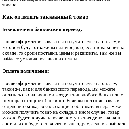
товара.
Как оплатить заказанный товар
Безналичный банковский перевод:
После оформления заказа вы получите счет на оплату, в
котором будут отражены наличие, или, если товара нет на
складе, то сроки поставки, цены и реквизиты. Там же вы
найдете условия поставки и оплаты.
Оплата наличными:
После оформления заказа вы получите счет на оплату,
такой же, как и для банковского перевода. Вы можете
оплатить его наличными в отделении любого банка или с
помощью интернет-банкинга. Если вы оплатили заказ в
отделении банка, то с квитанцией об оплате вы сразу же
можете получить товар на складе, в ином случае, товар
можно будет получить после поступления денег на наш
счет, или он будет отправлен в ваш адрес, если вы выбрали