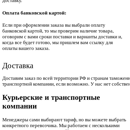
доставку.
Оплата банковской картой:
Если при оформлении заказа вы выбрали оплату
банковской картой, то мы проверим наличие товара,
оговорим с вами сроки поставки и варианты доставки и,
когда все будет готово, мы пришлем вам ссылку для
оплаты вашего заказа.
Доставка
Доставим заказ по всей территории РФ и странам таможенн
транспортной компании, если возможно. У нас нет собстве
Курьерские и транспортные
компании
Менеджеры сами выбирают тариф, но вы можете выбрать
конкретного перевозчика. Мы работаем с несколькими