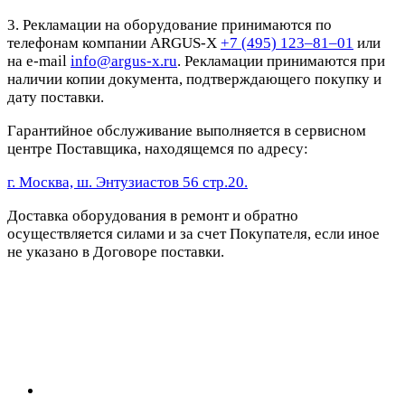
3. Рекламации на оборудование принимаются по
телефонам компании ARGUS-X
+7 (495) 123–81–01
или
на e-mail
info@argus-x.ru
. Рекламации принимаются при
наличии копии документа, подтверждающего покупку и
дату поставки.
Гарантийное обслуживание выполняется в сервисном
центре Поставщика, находящемся по адресу:
г. Москва, ш. Энтузиастов 56 стр.20.
Доставка оборудования в ремонт и обратно
осуществляется силами и за счет Покупателя, если иное
не указано в Договоре поставки.