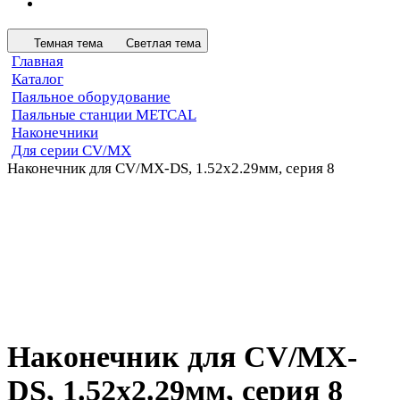
Темная тема
Светлая тема
Главная
Каталог
Паяльное оборудование
Паяльные станции METCAL
Наконечники
Для серии CV/MX
Наконечник для CV/MX-DS, 1.52х2.29мм, серия 8
Наконечник для CV/MX-
DS, 1.52х2.29мм, серия 8