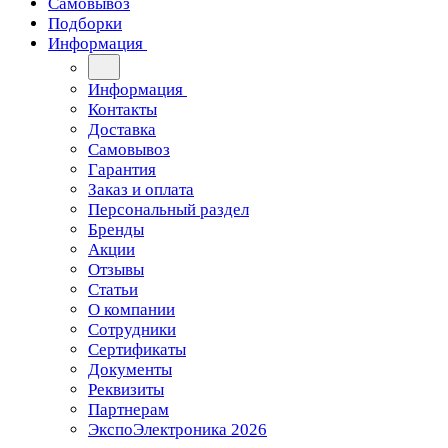
Самовывоз
Подборки
Информация
Информация
Контакты
Доставка
Самовывоз
Гарантия
Заказ и оплата
Персональный раздел
Бренды
Акции
Отзывы
Статьи
О компании
Сотрудники
Сертификаты
Документы
Реквизиты
Партнерам
ЭкспоЭлектроника 2026