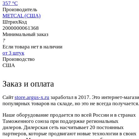
357 °C
Производитель
METCAL (США)
ШтрихКод
2000000061368
Минимальный заказ
?
Если товара нет в наличии
от 3 штук
Производство
США
Заказ и оплата
Cайт
store.argus-x.ru
заработал в 2017. Это интернет-магаз
популярных товаров на складе, но это не всегда получается.
Наше оборудование продается по всей России и в странах
Таможенного союза при поддержке региональных
дилеров. Дилерская сеть насчитывает 20 постоянных
партнеров, которые продвигают новые технологии в своих