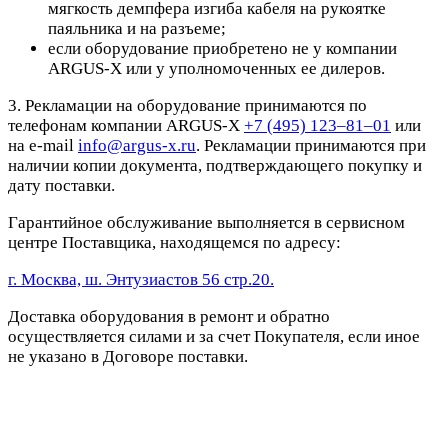
мягкость демпфера изгиба кабеля на рукоятке
паяльника и на разъеме;
если оборудование приобретено не у компании
ARGUS-X или у уполномоченных ее дилеров.
3. Рекламации на оборудование принимаются по
телефонам компании ARGUS-X
+7 (495) 123–81–01
или
на e-mail
info@argus-x.ru
. Рекламации принимаются при
наличии копии документа, подтверждающего покупку и
дату поставки.
Гарантийное обслуживание выполняется в сервисном
центре Поставщика, находящемся по адресу:
г. Москва, ш. Энтузиастов 56 стр.20.
Доставка оборудования в ремонт и обратно
осуществляется силами и за счет Покупателя, если иное
не указано в Договоре поставки.