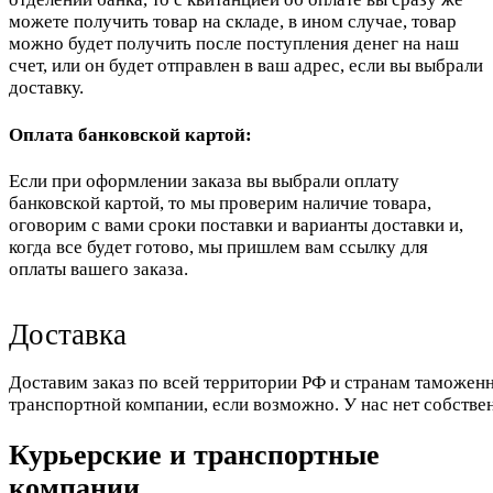
можете получить товар на складе, в ином случае, товар
можно будет получить после поступления денег на наш
счет, или он будет отправлен в ваш адрес, если вы выбрали
доставку.
Оплата банковской картой:
Если при оформлении заказа вы выбрали оплату
банковской картой, то мы проверим наличие товара,
оговорим с вами сроки поставки и варианты доставки и,
когда все будет готово, мы пришлем вам ссылку для
оплаты вашего заказа.
Доставка
Доставим заказ по всей территории РФ и странам таможенн
транспортной компании, если возможно. У нас нет собстве
Курьерские и транспортные
компании