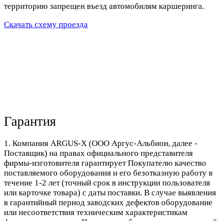
территорию запрещен въезд автомобилям каршеринга.
Скачать схему проезда
Гарантия
1. Компания ARGUS-X (ООО Аргус-Альбион, далее -
Поставщик) на правах официального представителя
фирмы-изготовителя гарантирует Покупателю качество
поставляемого оборудования и его безотказную работу в
течение 1-2 лет (точный срок в инструкции пользователя
или карточке товара) с даты поставки. В случае выявления
в гарантийный период заводских дефектов оборудование
или несоответствия техническим характеристикам