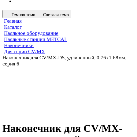
Темная тема
Светлая тема
Главная
Каталог
Паяльное оборудование
Паяльные станции METCAL
Наконечники
Для серии CV/MX
Наконечник для CV/MX-DS, удлиненный, 0.76х1.68мм,
серия 6
Наконечник для CV/MX-