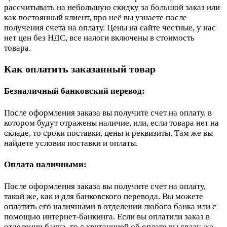
рассчитывать на небольшую скидку за большой заказ или
как постоянный клиент, про неё вы узнаете после
получения счета на оплату. Цены на сайте честные, у нас
нет цен без НДС, все налоги включены в стоимость
товара.
Как оплатить заказанный товар
Безналичный банковский перевод:
После оформления заказа вы получите счет на оплату, в
котором будут отражены наличие, или, если товара нет на
складе, то сроки поставки, цены и реквизиты. Там же вы
найдете условия поставки и оплаты.
Оплата наличными:
После оформления заказа вы получите счет на оплату,
такой же, как и для банковского перевода. Вы можете
оплатить его наличными в отделении любого банка или с
помощью интернет-банкинга. Если вы оплатили заказ в
отделении банка, то с квитанцией об оплате вы сразу же