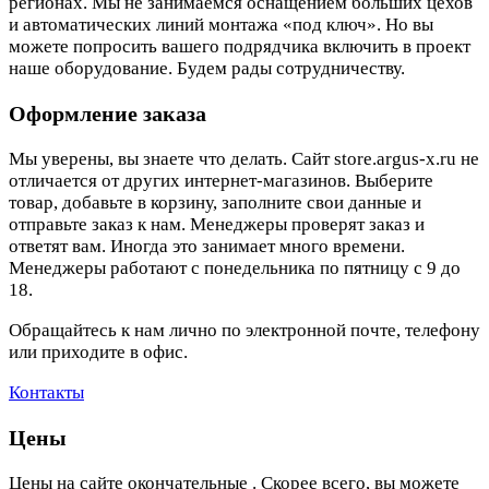
регионах. Мы не занимаемся оснащением больших цехов
и автоматических линий монтажа «под ключ». Но вы
можете попросить вашего подрядчика включить в проект
наше оборудование. Будем рады сотрудничеству.
Оформление заказа
Мы уверены, вы знаете что делать. Сайт store.argus-x.ru не
отличается от других интернет-магазинов. Выберите
товар, добавьте в корзину, заполните свои данные и
отправьте заказ к нам. Менеджеры проверят заказ и
ответят вам. Иногда это занимает много времени.
Менеджеры работают с понедельника по пятницу с 9 до
18.
Обращайтесь к нам лично по электронной почте, телефону
или приходите в офис.
Контакты
Цены
Цены на сайте окончательные . Скорее всего, вы можете