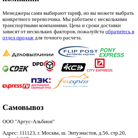
Менеджеры сами выбирают тариф, но вы можете выбрать
конкретного перевозчика. Мы работаем с несколькими
транспортными компаниями. Цена и сроки доставки
зависят от нескольких факторов, пожалуйста
обратитесь в
отдел продаж
для точного расчета.
Самовывоз
ООО "Аргус-Альбион"
Адрес: 111123, г. Москва, ш. Энтузиастов, д.56, стр.20,