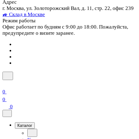
Адрес
г. Москва, ул. Золоторожский Вал, д. 11, стр. 22, офис 239
🚙 Склад в Москве
Режим работы
Офис работает по будням с 9:00 до 18:00. Пожалуйста,
предупредите о визите заранее.
0
0
0
Каталог