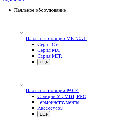
Паяльное оборудование
Паяльные станции METCAL
Серия CV
Серия MX
Серия MFR
Еще
Паяльные станции PACE
Станции ST, MBT, PRC
Термоинструменты
Аксессуары
Еще