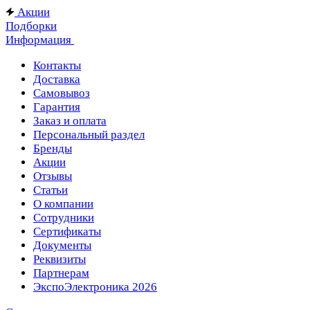
Акции
Подборки
Информация
Контакты
Доставка
Самовывоз
Гарантия
Заказ и оплата
Персональный раздел
Бренды
Акции
Отзывы
Статьи
О компании
Сотрудники
Сертификаты
Документы
Реквизиты
Партнерам
ЭкспоЭлектроника 2026