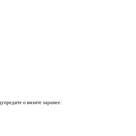
дупредите о визите заранее.