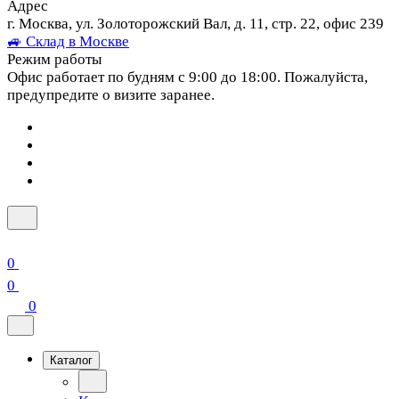
Адрес
г. Москва, ул. Золоторожский Вал, д. 11, стр. 22, офис 239
🚙 Склад в Москве
Режим работы
Офис работает по будням с 9:00 до 18:00. Пожалуйста,
предупредите о визите заранее.
0
0
0
Каталог