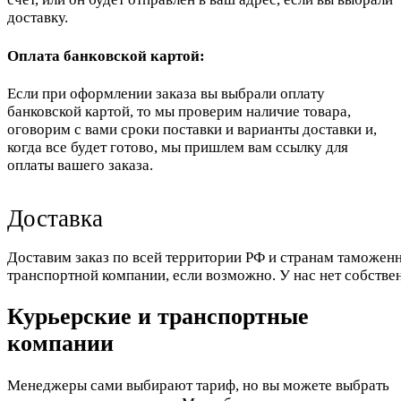
доставку.
Оплата банковской картой:
Если при оформлении заказа вы выбрали оплату
банковской картой, то мы проверим наличие товара,
оговорим с вами сроки поставки и варианты доставки и,
когда все будет готово, мы пришлем вам ссылку для
оплаты вашего заказа.
Доставка
Доставим заказ по всей территории РФ и странам таможенн
транспортной компании, если возможно. У нас нет собстве
Курьерские и транспортные
компании
Менеджеры сами выбирают тариф, но вы можете выбрать