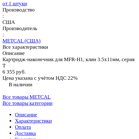
от 1 штуки
Производство
:
США
Производитель
:
METCAL (США)
Все характеристики
Описание
Картридж-наконечник для MFR-H1, клин 3.5х11мм, серия
T
6 355 руб.
Цена указана с учётом НДС 22%
В наличии
Все товары METCAL
Все товары категории
Описание
Характеристики
Оплата
Доставка