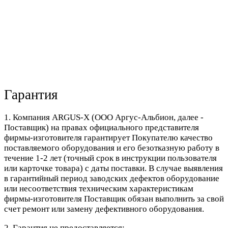
Гарантия
1. Компания ARGUS-X (ООО Аргус-Альбион, далее -
Поставщик) на правах официального представителя
фирмы-изготовителя гарантирует Покупателю качество
поставляемого оборудования и его безотказную работу в
течение 1-2 лет (точный срок в инструкции пользователя
или карточке товара) с даты поставки. В случае выявления
в гарантийный период заводских дефектов оборудование
или несоответствия техническим характеристикам
фирмы-изготовителя Поставщик обязан выполнить за свой
счет ремонт или замену дефективного оборудования.
2. Гарантия не предоставляется: