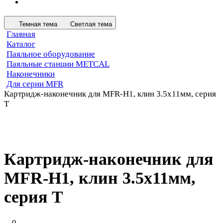
Темная тема
Светлая тема
Главная
Каталог
Паяльное оборудование
Паяльные станции METCAL
Наконечники
Для серии MFR
Картридж-наконечник для MFR-H1, клин 3.5х11мм, серия
T
Картридж-наконечник для
MFR-H1, клин 3.5х11мм,
серия T
0