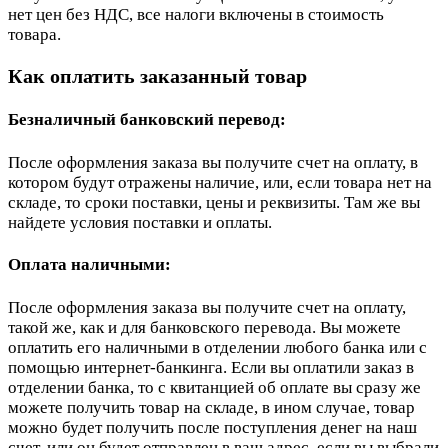
нет цен без НДС, все налоги включены в стоимость
товара.
Как оплатить заказанный товар
Безналичный банковский перевод:
После оформления заказа вы получите счет на оплату, в
котором будут отражены наличие, или, если товара нет на
складе, то сроки поставки, цены и реквизиты. Там же вы
найдете условия поставки и оплаты.
Оплата наличными:
После оформления заказа вы получите счет на оплату,
такой же, как и для банковского перевода. Вы можете
оплатить его наличными в отделении любого банка или с
помощью интернет-банкинга. Если вы оплатили заказ в
отделении банка, то с квитанцией об оплате вы сразу же
можете получить товар на складе, в ином случае, товар
можно будет получить после поступления денег на наш
счет, или он будет отправлен в ваш адрес, если вы выбрали