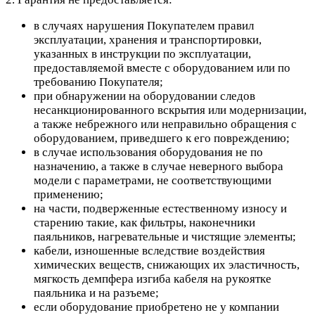
в случаях нарушения Покупателем правил
эксплуатации, хранения и транспортировки,
указанных в инструкции по эксплуатации,
предоставляемой вместе с оборудованием или по
требованию Покупателя;
при обнаружении на оборудовании следов
несанкционированного вскрытия или модернизации,
а также небрежного или неправильно обращения с
оборудованием, приведшего к его повреждению;
в случае использования оборудования не по
назначению, а также в случае неверного выбора
модели с параметрами, не соответствующими
применению;
на части, подверженные естественному износу и
старению такие, как фильтры, наконечники
паяльников, нагревательные и чистящие элементы;
кабели, изношенные вследствие воздействия
химических веществ, снижающих их эластичность,
мягкость демпфера изгиба кабеля на рукоятке
паяльника и на разъеме;
если оборудование приобретено не у компании