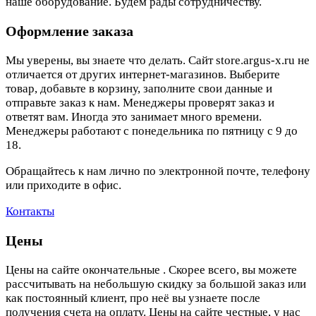
наше оборудование. Будем рады сотрудничеству.
Оформление заказа
Мы уверены, вы знаете что делать. Сайт store.argus-x.ru не
отличается от других интернет-магазинов. Выберите
товар, добавьте в корзину, заполните свои данные и
отправьте заказ к нам. Менеджеры проверят заказ и
ответят вам. Иногда это занимает много времени.
Менеджеры работают с понедельника по пятницу с 9 до
18.
Обращайтесь к нам лично по электронной почте, телефону
или приходите в офис.
Контакты
Цены
Цены на сайте окончательные . Скорее всего, вы можете
рассчитывать на небольшую скидку за большой заказ или
как постоянный клиент, про неё вы узнаете после
получения счета на оплату. Цены на сайте честные, у нас