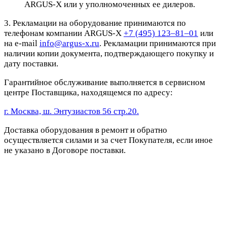
ARGUS-X или у уполномоченных ее дилеров.
3. Рекламации на оборудование принимаются по
телефонам компании ARGUS-X
+7 (495) 123–81–01
или
на e-mail
info@argus-x.ru
. Рекламации принимаются при
наличии копии документа, подтверждающего покупку и
дату поставки.
Гарантийное обслуживание выполняется в сервисном
центре Поставщика, находящемся по адресу:
г. Москва, ш. Энтузиастов 56 стр.20.
Доставка оборудования в ремонт и обратно
осуществляется силами и за счет Покупателя, если иное
не указано в Договоре поставки.