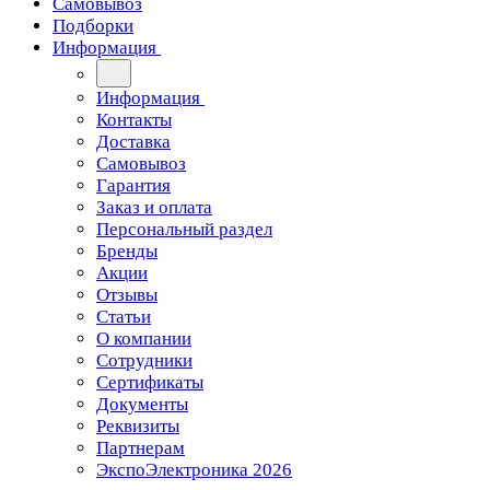
Самовывоз
Подборки
Информация
Информация
Контакты
Доставка
Самовывоз
Гарантия
Заказ и оплата
Персональный раздел
Бренды
Акции
Отзывы
Статьи
О компании
Сотрудники
Сертификаты
Документы
Реквизиты
Партнерам
ЭкспоЭлектроника 2026