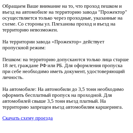
Обращаем Ваше внимание на то, что проход пешком и
въезд на автомобиле на территорию завода "Прожектор"
осуществляется только через проходные, указанные на
схеме. Со стороны ул. Плеханова проход и въезд на
территорию невозможен.
На территории завода «Прожектор» действует
пропускной режим:
Пешком: на территорию допускаются только лица старше
18 лет, граждане РФ или РБ. Для оформления пропуска
при себе необходимо иметь документ, удостоверяющий
личность.
На автомобиле: На автомобили до 3,5 тонн необходимо
оформить бесплатный пропуск на проходной. Для
автомобилей свыше 3,5 тонн въезд платный. На
территорию запрещен въезд автомобилям каршеринга.
Скачать схему проезда