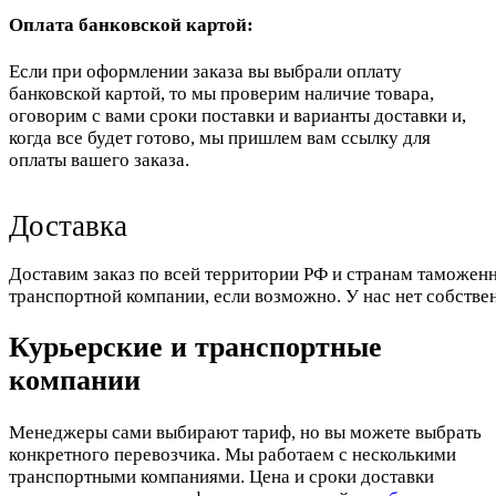
Оплата банковской картой:
Если при оформлении заказа вы выбрали оплату
банковской картой, то мы проверим наличие товара,
оговорим с вами сроки поставки и варианты доставки и,
когда все будет готово, мы пришлем вам ссылку для
оплаты вашего заказа.
Доставка
Доставим заказ по всей территории РФ и странам таможенн
транспортной компании, если возможно. У нас нет собстве
Курьерские и транспортные
компании
Менеджеры сами выбирают тариф, но вы можете выбрать
конкретного перевозчика. Мы работаем с несколькими
транспортными компаниями. Цена и сроки доставки