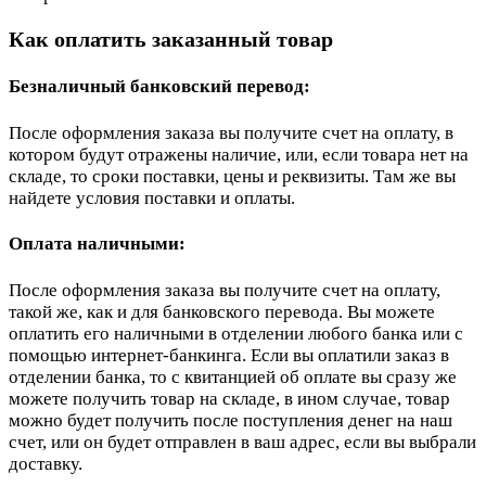
Как оплатить заказанный товар
Безналичный банковский перевод:
После оформления заказа вы получите счет на оплату, в
котором будут отражены наличие, или, если товара нет на
складе, то сроки поставки, цены и реквизиты. Там же вы
найдете условия поставки и оплаты.
Оплата наличными:
После оформления заказа вы получите счет на оплату,
такой же, как и для банковского перевода. Вы можете
оплатить его наличными в отделении любого банка или с
помощью интернет-банкинга. Если вы оплатили заказ в
отделении банка, то с квитанцией об оплате вы сразу же
можете получить товар на складе, в ином случае, товар
можно будет получить после поступления денег на наш
счет, или он будет отправлен в ваш адрес, если вы выбрали
доставку.