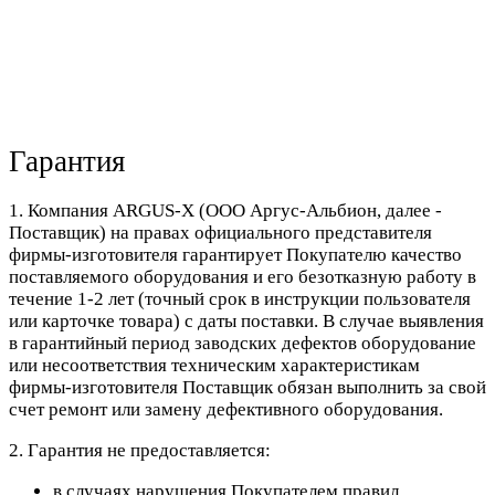
Гарантия
1. Компания ARGUS-X (ООО Аргус-Альбион, далее -
Поставщик) на правах официального представителя
фирмы-изготовителя гарантирует Покупателю качество
поставляемого оборудования и его безотказную работу в
течение 1-2 лет (точный срок в инструкции пользователя
или карточке товара) с даты поставки. В случае выявления
в гарантийный период заводских дефектов оборудование
или несоответствия техническим характеристикам
фирмы-изготовителя Поставщик обязан выполнить за свой
счет ремонт или замену дефективного оборудования.
2. Гарантия не предоставляется:
в случаях нарушения Покупателем правил