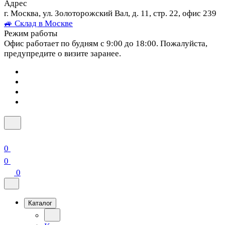
Адрес
г. Москва, ул. Золоторожский Вал, д. 11, стр. 22, офис 239
🚙 Склад в Москве
Режим работы
Офис работает по будням с 9:00 до 18:00. Пожалуйста,
предупредите о визите заранее.
0
0
0
Каталог