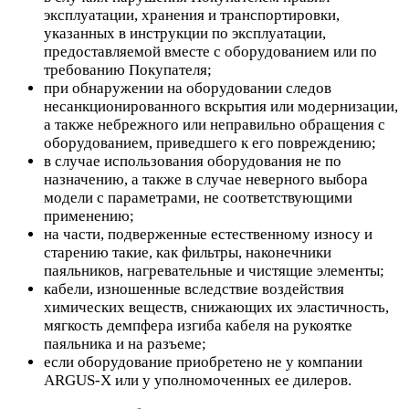
эксплуатации, хранения и транспортировки,
указанных в инструкции по эксплуатации,
предоставляемой вместе с оборудованием или по
требованию Покупателя;
при обнаружении на оборудовании следов
несанкционированного вскрытия или модернизации,
а также небрежного или неправильно обращения с
оборудованием, приведшего к его повреждению;
в случае использования оборудования не по
назначению, а также в случае неверного выбора
модели с параметрами, не соответствующими
применению;
на части, подверженные естественному износу и
старению такие, как фильтры, наконечники
паяльников, нагревательные и чистящие элементы;
кабели, изношенные вследствие воздействия
химических веществ, снижающих их эластичность,
мягкость демпфера изгиба кабеля на рукоятке
паяльника и на разъеме;
если оборудование приобретено не у компании
ARGUS-X или у уполномоченных ее дилеров.