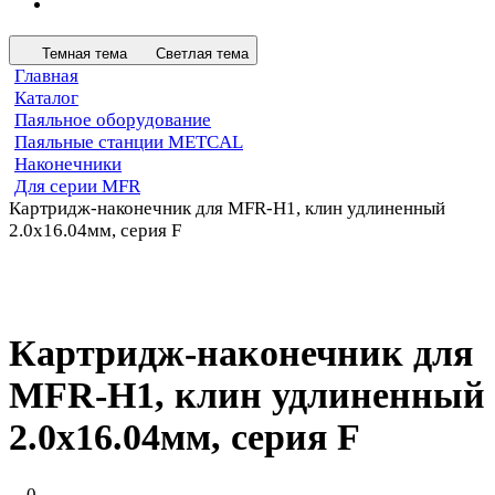
Темная тема
Светлая тема
Главная
Каталог
Паяльное оборудование
Паяльные станции METCAL
Наконечники
Для серии MFR
Картридж-наконечник для MFR-H1, клин удлиненный
2.0х16.04мм, серия F
Картридж-наконечник для
MFR-H1, клин удлиненный
2.0х16.04мм, серия F
0