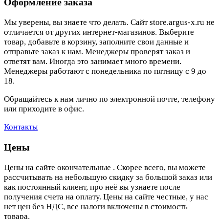
Оформление заказа
Мы уверены, вы знаете что делать. Сайт store.argus-x.ru не
отличается от других интернет-магазинов. Выберите
товар, добавьте в корзину, заполните свои данные и
отправьте заказ к нам. Менеджеры проверят заказ и
ответят вам. Иногда это занимает много времени.
Менеджеры работают с понедельника по пятницу с 9 до
18.
Обращайтесь к нам лично по электронной почте, телефону
или приходите в офис.
Контакты
Цены
Цены на сайте окончательные . Скорее всего, вы можете
рассчитывать на небольшую скидку за большой заказ или
как постоянный клиент, про неё вы узнаете после
получения счета на оплату. Цены на сайте честные, у нас
нет цен без НДС, все налоги включены в стоимость
товара.