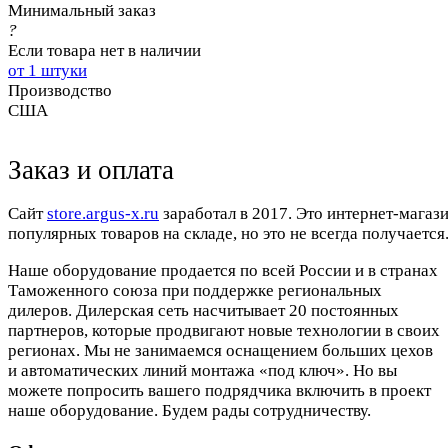
Минимальный заказ
?
Если товара нет в наличии
от 1 штуки
Производство
США
Заказ и оплата
Cайт
store.argus-x.ru
заработал в 2017. Это интернет-магаз
популярных товаров на складе, но это не всегда получается.
Наше оборудование продается по всей России и в странах
Таможенного союза при поддержке региональных
дилеров. Дилерская сеть насчитывает 20 постоянных
партнеров, которые продвигают новые технологии в своих
регионах. Мы не занимаемся оснащением больших цехов
и автоматических линий монтажа «под ключ». Но вы
можете попросить вашего подрядчика включить в проект
наше оборудование. Будем рады сотрудничеству.