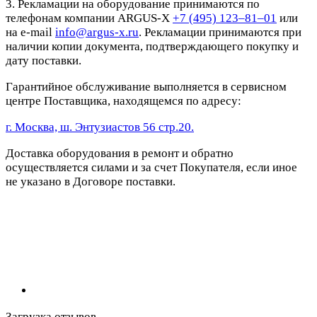
3. Рекламации на оборудование принимаются по
телефонам компании ARGUS-X
+7 (495) 123–81–01
или
на e-mail
info@argus-x.ru
. Рекламации принимаются при
наличии копии документа, подтверждающего покупку и
дату поставки.
Гарантийное обслуживание выполняется в сервисном
центре Поставщика, находящемся по адресу:
г. Москва, ш. Энтузиастов 56 стр.20.
Доставка оборудования в ремонт и обратно
осуществляется силами и за счет Покупателя, если иное
не указано в Договоре поставки.
Загрузка отзывов...