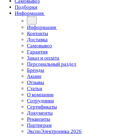
Самовывоз
Подборки
Информация
Информация
Контакты
Доставка
Самовывоз
Гарантия
Заказ и оплата
Персональный раздел
Бренды
Акции
Отзывы
Статьи
О компании
Сотрудники
Сертификаты
Документы
Реквизиты
Партнерам
ЭкспоЭлектроника 2026