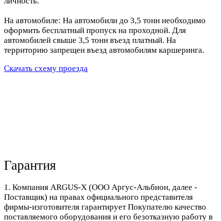
личность.
На автомобиле: На автомобили до 3,5 тонн необходимо
оформить бесплатный пропуск на проходной. Для
автомобилей свыше 3,5 тонн въезд платный. На
территорию запрещен въезд автомобилям каршеринга.
Скачать схему проезда
Гарантия
1. Компания ARGUS-X (ООО Аргус-Альбион, далее -
Поставщик) на правах официального представителя
фирмы-изготовителя гарантирует Покупателю качество
поставляемого оборудования и его безотказную работу в