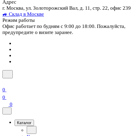
Адрес
г. Москва, ул. Золоторожский Вал, д. 11, стр. 22, офис 239
🚙 Склад в Москве
Режим работы
Офис работает по будням с 9:00 до 18:00. Пожалуйста,
предупредите о визите заранее.
0
0
0
Каталог