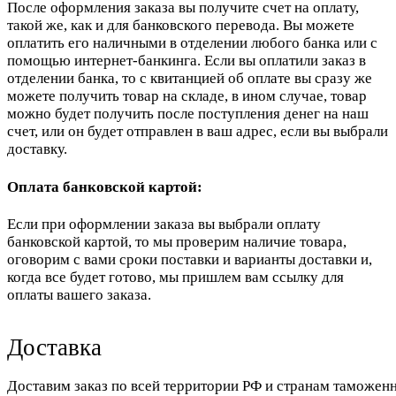
После оформления заказа вы получите счет на оплату,
такой же, как и для банковского перевода. Вы можете
оплатить его наличными в отделении любого банка или с
помощью интернет-банкинга. Если вы оплатили заказ в
отделении банка, то с квитанцией об оплате вы сразу же
можете получить товар на складе, в ином случае, товар
можно будет получить после поступления денег на наш
счет, или он будет отправлен в ваш адрес, если вы выбрали
доставку.
Оплата банковской картой:
Если при оформлении заказа вы выбрали оплату
банковской картой, то мы проверим наличие товара,
оговорим с вами сроки поставки и варианты доставки и,
когда все будет готово, мы пришлем вам ссылку для
оплаты вашего заказа.
Доставка
Доставим заказ по всей территории РФ и странам таможенн