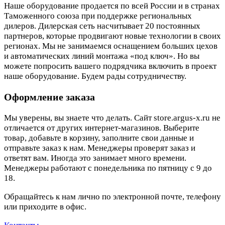
Наше оборудование продается по всей России и в странах
Таможенного союза при поддержке региональных
дилеров. Дилерская сеть насчитывает 20 постоянных
партнеров, которые продвигают новые технологии в своих
регионах. Мы не занимаемся оснащением больших цехов
и автоматических линий монтажа «под ключ». Но вы
можете попросить вашего подрядчика включить в проект
наше оборудование. Будем рады сотрудничеству.
Оформление заказа
Мы уверены, вы знаете что делать. Сайт store.argus-x.ru не
отличается от других интернет-магазинов. Выберите
товар, добавьте в корзину, заполните свои данные и
отправьте заказ к нам. Менеджеры проверят заказ и
ответят вам. Иногда это занимает много времени.
Менеджеры работают с понедельника по пятницу с 9 до
18.
Обращайтесь к нам лично по электронной почте, телефону
или приходите в офис.