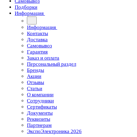
Самовывоз
Подборки
Информация
Информация
Контакты
Доставка
Самовывоз
Гарантия
Заказ и оплата
Персональный раздел
Бренды
Акции
Отзывы
Статьи
О компании
Сотрудники
Сертификаты
Документы
Реквизиты
Партнерам
ЭкспоЭлектроника 2026