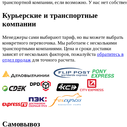
транспортной компании, если возможно. У нас нет собстве
Курьерские и транспортные
компании
Менеджеры сами выбирают тариф, но вы можете выбрать
конкретного перевозчика. Мы работаем с несколькими
транспортными компаниями. Цена и сроки доставки
зависят от нескольких факторов, пожалуйста
обратитесь в
отдел продаж
для точного расчета.
Самовывоз