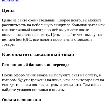
Контакты
Цены
Цены на сайте окончательные . Скорее всего, вы можете
рассчитывать на небольшую скидку за большой заказ или
как постоянный клиент, про неё вы узнаете после
получения счета на оплату. Цены на сайте честные, у нас
нет цен без НДС, все налоги включены в стоимость
товара.
Как оплатить заказанный товар
Безналичный банковский перевод:
После оформления заказа вы получите счет на оплату, в
котором будут отражены наличие, или, если товара нет на
складе, то сроки поставки, цены и реквизиты. Там же вы
найдете условия поставки и оплаты.
Оплата наличными: