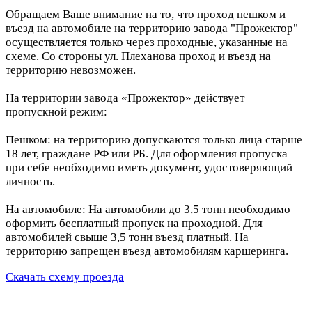
Обращаем Ваше внимание на то, что проход пешком и
въезд на автомобиле на территорию завода "Прожектор"
осуществляется только через проходные, указанные на
схеме. Со стороны ул. Плеханова проход и въезд на
территорию невозможен.
На территории завода «Прожектор» действует
пропускной режим:
Пешком: на территорию допускаются только лица старше
18 лет, граждане РФ или РБ. Для оформления пропуска
при себе необходимо иметь документ, удостоверяющий
личность.
На автомобиле: На автомобили до 3,5 тонн необходимо
оформить бесплатный пропуск на проходной. Для
автомобилей свыше 3,5 тонн въезд платный. На
территорию запрещен въезд автомобилям каршеринга.
Скачать схему проезда