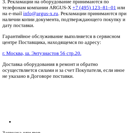
3. Рекламации на оборудование принимаются по
телефонам компании ARGUS-X
+7 (495) 123–81–01
или
на e-mail
info@argus-x.ru
. Рекламации принимаются при
наличии копии документа, подтверждающего покупку и
дату поставки.
Гарантийное обслуживание выполняется в сервисном
центре Поставщика, находящемся по адресу:
г. Москва, ш. Энтузиастов 56 стр.20.
Доставка оборудования в ремонт и обратно
осуществляется силами и за счет Покупателя, если иное
не указано в Договоре поставки.
Загрузка отзывов...