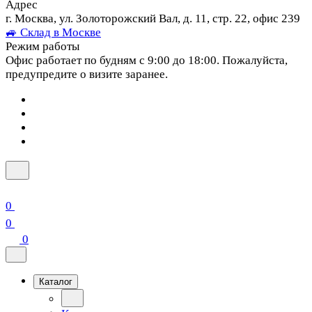
Адрес
г. Москва, ул. Золоторожский Вал, д. 11, стр. 22, офис 239
🚙 Склад в Москве
Режим работы
Офис работает по будням с 9:00 до 18:00. Пожалуйста,
предупредите о визите заранее.
0
0
0
Каталог