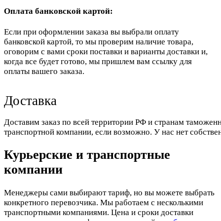
Оплата банковской картой:
Если при оформлении заказа вы выбрали оплату
банковской картой, то мы проверим наличие товара,
оговорим с вами сроки поставки и варианты доставки и,
когда все будет готово, мы пришлем вам ссылку для
оплаты вашего заказа.
Доставка
Доставим заказ по всей территории РФ и странам таможенн
транспортной компании, если возможно. У нас нет собстве
Курьерские и транспортные
компании
Менеджеры сами выбирают тариф, но вы можете выбрать
конкретного перевозчика. Мы работаем с несколькими
транспортными компаниями. Цена и сроки доставки