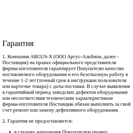
Гарантия
1. Компания ARGUS-X (ООО Аргус-Альбион, далее -
Поставщик) на правах официального представителя
фирмы-изготовителя гарантирует Покупателю качество
поставляемого оборудования и его безотказную работу в
течение 1-2 лет (точный срок в инструкции пользователя
или карточке товара) с даты поставки. В случае выявления
в гарантийный период заводских дефектов оборудование
или несоответствия техническим характеристикам
фирмы-изготовителя Поставщик обязан выполнить за свой
счет ремонт или замену дефективного оборудования.
2. Гарантия не предоставляется:
в случаях нарушения Покупателем правил