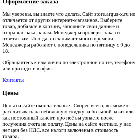
Оформление заказа
Мы уверены, вы знаете что делать. Сайт store.argus-x.ru не
отличается от других интернет-магазинов. Выберите
товар, добавьте в корзину, заполните свои данные и
отправьте заказ к нам. Менеджеры проверят заказ и
ответят вам. Иногда это занимает много времени.
Менеджеры работают с понедельника по пятницу с 9 до
18.
Обращайтесь к нам лично по электронной почте, телефону
или приходите в офис.
Контакты
Цены
Цены на сайте окончательные . Скорее всего, вы можете
рассчитывать на небольшую скидку за большой заказ или
как постоянный клиент, про неё вы узнаете после
получения счета на оплату. Цены на сайте честные, у нас
нет цен без НДС, все налоги включены в стоимость
товара.