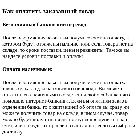
Как оплатить заказанный товар
Безналичный банковский перевод:
После оформления заказа вы получите счет на оплату, в
котором будут отражены наличие, или, если товара нет на
складе, то сроки поставки, цены и реквизиты. Там же вы
найдете условия поставки и оплаты.
Оплата наличными:
После оформления заказа вы получите счет на оплату,
такой же, как и для банковского перевода. Вы можете
оплатить его наличными в отделении любого банка или с
помощью интернет-банкинга. Если вы оплатили заказ в
отделении банка, то с квитанцией об оплате вы сразу же
можете получить товар на складе, в ином случае, товар
можно будет получить после поступления денег на наш
счет, или он будет отправлен в ваш адрес, если вы выбрали
доставку.