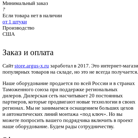
Минимальный заказ
?
Если товара нет в наличии
от 1 штуки
Производство
США
Заказ и оплата
Cайт
store.argus-x.ru
заработал в 2017. Это интернет-магаз
популярных товаров на складе, но это не всегда получается.
Наше оборудование продается по всей России и в странах
Таможенного союза при поддержке региональных
дилеров. Дилерская сеть насчитывает 20 постоянных
партнеров, которые продвигают новые технологии в своих
регионах. Мы не занимаемся оснащением больших цехов
и автоматических линий монтажа «под ключ». Но вы
можете попросить вашего подрядчика включить в проект
наше оборудование. Будем рады сотрудничеству.