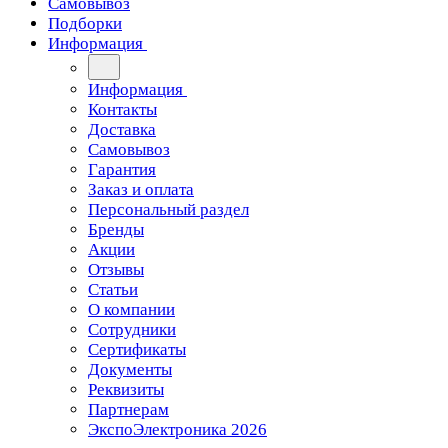
Самовывоз
Подборки
Информация
Информация
Контакты
Доставка
Самовывоз
Гарантия
Заказ и оплата
Персональный раздел
Бренды
Акции
Отзывы
Статьи
О компании
Сотрудники
Сертификаты
Документы
Реквизиты
Партнерам
ЭкспоЭлектроника 2026