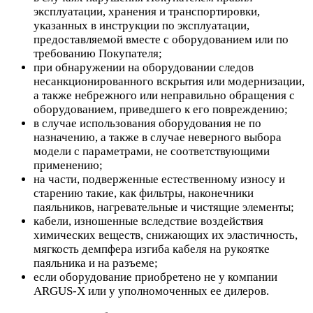
эксплуатации, хранения и транспортировки,
указанных в инструкции по эксплуатации,
предоставляемой вместе с оборудованием или по
требованию Покупателя;
при обнаружении на оборудовании следов
несанкционированного вскрытия или модернизации,
а также небрежного или неправильно обращения с
оборудованием, приведшего к его повреждению;
в случае использования оборудования не по
назначению, а также в случае неверного выбора
модели с параметрами, не соответствующими
применению;
на части, подверженные естественному износу и
старению такие, как фильтры, наконечники
паяльников, нагревательные и чистящие элементы;
кабели, изношенные вследствие воздействия
химических веществ, снижающих их эластичность,
мягкость демпфера изгиба кабеля на рукоятке
паяльника и на разъеме;
если оборудование приобретено не у компании
ARGUS-X или у уполномоченных ее дилеров.