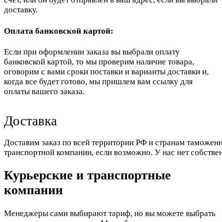
доставку.
Оплата банковской картой:
Если при оформлении заказа вы выбрали оплату
банковской картой, то мы проверим наличие товара,
оговорим с вами сроки поставки и варианты доставки и,
когда все будет готово, мы пришлем вам ссылку для
оплаты вашего заказа.
Доставка
Доставим заказ по всей территории РФ и странам таможенн
транспортной компании, если возможно. У нас нет собстве
Курьерские и транспортные
компании
Менеджеры сами выбирают тариф, но вы можете выбрать