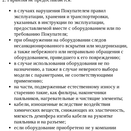
в случаях нарушения Покупателем правил
эксплуатации, хранения и транспортировки,
указанных в инструкции по эксплуатации,
предоставляемой вместе с оборудованием или по
требованию Покупателя;
при обнаружении на оборудовании следов
несанкционированного вскрытия или модернизации,
а также небрежного или неправильно обращения с
оборудованием, приведшего к его повреждению;
в случае использования оборудования не по
назначению, а также в случае неверного выбора
модели с параметрами, не соответствующими
применению;
на части, подверженные естественному износу и
старению такие, как фильтры, наконечники
паяльников, нагревательные и чистящие элементы;
кабели, изношенные вследствие воздействия
химических веществ, снижающих их эластичность,
мягкость демпфера изгиба кабеля на рукоятке
паяльника и на разъеме;
если оборудование приобретено не у компании