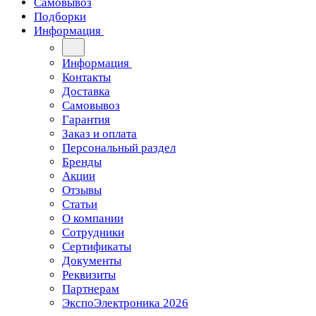
Самовывоз
Подборки
Информация
Информация
Контакты
Доставка
Самовывоз
Гарантия
Заказ и оплата
Персональный раздел
Бренды
Акции
Отзывы
Статьи
О компании
Сотрудники
Сертификаты
Документы
Реквизиты
Партнерам
ЭкспоЭлектроника 2026