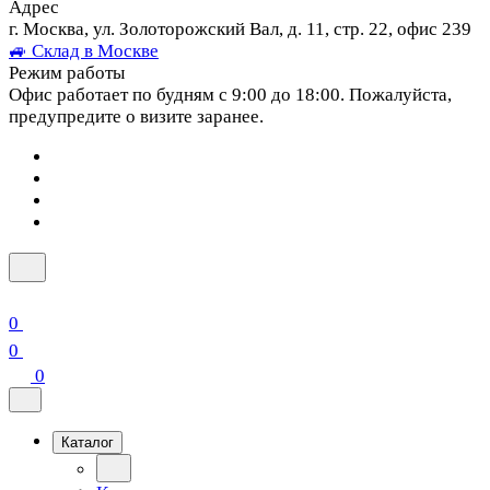
Адрес
г. Москва, ул. Золоторожский Вал, д. 11, стр. 22, офис 239
🚙 Склад в Москве
Режим работы
Офис работает по будням с 9:00 до 18:00. Пожалуйста,
предупредите о визите заранее.
0
0
0
Каталог