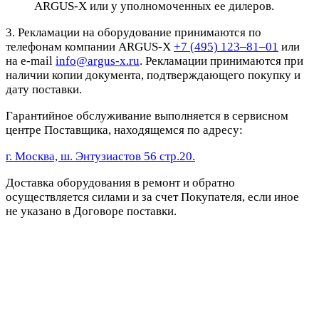
ARGUS-X или у уполномоченных ее дилеров.
3. Рекламации на оборудование принимаются по
телефонам компании ARGUS-X
+7 (495) 123–81–01
или
на e-mail
info@argus-x.ru
. Рекламации принимаются при
наличии копии документа, подтверждающего покупку и
дату поставки.
Гарантийное обслуживание выполняется в сервисном
центре Поставщика, находящемся по адресу:
г. Москва, ш. Энтузиастов 56 стр.20.
Доставка оборудования в ремонт и обратно
осуществляется силами и за счет Покупателя, если иное
не указано в Договоре поставки.