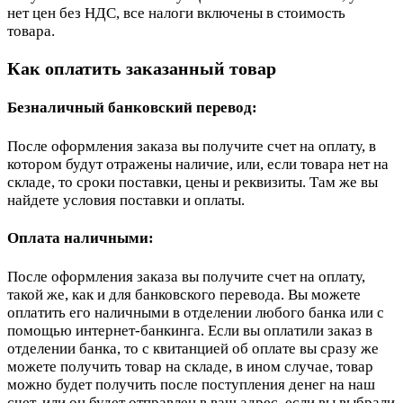
нет цен без НДС, все налоги включены в стоимость
товара.
Как оплатить заказанный товар
Безналичный банковский перевод:
После оформления заказа вы получите счет на оплату, в
котором будут отражены наличие, или, если товара нет на
складе, то сроки поставки, цены и реквизиты. Там же вы
найдете условия поставки и оплаты.
Оплата наличными:
После оформления заказа вы получите счет на оплату,
такой же, как и для банковского перевода. Вы можете
оплатить его наличными в отделении любого банка или с
помощью интернет-банкинга. Если вы оплатили заказ в
отделении банка, то с квитанцией об оплате вы сразу же
можете получить товар на складе, в ином случае, товар
можно будет получить после поступления денег на наш
счет, или он будет отправлен в ваш адрес, если вы выбрали