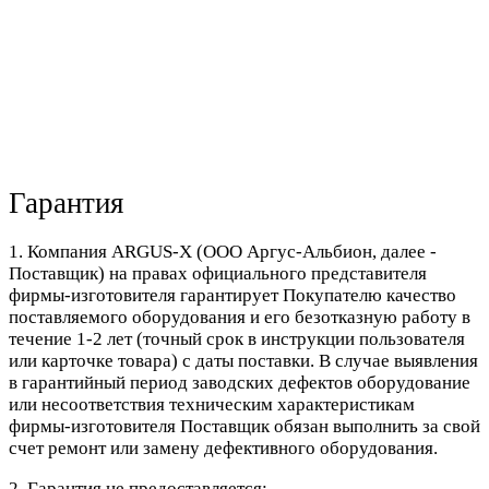
Гарантия
1. Компания ARGUS-X (ООО Аргус-Альбион, далее -
Поставщик) на правах официального представителя
фирмы-изготовителя гарантирует Покупателю качество
поставляемого оборудования и его безотказную работу в
течение 1-2 лет (точный срок в инструкции пользователя
или карточке товара) с даты поставки. В случае выявления
в гарантийный период заводских дефектов оборудование
или несоответствия техническим характеристикам
фирмы-изготовителя Поставщик обязан выполнить за свой
счет ремонт или замену дефективного оборудования.
2. Гарантия не предоставляется: