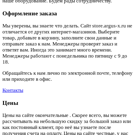
наше оборудование. Будем рады сотрудничеству.
Оформление заказа
Мы уверены, вы знаете что делать. Сайт store.argus-x.ru не
отличается от других интернет-магазинов. Выберите
товар, добавьте в корзину, заполните свои данные и
отправьте заказ к нам. Менеджеры проверят заказ и
ответят вам. Иногда это занимает много времени.
Менеджеры работают с понедельника по пятницу с 9 до
18.
Обращайтесь к нам лично по электронной почте, телефону
или приходите в офис.
Контакты
Цены
Цены на сайте окончательные . Скорее всего, вы можете
рассчитывать на небольшую скидку за большой заказ или
как постоянный клиент, про неё вы узнаете после
получения счета на оплату. Цены на сайте честные, у нас