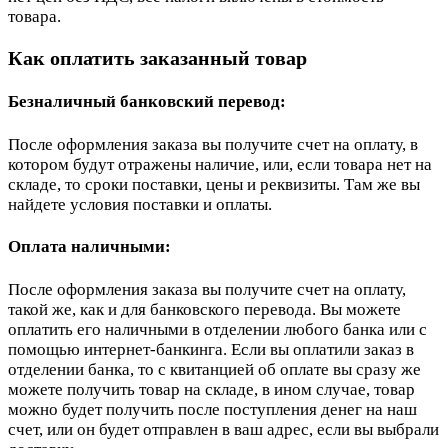
товара.
Как оплатить заказанный товар
Безналичный банковский перевод:
После оформления заказа вы получите счет на оплату, в
котором будут отражены наличие, или, если товара нет на
складе, то сроки поставки, цены и реквизиты. Там же вы
найдете условия поставки и оплаты.
Оплата наличными:
После оформления заказа вы получите счет на оплату,
такой же, как и для банковского перевода. Вы можете
оплатить его наличными в отделении любого банка или с
помощью интернет-банкинга. Если вы оплатили заказ в
отделении банка, то с квитанцией об оплате вы сразу же
можете получить товар на складе, в ином случае, товар
можно будет получить после поступления денег на наш
счет, или он будет отправлен в ваш адрес, если вы выбрали