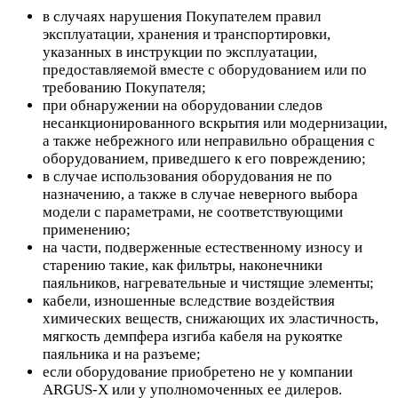
в случаях нарушения Покупателем правил
эксплуатации, хранения и транспортировки,
указанных в инструкции по эксплуатации,
предоставляемой вместе с оборудованием или по
требованию Покупателя;
при обнаружении на оборудовании следов
несанкционированного вскрытия или модернизации,
а также небрежного или неправильно обращения с
оборудованием, приведшего к его повреждению;
в случае использования оборудования не по
назначению, а также в случае неверного выбора
модели с параметрами, не соответствующими
применению;
на части, подверженные естественному износу и
старению такие, как фильтры, наконечники
паяльников, нагревательные и чистящие элементы;
кабели, изношенные вследствие воздействия
химических веществ, снижающих их эластичность,
мягкость демпфера изгиба кабеля на рукоятке
паяльника и на разъеме;
если оборудование приобретено не у компании
ARGUS-X или у уполномоченных ее дилеров.