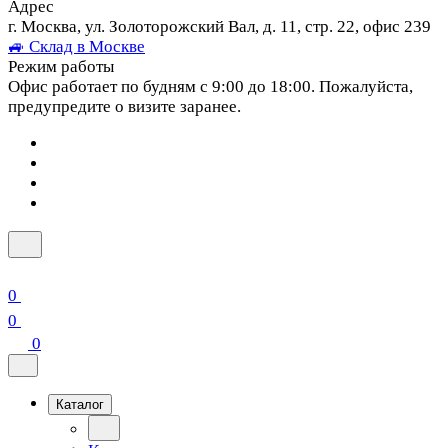
Адрес
г. Москва, ул. Золоторожский Вал, д. 11, стр. 22, офис 239
🚙 Склад в Москве
Режим работы
Офис работает по будням с 9:00 до 18:00. Пожалуйста,
предупредите о визите заранее.
0
0
0
Каталог