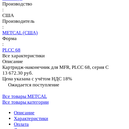
Производство
:
США
Производитель
:
METCAL (США)
Форма
:
PLCC 68
Все характеристики
Описание
Картридж-наконечник для MFR, PLCC 68, серия C
13 672.30 руб.
Цена указана с учётом НДС 18%
Ожидается поступление
Все товары METCAL
Все товары категории
Описание
Характеристики
Оплата