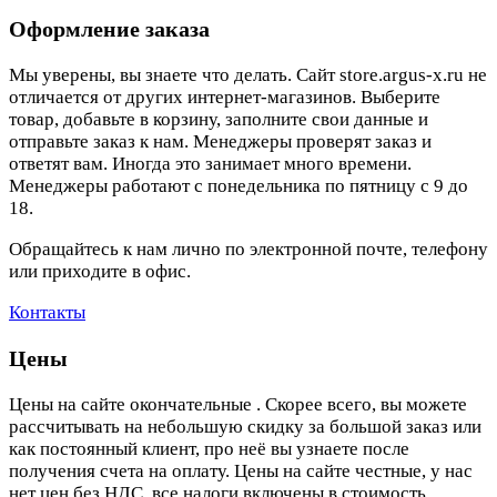
Оформление заказа
Мы уверены, вы знаете что делать. Сайт store.argus-x.ru не
отличается от других интернет-магазинов. Выберите
товар, добавьте в корзину, заполните свои данные и
отправьте заказ к нам. Менеджеры проверят заказ и
ответят вам. Иногда это занимает много времени.
Менеджеры работают с понедельника по пятницу с 9 до
18.
Обращайтесь к нам лично по электронной почте, телефону
или приходите в офис.
Контакты
Цены
Цены на сайте окончательные . Скорее всего, вы можете
рассчитывать на небольшую скидку за большой заказ или
как постоянный клиент, про неё вы узнаете после
получения счета на оплату. Цены на сайте честные, у нас
нет цен без НДС, все налоги включены в стоимость