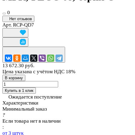
0
Нет отзывов
Арт.
RCP-QD7
13 672.30 руб.
Цена указана с учётом НДС 18%
В корзину
Купить в 1 клик
Ожидается поступление
Характеристики
Минимальный заказ
?
Если товара нет в наличии
:
от 3 штук