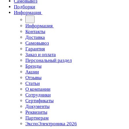
Самовывоз
Подборки
Информация
Информация
Контакты
Доставка
Самовывоз
Гарантия
Заказ и оплата
Персональный раздел
Бренды
Акции
Отзывы
Статьи
О компании
Сотрудники
Сертификаты
Документы
Реквизиты
Партнерам
ЭкспоЭлектроника 2026