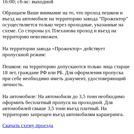
16:00; сб-вс: выходной
Обращаем Ваше внимание на то, что проход пешком и
въезд на автомобиле на территорию завода "Прожектор"
осуществляется только через проходные, указанные на
схеме. Со стороны ул. Плеханова проход и въезд на
территорию невозможен.
На территории завода «Прожектор» действует
пропускной режим:
Пешком: на территорию допускаются только лица старше
18 лет, граждане РФ или РБ. Для оформления пропуска
при себе необходимо иметь документ, удостоверяющий
личность.
На автомобиле: На автомобили до 3,5 тонн необходимо
оформить бесплатный пропуск на проходной. Для
автомобилей свыше 3,5 тонн въезд платный. На
территорию запрещен въезд автомобилям каршеринга.
Скачать схему проезда