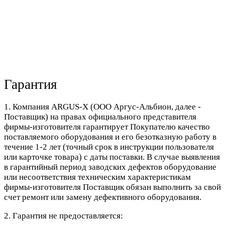
Гарантия
1. Компания ARGUS-X (ООО Аргус-Альбион, далее -
Поставщик) на правах официального представителя
фирмы-изготовителя гарантирует Покупателю качество
поставляемого оборудования и его безотказную работу в
течение 1-2 лет (точный срок в инструкции пользователя
или карточке товара) с даты поставки. В случае выявления
в гарантийный период заводских дефектов оборудование
или несоответствия техническим характеристикам
фирмы-изготовителя Поставщик обязан выполнить за свой
счет ремонт или замену дефективного оборудования.
2. Гарантия не предоставляется: