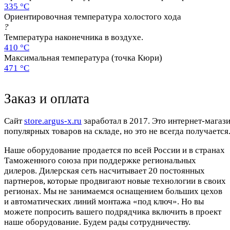
335 °C
Ориентировочная температура холостого хода
?
Температура наконечника в воздухе.
410 °C
Максимальная температура (точка Кюри)
471 °C
Заказ и оплата
Cайт
store.argus-x.ru
заработал в 2017. Это интернет-магаз
популярных товаров на складе, но это не всегда получается.
Наше оборудование продается по всей России и в странах
Таможенного союза при поддержке региональных
дилеров. Дилерская сеть насчитывает 20 постоянных
партнеров, которые продвигают новые технологии в своих
регионах. Мы не занимаемся оснащением больших цехов
и автоматических линий монтажа «под ключ». Но вы
можете попросить вашего подрядчика включить в проект
наше оборудование. Будем рады сотрудничеству.