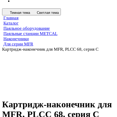
Темная тема
Светлая тема
Главная
Каталог
Паяльное оборудование
Паяльные станции METCAL
Наконечники
Для серии MFR
Картридж-наконечник для MFR, PLCC 68, серия C
Картридж-наконечник для
MFR, PLCC 68, серия C