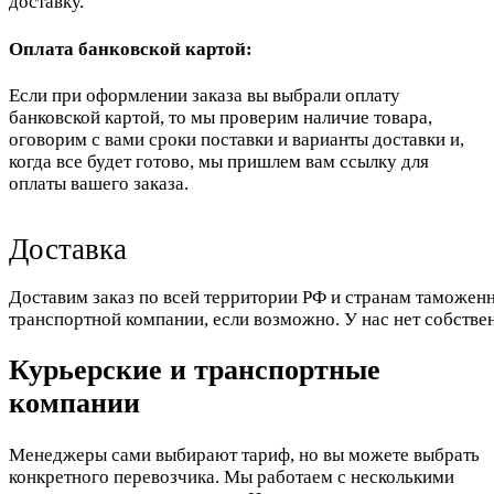
доставку.
Оплата банковской картой:
Если при оформлении заказа вы выбрали оплату
банковской картой, то мы проверим наличие товара,
оговорим с вами сроки поставки и варианты доставки и,
когда все будет готово, мы пришлем вам ссылку для
оплаты вашего заказа.
Доставка
Доставим заказ по всей территории РФ и странам таможенн
транспортной компании, если возможно. У нас нет собстве
Курьерские и транспортные
компании
Менеджеры сами выбирают тариф, но вы можете выбрать
конкретного перевозчика. Мы работаем с несколькими