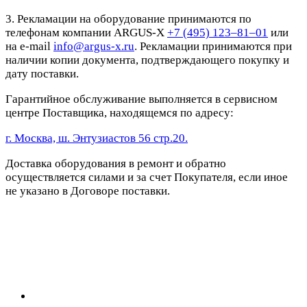
3. Рекламации на оборудование принимаются по
телефонам компании ARGUS-X
+7 (495) 123–81–01
или
на e-mail
info@argus-x.ru
. Рекламации принимаются при
наличии копии документа, подтверждающего покупку и
дату поставки.
Гарантийное обслуживание выполняется в сервисном
центре Поставщика, находящемся по адресу:
г. Москва, ш. Энтузиастов 56 стр.20.
Доставка оборудования в ремонт и обратно
осуществляется силами и за счет Покупателя, если иное
не указано в Договоре поставки.