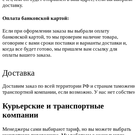
доставку.
Оплата банковской картой:
Если при оформлении заказа вы выбрали оплату
банковской картой, то мы проверим наличие товара,
оговорим с вами сроки поставки и варианты доставки и,
когда все будет готово, мы пришлем вам ссылку для
оплаты вашего заказа.
Доставка
Доставим заказ по всей территории РФ и странам таможенн
транспортной компании, если возможно. У нас нет собстве
Курьерские и транспортные
компании
Менеджеры сами выбирают тариф, но вы можете выбрать