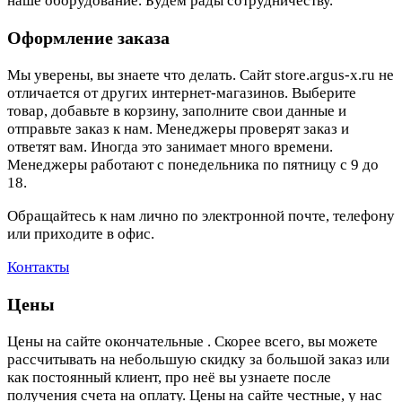
наше оборудование. Будем рады сотрудничеству.
Оформление заказа
Мы уверены, вы знаете что делать. Сайт store.argus-x.ru не
отличается от других интернет-магазинов. Выберите
товар, добавьте в корзину, заполните свои данные и
отправьте заказ к нам. Менеджеры проверят заказ и
ответят вам. Иногда это занимает много времени.
Менеджеры работают с понедельника по пятницу с 9 до
18.
Обращайтесь к нам лично по электронной почте, телефону
или приходите в офис.
Контакты
Цены
Цены на сайте окончательные . Скорее всего, вы можете
рассчитывать на небольшую скидку за большой заказ или
как постоянный клиент, про неё вы узнаете после
получения счета на оплату. Цены на сайте честные, у нас