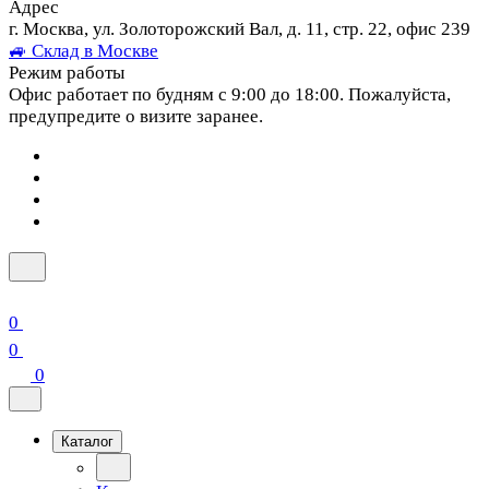
Адрес
г. Москва, ул. Золоторожский Вал, д. 11, стр. 22, офис 239
🚙 Склад в Москве
Режим работы
Офис работает по будням с 9:00 до 18:00. Пожалуйста,
предупредите о визите заранее.
0
0
0
Каталог