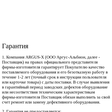
Гарантия
1. Компания ARGUS-X (ООО Аргус-Альбион, далее -
Поставщик) на правах официального представителя
фирмы-изготовителя гарантирует Покупателю качество
поставляемого оборудования и его безотказную работу в
течение 1-2 лет (точный срок в инструкции пользователя
или карточке товара) с даты поставки. В случае выявления
в гарантийный период заводских дефектов оборудование
или несоответствия техническим характеристикам
фирмы-изготовителя Поставщик обязан выполнить за свой
счет ремонт или замену дефективного оборудования.
2. Гарантия не предоставляется: