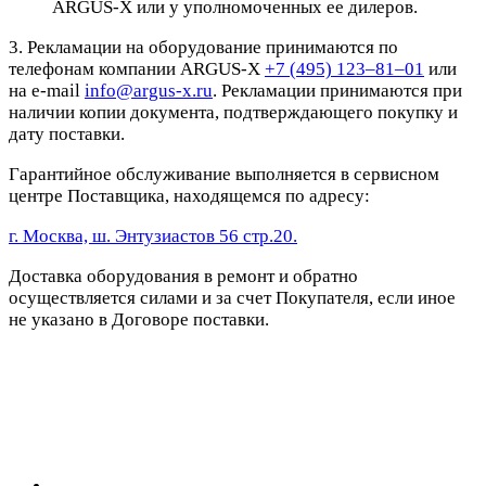
ARGUS-X или у уполномоченных ее дилеров.
3. Рекламации на оборудование принимаются по
телефонам компании ARGUS-X
+7 (495) 123–81–01
или
на e-mail
info@argus-x.ru
. Рекламации принимаются при
наличии копии документа, подтверждающего покупку и
дату поставки.
Гарантийное обслуживание выполняется в сервисном
центре Поставщика, находящемся по адресу:
г. Москва, ш. Энтузиастов 56 стр.20.
Доставка оборудования в ремонт и обратно
осуществляется силами и за счет Покупателя, если иное
не указано в Договоре поставки.