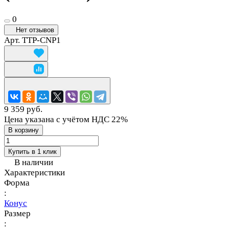
0
Нет отзывов
Арт.
TTP-CNP1
9 359 руб.
Цена указана с учётом НДС 22%
В корзину
Купить в 1 клик
В наличии
Характеристики
Форма
:
Конус
Размер
: