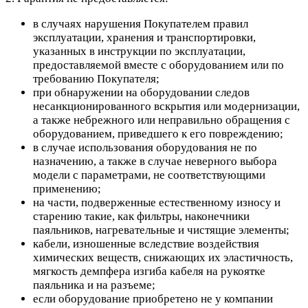
в случаях нарушения Покупателем правил
эксплуатации, хранения и транспортировки,
указанных в инструкции по эксплуатации,
предоставляемой вместе с оборудованием или по
требованию Покупателя;
при обнаружении на оборудовании следов
несанкционированного вскрытия или модернизации,
а также небрежного или неправильно обращения с
оборудованием, приведшего к его повреждению;
в случае использования оборудования не по
назначению, а также в случае неверного выбора
модели с параметрами, не соответствующими
применению;
на части, подверженные естественному износу и
старению такие, как фильтры, наконечники
паяльников, нагревательные и чистящие элементы;
кабели, изношенные вследствие воздействия
химических веществ, снижающих их эластичность,
мягкость демпфера изгиба кабеля на рукоятке
паяльника и на разъеме;
если оборудование приобретено не у компании