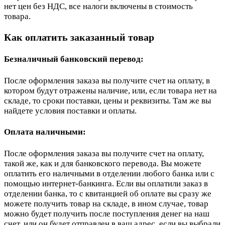
нет цен без НДС, все налоги включены в стоимость
товара.
Как оплатить заказанный товар
Безналичный банковский перевод:
После оформления заказа вы получите счет на оплату, в
котором будут отражены наличие, или, если товара нет на
складе, то сроки поставки, цены и реквизиты. Там же вы
найдете условия поставки и оплаты.
Оплата наличными:
После оформления заказа вы получите счет на оплату,
такой же, как и для банковского перевода. Вы можете
оплатить его наличными в отделении любого банка или с
помощью интернет-банкинга. Если вы оплатили заказ в
отделении банка, то с квитанцией об оплате вы сразу же
можете получить товар на складе, в ином случае, товар
можно будет получить после поступления денег на наш
счет, или он будет отправлен в ваш адрес, если вы выбрали