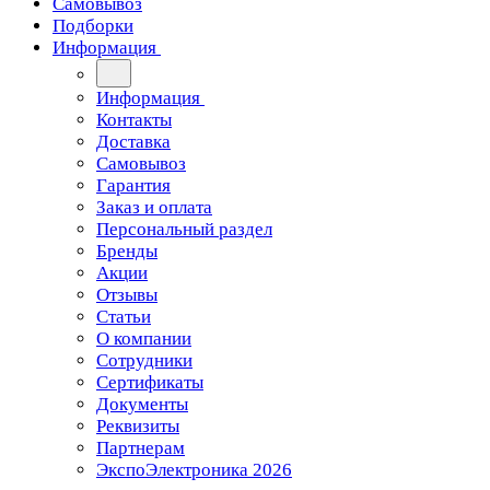
Самовывоз
Подборки
Информация
Информация
Контакты
Доставка
Самовывоз
Гарантия
Заказ и оплата
Персональный раздел
Бренды
Акции
Отзывы
Статьи
О компании
Сотрудники
Сертификаты
Документы
Реквизиты
Партнерам
ЭкспоЭлектроника 2026