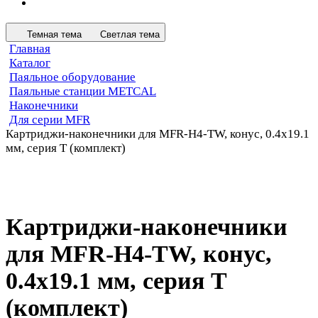
Темная тема
Светлая тема
Главная
Каталог
Паяльное оборудование
Паяльные станции METCAL
Наконечники
Для серии MFR
Картриджи-наконечники для MFR-H4-TW, конус, 0.4х19.1
мм, серия T (комплект)
Картриджи-наконечники
для MFR-H4-TW, конус,
0.4х19.1 мм, серия T
(комплект)