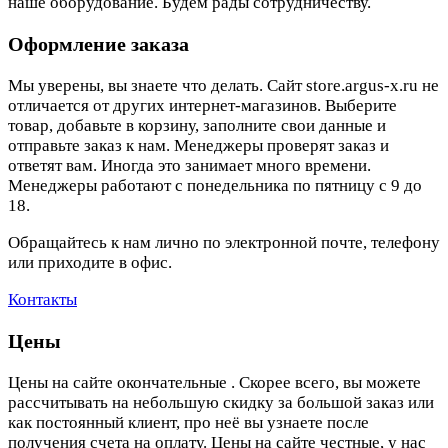
наше оборудование. Будем рады сотрудничеству.
Оформление заказа
Мы уверены, вы знаете что делать. Сайт store.argus-x.ru не
отличается от других интернет-магазинов. Выберите
товар, добавьте в корзину, заполните свои данные и
отправьте заказ к нам. Менеджеры проверят заказ и
ответят вам. Иногда это занимает много времени.
Менеджеры работают с понедельника по пятницу с 9 до
18.
Обращайтесь к нам лично по электронной почте, телефону
или приходите в офис.
Контакты
Цены
Цены на сайте окончательные . Скорее всего, вы можете
рассчитывать на небольшую скидку за большой заказ или
как постоянный клиент, про неё вы узнаете после
получения счета на оплату. Цены на сайте честные, у нас