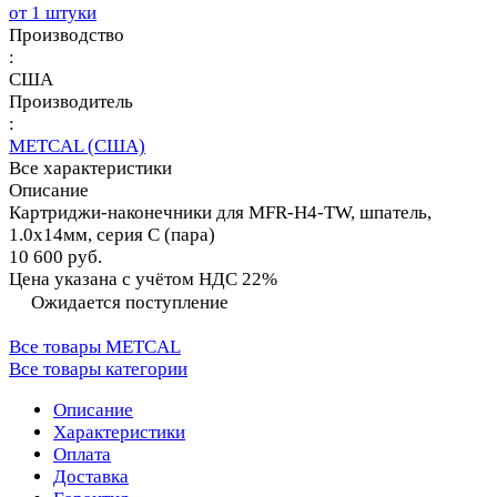
от 1 штуки
Производство
:
США
Производитель
:
METCAL (США)
Все характеристики
Описание
Картриджи-наконечники для MFR-H4-TW, шпатель,
1.0х14мм, серия C (пара)
10 600 руб.
Цена указана с учётом НДС 22%
Ожидается поступление
Все товары METCAL
Все товары категории
Описание
Характеристики
Оплата
Доставка