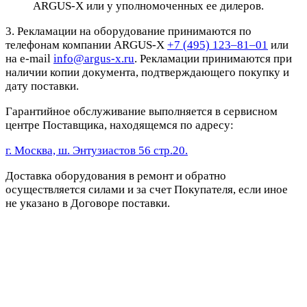
ARGUS-X или у уполномоченных ее дилеров.
3. Рекламации на оборудование принимаются по
телефонам компании ARGUS-X
+7 (495) 123–81–01
или
на e-mail
info@argus-x.ru
. Рекламации принимаются при
наличии копии документа, подтверждающего покупку и
дату поставки.
Гарантийное обслуживание выполняется в сервисном
центре Поставщика, находящемся по адресу:
г. Москва, ш. Энтузиастов 56 стр.20.
Доставка оборудования в ремонт и обратно
осуществляется силами и за счет Покупателя, если иное
не указано в Договоре поставки.