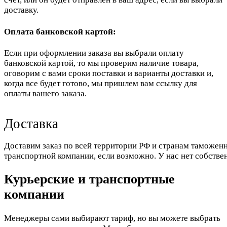
доставку.
Оплата банковской картой:
Если при оформлении заказа вы выбрали оплату
банковской картой, то мы проверим наличие товара,
оговорим с вами сроки поставки и варианты доставки и,
когда все будет готово, мы пришлем вам ссылку для
оплаты вашего заказа.
Доставка
Доставим заказ по всей территории РФ и странам таможенн
транспортной компании, если возможно. У нас нет собстве
Курьерские и транспортные
компании
Менеджеры сами выбирают тариф, но вы можете выбрать