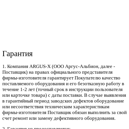
Гарантия
1. Компания ARGUS-X (ООО Аргус-Альбион, далее -
Поставщик) на правах официального представителя
фирмы-изготовителя гарантирует Покупателю качество
поставляемого оборудования и его безотказную работу в
течение 1-2 лет (точный срок в инструкции пользователя
или карточке товара) с даты поставки. В случае выявления
в гарантийный период заводских дефектов оборудование
или несоответствия техническим характеристикам
фирмы-изготовителя Поставщик обязан выполнить за свой
счет ремонт или замену дефективного оборудования.
2. Гарантия не предоставляется: