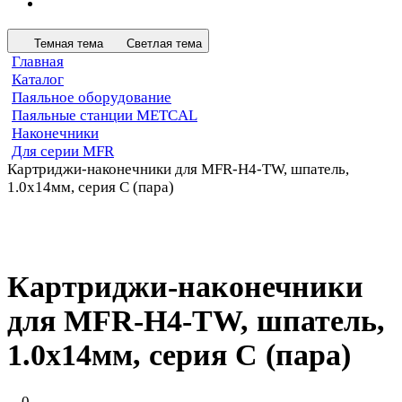
Темная тема
Светлая тема
Главная
Каталог
Паяльное оборудование
Паяльные станции METCAL
Наконечники
Для серии MFR
Картриджи-наконечники для MFR-H4-TW, шпатель,
1.0х14мм, серия C (пара)
Картриджи-наконечники
для MFR-H4-TW, шпатель,
1.0х14мм, серия C (пара)
0