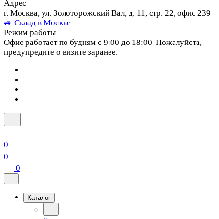
Адрес
г. Москва, ул. Золоторожский Вал, д. 11, стр. 22, офис 239
🚙 Склад в Москве
Режим работы
Офис работает по будням с 9:00 до 18:00. Пожалуйста,
предупредите о визите заранее.
0
0
0
Каталог