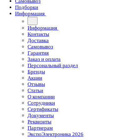
Самовывоз
Подборки
Информация
Информация
Контакты
Доставка
Самовывоз
Гарантия
Заказ и оплата
Персональный раздел
Бренды
Акции
Отзывы
Статьи
О компании
Сотрудники
Сертификаты
Документы
Реквизиты
Партнерам
ЭкспоЭлектроника 2026