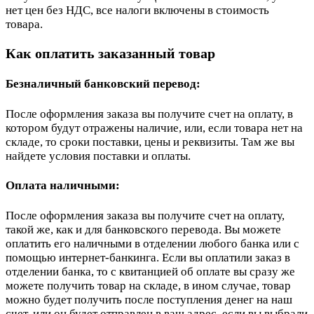
нет цен без НДС, все налоги включены в стоимость
товара.
Как оплатить заказанный товар
Безналичный банковский перевод:
После оформления заказа вы получите счет на оплату, в
котором будут отражены наличие, или, если товара нет на
складе, то сроки поставки, цены и реквизиты. Там же вы
найдете условия поставки и оплаты.
Оплата наличными:
После оформления заказа вы получите счет на оплату,
такой же, как и для банковского перевода. Вы можете
оплатить его наличными в отделении любого банка или с
помощью интернет-банкинга. Если вы оплатили заказ в
отделении банка, то с квитанцией об оплате вы сразу же
можете получить товар на складе, в ином случае, товар
можно будет получить после поступления денег на наш
счет, или он будет отправлен в ваш адрес, если вы выбрали