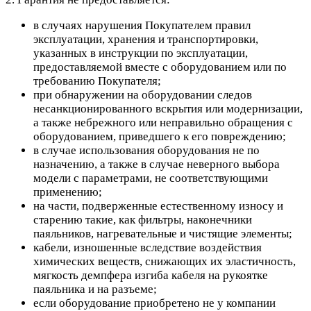
в случаях нарушения Покупателем правил
эксплуатации, хранения и транспортировки,
указанных в инструкции по эксплуатации,
предоставляемой вместе с оборудованием или по
требованию Покупателя;
при обнаружении на оборудовании следов
несанкционированного вскрытия или модернизации,
а также небрежного или неправильно обращения с
оборудованием, приведшего к его повреждению;
в случае использования оборудования не по
назначению, а также в случае неверного выбора
модели с параметрами, не соответствующими
применению;
на части, подверженные естественному износу и
старению такие, как фильтры, наконечники
паяльников, нагревательные и чистящие элементы;
кабели, изношенные вследствие воздействия
химических веществ, снижающих их эластичность,
мягкость демпфера изгиба кабеля на рукоятке
паяльника и на разъеме;
если оборудование приобретено не у компании