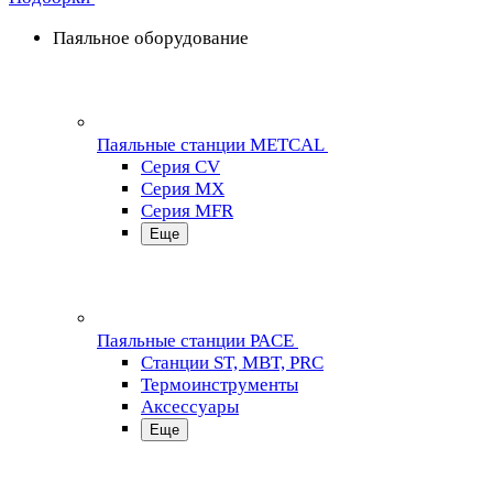
Паяльное оборудование
Паяльные станции METCAL
Серия CV
Серия MX
Серия MFR
Еще
Паяльные станции PACE
Станции ST, MBT, PRC
Термоинструменты
Аксессуары
Еще