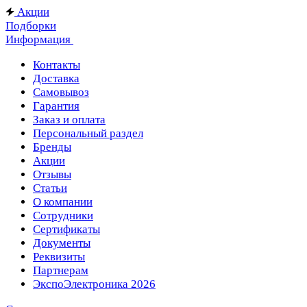
Акции
Подборки
Информация
Контакты
Доставка
Самовывоз
Гарантия
Заказ и оплата
Персональный раздел
Бренды
Акции
Отзывы
Статьи
О компании
Сотрудники
Сертификаты
Документы
Реквизиты
Партнерам
ЭкспоЭлектроника 2026