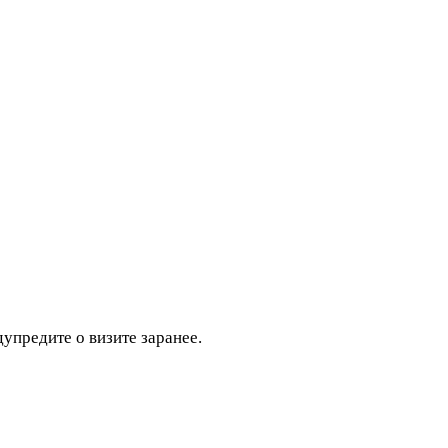
дупредите о визите заранее.