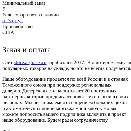
Минимальный заказ
?
Если товара нет в наличии
от 3 штук
Производство
США
Заказ и оплата
Cайт
store.argus-x.ru
заработал в 2017. Это интернет-магаз
популярных товаров на складе, но это не всегда получается.
Наше оборудование продается по всей России и в странах
Таможенного союза при поддержке региональных
дилеров. Дилерская сеть насчитывает 20 постоянных
партнеров, которые продвигают новые технологии в своих
регионах. Мы не занимаемся оснащением больших цехов
и автоматических линий монтажа «под ключ». Но вы
можете попросить вашего подрядчика включить в проект
наше оборудование. Будем рады сотрудничеству.