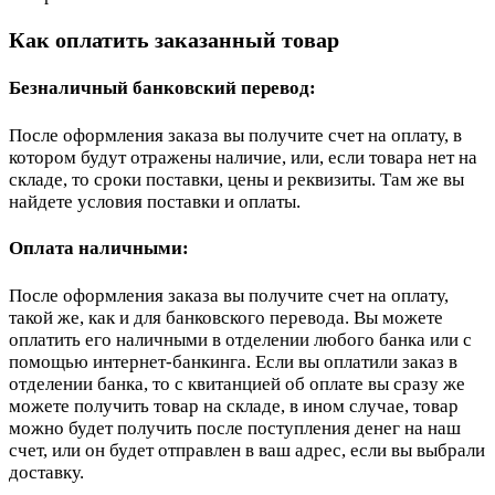
Как оплатить заказанный товар
Безналичный банковский перевод:
После оформления заказа вы получите счет на оплату, в
котором будут отражены наличие, или, если товара нет на
складе, то сроки поставки, цены и реквизиты. Там же вы
найдете условия поставки и оплаты.
Оплата наличными:
После оформления заказа вы получите счет на оплату,
такой же, как и для банковского перевода. Вы можете
оплатить его наличными в отделении любого банка или с
помощью интернет-банкинга. Если вы оплатили заказ в
отделении банка, то с квитанцией об оплате вы сразу же
можете получить товар на складе, в ином случае, товар
можно будет получить после поступления денег на наш
счет, или он будет отправлен в ваш адрес, если вы выбрали
доставку.