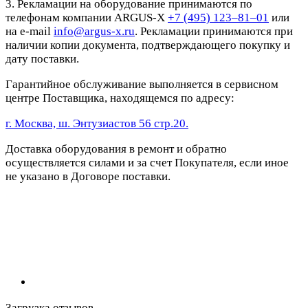
3. Рекламации на оборудование принимаются по
телефонам компании ARGUS-X
+7 (495) 123–81–01
или
на e-mail
info@argus-x.ru
. Рекламации принимаются при
наличии копии документа, подтверждающего покупку и
дату поставки.
Гарантийное обслуживание выполняется в сервисном
центре Поставщика, находящемся по адресу:
г. Москва, ш. Энтузиастов 56 стр.20.
Доставка оборудования в ремонт и обратно
осуществляется силами и за счет Покупателя, если иное
не указано в Договоре поставки.
Загрузка отзывов...