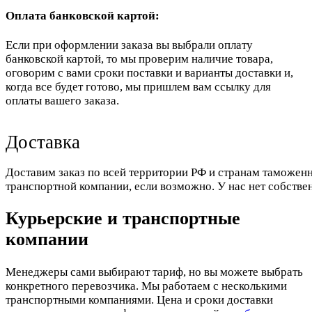
Оплата банковской картой:
Если при оформлении заказа вы выбрали оплату
банковской картой, то мы проверим наличие товара,
оговорим с вами сроки поставки и варианты доставки и,
когда все будет готово, мы пришлем вам ссылку для
оплаты вашего заказа.
Доставка
Доставим заказ по всей территории РФ и странам таможенн
транспортной компании, если возможно. У нас нет собстве
Курьерские и транспортные
компании
Менеджеры сами выбирают тариф, но вы можете выбрать
конкретного перевозчика. Мы работаем с несколькими
транспортными компаниями. Цена и сроки доставки