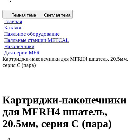
Темная тема
Светлая тема
Главная
Каталог
Паяльное оборудование
Паяльные станции METCAL
Наконечники
Для серии MFR
Картриджи-наконечники для MFRH4 шпатель, 20.5мм,
серия C (пара)
Картриджи-наконечники
для MFRH4 шпатель,
20.5мм, серия C (пара)
0