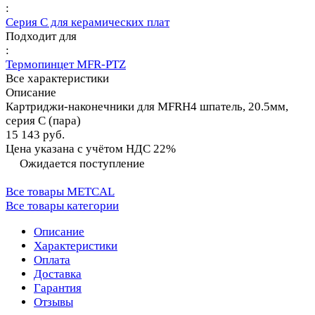
:
Серия C для керамических плат
Подходит для
:
Термопинцет MFR-PTZ
Все характеристики
Описание
Картриджи-наконечники для MFRH4 шпатель, 20.5мм,
серия C (пара)
15 143 руб.
Цена указана с учётом НДС 22%
Ожидается поступление
Все товары METCAL
Все товары категории
Описание
Характеристики
Оплата
Доставка
Гарантия
Отзывы