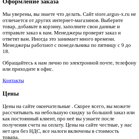
Оформление заказа
Мы уверены, вы знаете что делать. Сайт store.argus-x.ru не
отличается от других интернет-магазинов. Выберите
товар, добавьте в корзину, заполните свои данные и
отправьте заказ к нам. Менеджеры проверят заказ и
ответят вам. Иногда это занимает много времени.
Менеджеры работают с понедельника по пятницу с 9 до
18.
Обращайтесь к нам лично по электронной почте, телефону
или приходите в офис.
Контакты
Цены
Цены на сайте окончательные . Скорее всего, вы можете
рассчитывать на небольшую скидку за большой заказ или
как постоянный клиент, про неё вы узнаете после
получения счета на оплату. Цены на сайте честные, у нас
нет цен без НДС, все налоги включены в стоимость
товара.