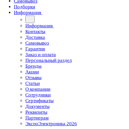
Самовывоз
Подборки
Информация
Информация
Контакты
Доставка
Самовывоз
Гарантия
Заказ и оплата
Персональный раздел
Бренды
Акции
Отзывы
Статьи
О компании
Сотрудники
Сертификаты
Документы
Реквизиты
Партнерам
ЭкспоЭлектроника 2026