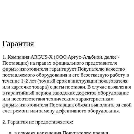
Гарантия
1. Компания ARGUS-X (ООО Аргус-Альбион, далее -
Поставщик) на правах официального представителя
фирмы-изготовителя гарантирует Покупателю качество
поставляемого оборудования и его безотказную работу в
течение 1-2 лет (точный срок в инструкции пользователя
или карточке товара) с даты поставки. В случае выявления
в гарантийный период заводских дефектов оборудование
или несоответствия техническим характеристикам
фирмы-изготовителя Поставщик обязан выполнить за свой
счет ремонт или замену дефективного оборудования.
2. Гарантия не предоставляется:
в случаях нарушения Покупателем правил