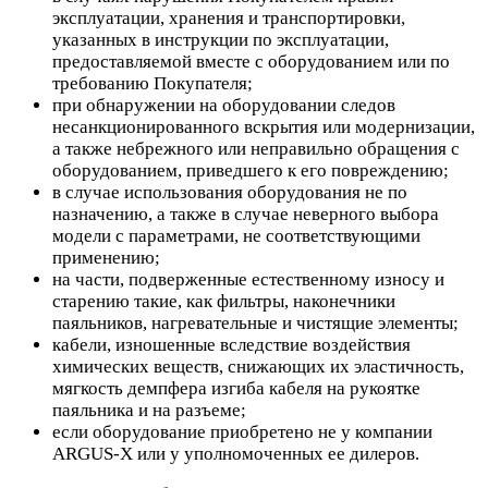
эксплуатации, хранения и транспортировки,
указанных в инструкции по эксплуатации,
предоставляемой вместе с оборудованием или по
требованию Покупателя;
при обнаружении на оборудовании следов
несанкционированного вскрытия или модернизации,
а также небрежного или неправильно обращения с
оборудованием, приведшего к его повреждению;
в случае использования оборудования не по
назначению, а также в случае неверного выбора
модели с параметрами, не соответствующими
применению;
на части, подверженные естественному износу и
старению такие, как фильтры, наконечники
паяльников, нагревательные и чистящие элементы;
кабели, изношенные вследствие воздействия
химических веществ, снижающих их эластичность,
мягкость демпфера изгиба кабеля на рукоятке
паяльника и на разъеме;
если оборудование приобретено не у компании
ARGUS-X или у уполномоченных ее дилеров.