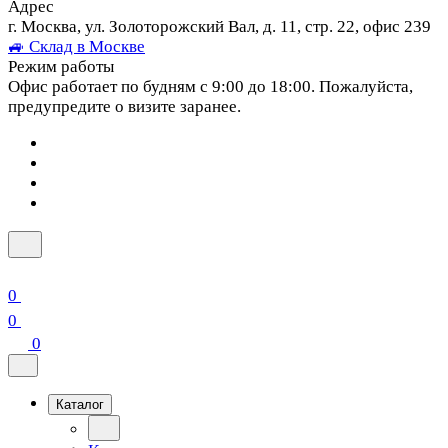
Адрес
г. Москва, ул. Золоторожский Вал, д. 11, стр. 22, офис 239
🚙 Склад в Москве
Режим работы
Офис работает по будням с 9:00 до 18:00. Пожалуйста,
предупредите о визите заранее.
0
0
0
Каталог