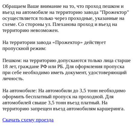
Обращаем Ваше внимание на то, что проход пешком и
въезд на автомобиле на территорию завода "Прожектор"
осуществляется только через проходные, указанные на
схеме. Со стороны ул. Плеханова проход и въезд на
территорию невозможен.
На территории завода «Прожектор» действует
пропускной режим:
Пешком: на территорию допускаются только лица старше
18 лет, граждане РФ или РБ. Для оформления пропуска
при себе необходимо иметь документ, удостоверяющий
личность.
На автомобиле: На автомобили до 3,5 тонн необходимо
оформить бесплатный пропуск на проходной. Для
автомобилей свыше 3,5 тонн въезд платный. На
территорию запрещен въезд автомобилям каршеринга.
Скачать схему проезда