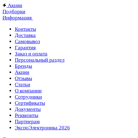
Акции
Подборки
Информация
Контакты
Доставка
Самовывоз
Гарантия
Заказ и оплата
Персональный раздел
Бренды
Акции
Отзывы
Статьи
О компании
Сотрудники
Сертификаты
Документы
Реквизиты
Партнерам
ЭкспоЭлектроника 2026