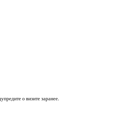
дупредите о визите заранее.