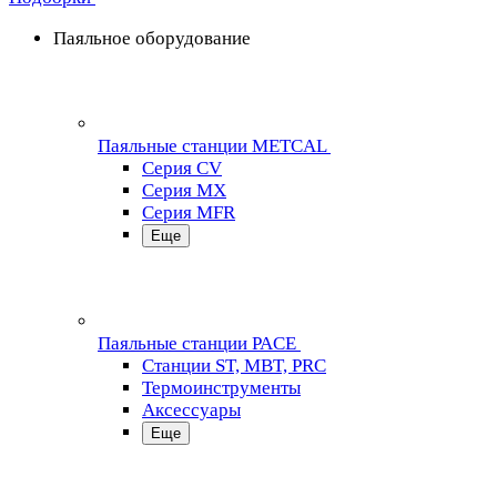
Паяльное оборудование
Паяльные станции METCAL
Серия CV
Серия MX
Серия MFR
Еще
Паяльные станции PACE
Станции ST, MBT, PRC
Термоинструменты
Аксессуары
Еще