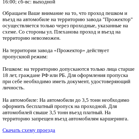
16:00; сб-вс: выходной
Обращаем Ваше внимание на то, что проход пешком и
въезд на автомобиле на территорию завода "Прожектор"
осуществляется только через проходные, указанные на
схеме. Со стороны ул. Плеханова проход и въезд на
территорию невозможен.
На территории завода «Прожектор» действует
пропускной режим:
Пешком: на территорию допускаются только лица старше
18 лет, граждане РФ или РБ. Для оформления пропуска
при себе необходимо иметь документ, удостоверяющий
личность.
На автомобиле: На автомобили до 3,5 тонн необходимо
оформить бесплатный пропуск на проходной. Для
автомобилей свыше 3,5 тонн въезд платный. На
территорию запрещен въезд автомобилям каршеринга.
Скачать схему проезда