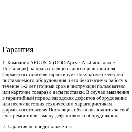
Гарантия
1. Компания ARGUS-X (ООО Аргус-Альбион, далее -
Поставщик) на правах официального представителя
фирмы-изготовителя гарантирует Покупателю качество
поставляемого оборудования и его безотказную работу в
течение 1-2 лет (точный срок в инструкции пользователя
или карточке товара) с даты поставки. В случае выявления
в гарантийный период заводских дефектов оборудование
или несоответствия техническим характеристикам
фирмы-изготовителя Поставщик обязан выполнить за свой
счет ремонт или замену дефективного оборудования.
2. Гарантия не предоставляется: