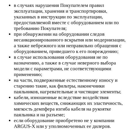
в случаях нарушения Покупателем правил
эксплуатации, хранения и транспортировки,
указанных в инструкции по эксплуатации,
предоставляемой вместе с оборудованием или по
требованию Покупателя;
при обнаружении на оборудовании следов
несанкционированного вскрытия или модернизации,
а также небрежного или неправильно обращения с
оборудованием, приведшего к его повреждению;
в случае использования оборудования не по
назначению, а также в случае неверного выбора
модели с параметрами, не соответствующими
применению;
на части, подверженные естественному износу и
старению такие, как фильтры, наконечники
паяльников, нагревательные и чистящие элементы;
кабели, изношенные вследствие воздействия
химических веществ, снижающих их эластичность,
мягкость демпфера изгиба кабеля на рукоятке
паяльника и на разъеме;
если оборудование приобретено не у компании
ARGUS-X или у уполномоченных ее дилеров.