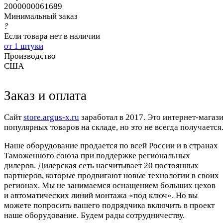
2000000061689
Минимальный заказ
?
Если товара нет в наличии
от 1 штуки
Производство
США
Заказ и оплата
Cайт
store.argus-x.ru
заработал в 2017. Это интернет-магаз
популярных товаров на складе, но это не всегда получается.
Наше оборудование продается по всей России и в странах
Таможенного союза при поддержке региональных
дилеров. Дилерская сеть насчитывает 20 постоянных
партнеров, которые продвигают новые технологии в своих
регионах. Мы не занимаемся оснащением больших цехов
и автоматических линий монтажа «под ключ». Но вы
можете попросить вашего подрядчика включить в проект
наше оборудование. Будем рады сотрудничеству.