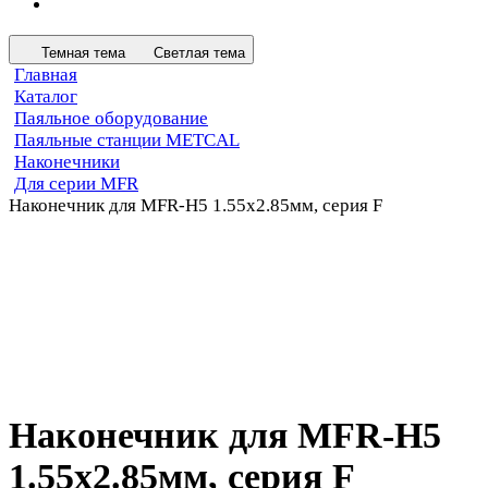
Темная тема
Светлая тема
Главная
Каталог
Паяльное оборудование
Паяльные станции METCAL
Наконечники
Для серии MFR
Наконечник для MFR-H5 1.55х2.85мм, серия F
Наконечник для MFR-H5
1.55х2.85мм, серия F