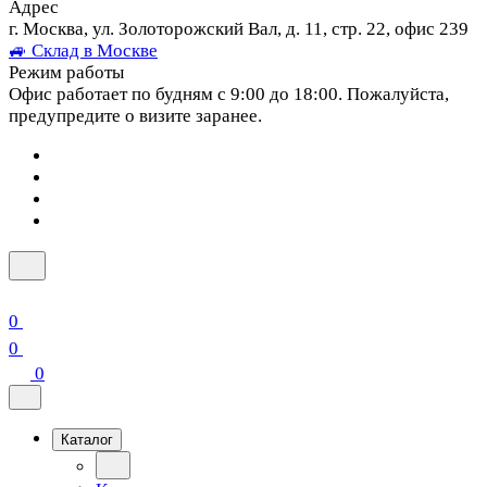
Адрес
г. Москва, ул. Золоторожский Вал, д. 11, стр. 22, офис 239
🚙 Склад в Москве
Режим работы
Офис работает по будням с 9:00 до 18:00. Пожалуйста,
предупредите о визите заранее.
0
0
0
Каталог