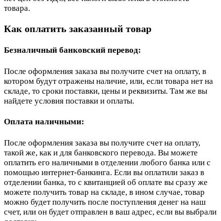
товара.
Как оплатить заказанный товар
Безналичный банковский перевод:
После оформления заказа вы получите счет на оплату, в
котором будут отражены наличие, или, если товара нет на
складе, то сроки поставки, цены и реквизиты. Там же вы
найдете условия поставки и оплаты.
Оплата наличными:
После оформления заказа вы получите счет на оплату,
такой же, как и для банковского перевода. Вы можете
оплатить его наличными в отделении любого банка или с
помощью интернет-банкинга. Если вы оплатили заказ в
отделении банка, то с квитанцией об оплате вы сразу же
можете получить товар на складе, в ином случае, товар
можно будет получить после поступления денег на наш
счет, или он будет отправлен в ваш адрес, если вы выбрали