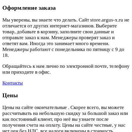
Оформление заказа
Мы уверены, вы знаете что делать. Сайт store.argus-x.ru не
отличается от других интернет-магазинов. Выберите
товар, добавьте в корзину, заполните свои данные и
отправьте заказ к нам. Менеджеры проверят заказ и
ответят вам. Иногда это занимает много времени.
Менеджеры работают с понедельника по пятницу с 9 до
18.
Обращайтесь к нам лично по электронной почте, телефону
или приходите в офис.
Контакты
Цены
Цены на сайте окончательные . Скорее всего, вы можете
рассчитывать на небольшую скидку за большой заказ или
как постоянный клиент, про неё вы узнаете после
получения счета на оплату. Цены на сайте честные, у нас
нет цен без НДС, все налоги включены в стоимость