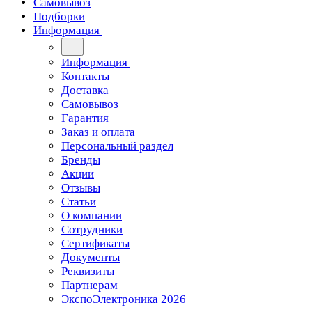
Самовывоз
Подборки
Информация
Информация
Контакты
Доставка
Самовывоз
Гарантия
Заказ и оплата
Персональный раздел
Бренды
Акции
Отзывы
Статьи
О компании
Сотрудники
Сертификаты
Документы
Реквизиты
Партнерам
ЭкспоЭлектроника 2026