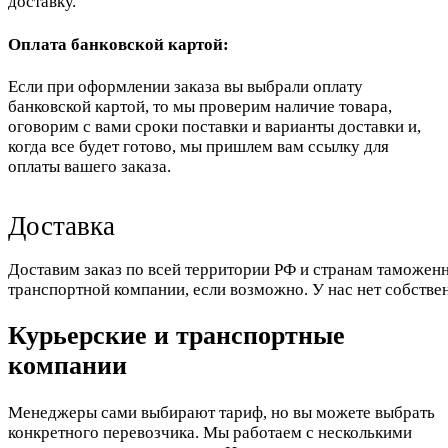
доставку.
Оплата банковской картой:
Если при оформлении заказа вы выбрали оплату
банковской картой, то мы проверим наличие товара,
оговорим с вами сроки поставки и варианты доставки и,
когда все будет готово, мы пришлем вам ссылку для
оплаты вашего заказа.
Доставка
Доставим заказ по всей территории РФ и странам таможенн
транспортной компании, если возможно. У нас нет собстве
Курьерские и транспортные
компании
Менеджеры сами выбирают тариф, но вы можете выбрать
конкретного перевозчика. Мы работаем с несколькими