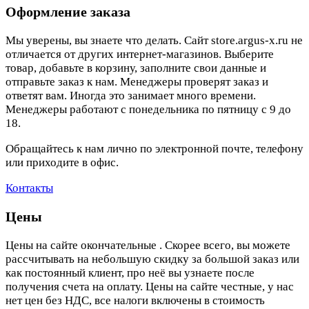
Оформление заказа
Мы уверены, вы знаете что делать. Сайт store.argus-x.ru не
отличается от других интернет-магазинов. Выберите
товар, добавьте в корзину, заполните свои данные и
отправьте заказ к нам. Менеджеры проверят заказ и
ответят вам. Иногда это занимает много времени.
Менеджеры работают с понедельника по пятницу с 9 до
18.
Обращайтесь к нам лично по электронной почте, телефону
или приходите в офис.
Контакты
Цены
Цены на сайте окончательные . Скорее всего, вы можете
рассчитывать на небольшую скидку за большой заказ или
как постоянный клиент, про неё вы узнаете после
получения счета на оплату. Цены на сайте честные, у нас
нет цен без НДС, все налоги включены в стоимость