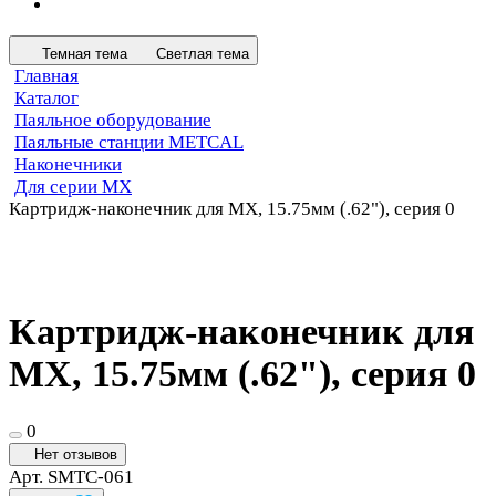
Темная тема
Светлая тема
Главная
Каталог
Паяльное оборудование
Паяльные станции METCAL
Наконечники
Для серии MX
Картридж-наконечник для MX, 15.75мм (.62"), серия 0
Картридж-наконечник для
MX, 15.75мм (.62"), серия 0
0
Нет отзывов
Арт.
SMTC-061