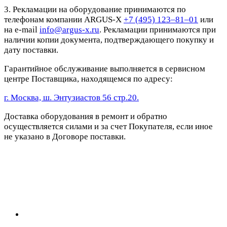
3. Рекламации на оборудование принимаются по
телефонам компании ARGUS-X
+7 (495) 123–81–01
или
на e-mail
info@argus-x.ru
. Рекламации принимаются при
наличии копии документа, подтверждающего покупку и
дату поставки.
Гарантийное обслуживание выполняется в сервисном
центре Поставщика, находящемся по адресу:
г. Москва, ш. Энтузиастов 56 стр.20.
Доставка оборудования в ремонт и обратно
осуществляется силами и за счет Покупателя, если иное
не указано в Договоре поставки.