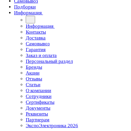
Самовывоз
Подборки
Информация
Информация
Контакты
Доставка
Самовывоз
Гарантия
Заказ и оплата
Персональный раздел
Бренды
Акции
Отзывы
Статьи
О компании
Сотрудники
Сертификаты
Документы
Реквизиты
Партнерам
ЭкспоЭлектроника 2026