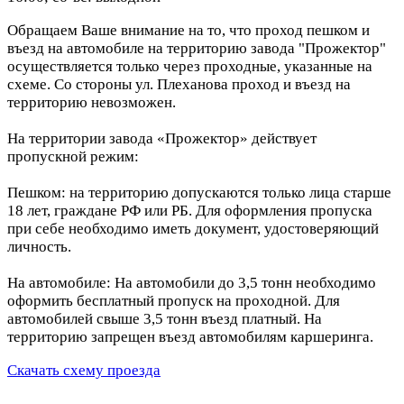
Обращаем Ваше внимание на то, что проход пешком и
въезд на автомобиле на территорию завода "Прожектор"
осуществляется только через проходные, указанные на
схеме. Со стороны ул. Плеханова проход и въезд на
территорию невозможен.
На территории завода «Прожектор» действует
пропускной режим:
Пешком: на территорию допускаются только лица старше
18 лет, граждане РФ или РБ. Для оформления пропуска
при себе необходимо иметь документ, удостоверяющий
личность.
На автомобиле: На автомобили до 3,5 тонн необходимо
оформить бесплатный пропуск на проходной. Для
автомобилей свыше 3,5 тонн въезд платный. На
территорию запрещен въезд автомобилям каршеринга.
Скачать схему проезда