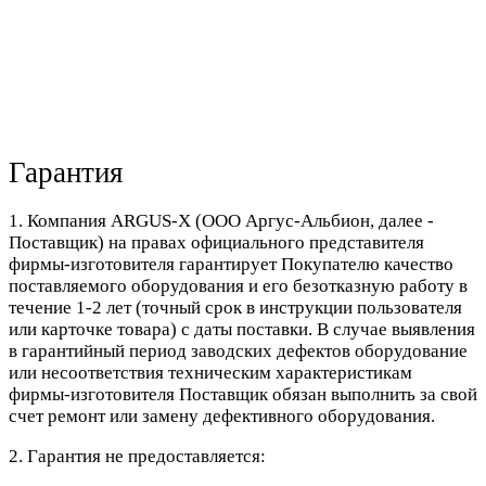
Гарантия
1. Компания ARGUS-X (ООО Аргус-Альбион, далее -
Поставщик) на правах официального представителя
фирмы-изготовителя гарантирует Покупателю качество
поставляемого оборудования и его безотказную работу в
течение 1-2 лет (точный срок в инструкции пользователя
или карточке товара) с даты поставки. В случае выявления
в гарантийный период заводских дефектов оборудование
или несоответствия техническим характеристикам
фирмы-изготовителя Поставщик обязан выполнить за свой
счет ремонт или замену дефективного оборудования.
2. Гарантия не предоставляется: