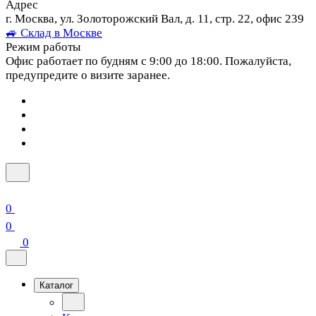
Адрес
г. Москва, ул. Золоторожский Вал, д. 11, стр. 22, офис 239
🚙 Склад в Москве
Режим работы
Офис работает по будням с 9:00 до 18:00. Пожалуйста,
предупредите о визите заранее.
0
0
0
Каталог