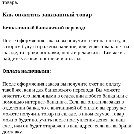
товара.
Как оплатить заказанный товар
Безналичный банковский перевод:
После оформления заказа вы получите счет на оплату, в
котором будут отражены наличие, или, если товара нет на
складе, то сроки поставки, цены и реквизиты. Там же вы
найдете условия поставки и оплаты.
Оплата наличными:
После оформления заказа вы получите счет на оплату,
такой же, как и для банковского перевода. Вы можете
оплатить его наличными в отделении любого банка или с
помощью интернет-банкинга. Если вы оплатили заказ в
отделении банка, то с квитанцией об оплате вы сразу же
можете получить товар на складе, в ином случае, товар
можно будет получить после поступления денег на наш
счет, или он будет отправлен в ваш адрес, если вы выбрали
доставку.