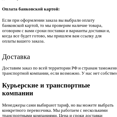
Оплата банковской картой:
Если при оформлении заказа вы выбрали оплату
банковской картой, то мы проверим наличие товара,
оговорим с вами сроки поставки и варианты доставки и,
когда все будет готово, мы пришлем вам ссылку для
оплаты вашего заказа.
Доставка
Доставим заказ по всей территории РФ и странам таможенн
транспортной компании, если возможно. У нас нет собстве
Курьерские и транспортные
компании
Менеджеры сами выбирают тариф, но вы можете выбрать
конкретного перевозчика. Мы работаем с несколькими
транспортными компаниями. Цена и сроки доставки