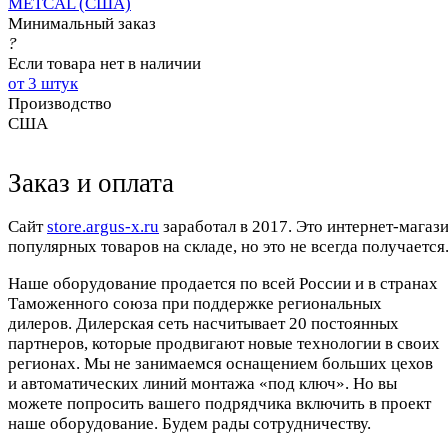
METCAL (США)
Минимальный заказ
?
Если товара нет в наличии
от 3 штук
Производство
США
Заказ и оплата
Cайт
store.argus-x.ru
заработал в 2017. Это интернет-магаз
популярных товаров на складе, но это не всегда получается.
Наше оборудование продается по всей России и в странах
Таможенного союза при поддержке региональных
дилеров. Дилерская сеть насчитывает 20 постоянных
партнеров, которые продвигают новые технологии в своих
регионах. Мы не занимаемся оснащением больших цехов
и автоматических линий монтажа «под ключ». Но вы
можете попросить вашего подрядчика включить в проект
наше оборудование. Будем рады сотрудничеству.