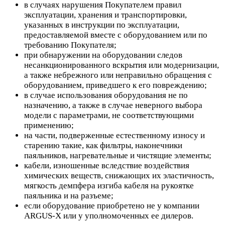
в случаях нарушения Покупателем правил
эксплуатации, хранения и транспортировки,
указанных в инструкции по эксплуатации,
предоставляемой вместе с оборудованием или по
требованию Покупателя;
при обнаружении на оборудовании следов
несанкционированного вскрытия или модернизации,
а также небрежного или неправильно обращения с
оборудованием, приведшего к его повреждению;
в случае использования оборудования не по
назначению, а также в случае неверного выбора
модели с параметрами, не соответствующими
применению;
на части, подверженные естественному износу и
старению такие, как фильтры, наконечники
паяльников, нагревательные и чистящие элементы;
кабели, изношенные вследствие воздействия
химических веществ, снижающих их эластичность,
мягкость демпфера изгиба кабеля на рукоятке
паяльника и на разъеме;
если оборудование приобретено не у компании
ARGUS-X или у уполномоченных ее дилеров.