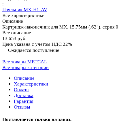
:
Паяльник MX-H1-AV
Все характеристики
Описание
Картридж-наконечник для MX, 15.75мм (.62"), серия 0
Все описание
13 653 руб.
Цена указана с учётом НДС 22%
Ожидается поступление
Все товары METCAL
Все товары категории
Описание
Характеристики
Оплата
Доставка
Гарантия
Отзывы
Поставляется только на заказ.