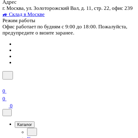
Адрес
г. Москва, ул. Золоторожский Вал, д. 11, стр. 22, офис 239
🚙 Склад в Москве
Режим работы
Офис работает по будням с 9:00 до 18:00. Пожалуйста,
предупредите о визите заранее.
0
0
0
Каталог