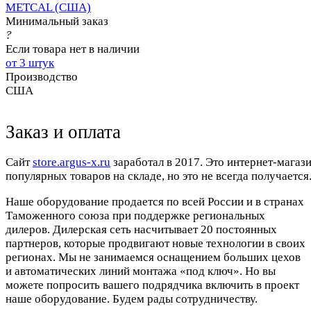
METCAL (США)
Минимальный заказ
?
Если товара нет в наличии
от 3 штук
Производство
США
Заказ и оплата
Cайт
store.argus-x.ru
заработал в 2017. Это интернет-магаз
популярных товаров на складе, но это не всегда получается.
Наше оборудование продается по всей России и в странах
Таможенного союза при поддержке региональных
дилеров. Дилерская сеть насчитывает 20 постоянных
партнеров, которые продвигают новые технологии в своих
регионах. Мы не занимаемся оснащением больших цехов
и автоматических линий монтажа «под ключ». Но вы
можете попросить вашего подрядчика включить в проект
наше оборудование. Будем рады сотрудничеству.