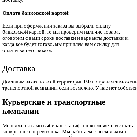
Оплата банковской картой:
Если при оформлении заказа вы выбрали оплату
банковской картой, то мы проверим наличие товара,
оговорим с вами сроки поставки и варианты доставки и,
когда все будет готово, мы пришлем вам ссылку для
оплаты вашего заказа.
Доставка
Доставим заказ по всей территории РФ и странам таможенн
транспортной компании, если возможно. У нас нет собстве
Курьерские и транспортные
компании
Менеджеры сами выбирают тариф, но вы можете выбрать
конкретного перевозчика. Мы работаем с несколькими