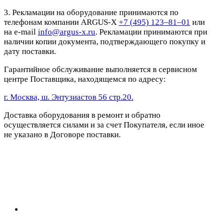
3. Рекламации на оборудование принимаются по
телефонам компании ARGUS-X
+7 (495) 123–81–01
или
на e-mail
info@argus-x.ru
. Рекламации принимаются при
наличии копии документа, подтверждающего покупку и
дату поставки.
Гарантийное обслуживание выполняется в сервисном
центре Поставщика, находящемся по адресу:
г. Москва, ш. Энтузиастов 56 стр.20.
Доставка оборудования в ремонт и обратно
осуществляется силами и за счет Покупателя, если иное
не указано в Договоре поставки.