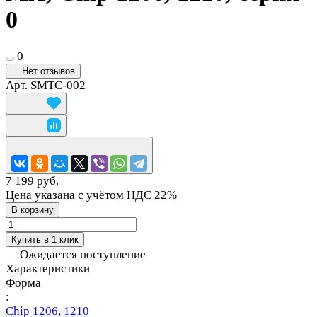
0
0
Нет отзывов
Арт.
SMTC-002
7 199 руб.
Цена указана с учётом НДС 22%
В корзину
Купить в 1 клик
Ожидается поступление
Характеристики
Форма
:
Chip 1206, 1210