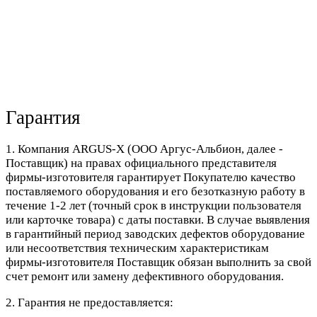
Гарантия
1. Компания ARGUS-X (ООО Аргус-Альбион, далее -
Поставщик) на правах официального представителя
фирмы-изготовителя гарантирует Покупателю качество
поставляемого оборудования и его безотказную работу в
течение 1-2 лет (точный срок в инструкции пользователя
или карточке товара) с даты поставки. В случае выявления
в гарантийный период заводских дефектов оборудование
или несоответствия техническим характеристикам
фирмы-изготовителя Поставщик обязан выполнить за свой
счет ремонт или замену дефективного оборудования.
2. Гарантия не предоставляется: