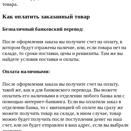
товара.
Как оплатить заказанный товар
Безналичный банковский перевод:
После оформления заказа вы получите счет на оплату, в
котором будут отражены наличие, или, если товара нет на
складе, то сроки поставки, цены и реквизиты. Там же вы
найдете условия поставки и оплаты.
Оплата наличными:
После оформления заказа вы получите счет на оплату,
такой же, как и для банковского перевода. Вы можете
оплатить его наличными в отделении любого банка или с
помощью интернет-банкинга. Если вы оплатили заказ в
отделении банка, то с квитанцией об оплате вы сразу же
можете получить товар на складе, в ином случае, товар
можно будет получить после поступления денег на наш
счет, или он будет отправлен в ваш адрес, если вы выбрали
доставку.