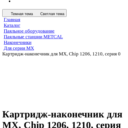
Темная тема
Светлая тема
Главная
Каталог
Паяльное оборудование
Паяльные станции METCAL
Наконечники
Для серии MX
Картридж-наконечник для MX, Chip 1206, 1210, серия 0
Картридж-наконечник для
MX, Chip 1206, 1210, серия