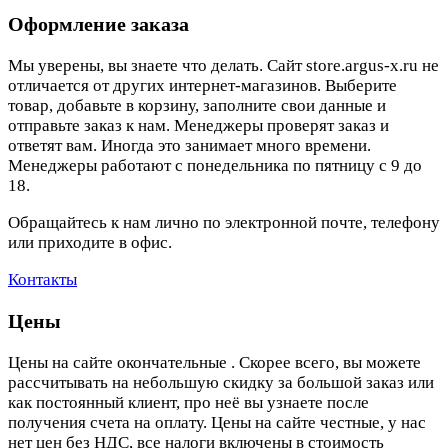
Оформление заказа
Мы уверены, вы знаете что делать. Сайт store.argus-x.ru не
отличается от других интернет-магазинов. Выберите
товар, добавьте в корзину, заполните свои данные и
отправьте заказ к нам. Менеджеры проверят заказ и
ответят вам. Иногда это занимает много времени.
Менеджеры работают с понедельника по пятницу с 9 до
18.
Обращайтесь к нам лично по электронной почте, телефону
или приходите в офис.
Контакты
Цены
Цены на сайте окончательные . Скорее всего, вы можете
рассчитывать на небольшую скидку за большой заказ или
как постоянный клиент, про неё вы узнаете после
получения счета на оплату. Цены на сайте честные, у нас
нет цен без НДС, все налоги включены в стоимость