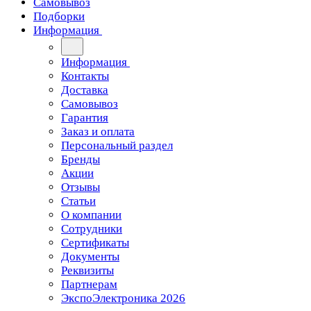
Самовывоз
Подборки
Информация
Информация
Контакты
Доставка
Самовывоз
Гарантия
Заказ и оплата
Персональный раздел
Бренды
Акции
Отзывы
Статьи
О компании
Сотрудники
Сертификаты
Документы
Реквизиты
Партнерам
ЭкспоЭлектроника 2026