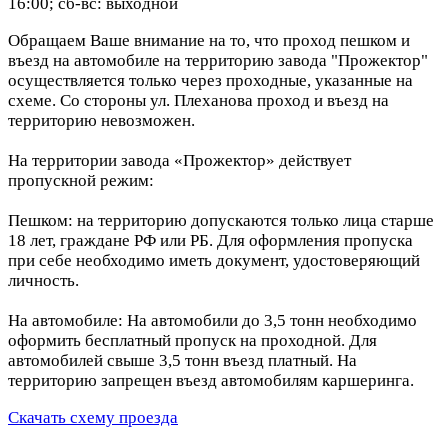
16:00; сб-вс: выходной
Обращаем Ваше внимание на то, что проход пешком и
въезд на автомобиле на территорию завода "Прожектор"
осуществляется только через проходные, указанные на
схеме. Со стороны ул. Плеханова проход и въезд на
территорию невозможен.
На территории завода «Прожектор» действует
пропускной режим:
Пешком: на территорию допускаются только лица старше
18 лет, граждане РФ или РБ. Для оформления пропуска
при себе необходимо иметь документ, удостоверяющий
личность.
На автомобиле: На автомобили до 3,5 тонн необходимо
оформить бесплатный пропуск на проходной. Для
автомобилей свыше 3,5 тонн въезд платный. На
территорию запрещен въезд автомобилям каршеринга.
Скачать схему проезда