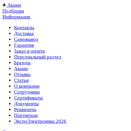
Акции
Подборки
Информация
Контакты
Доставка
Самовывоз
Гарантия
Заказ и оплата
Персональный раздел
Бренды
Акции
Отзывы
Статьи
О компании
Сотрудники
Сертификаты
Документы
Реквизиты
Партнерам
ЭкспоЭлектроника 2026