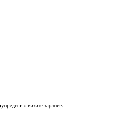
дупредите о визите заранее.