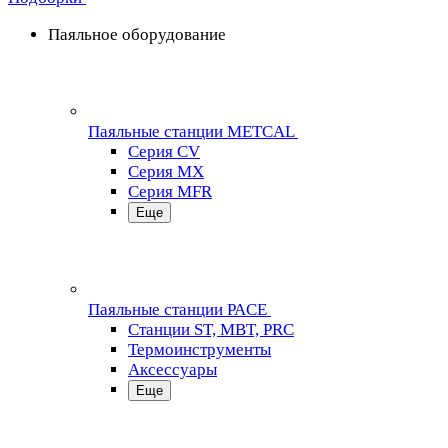
Паяльное оборудование
Паяльные станции METCAL
Серия CV
Серия MX
Серия MFR
Еще
Паяльные станции PACE
Станции ST, MBT, PRC
Термоинструменты
Аксессуары
Еще