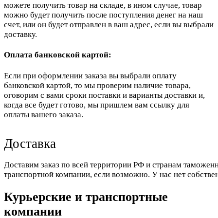
можете получить товар на складе, в ином случае, товар
можно будет получить после поступления денег на наш
счет, или он будет отправлен в ваш адрес, если вы выбрали
доставку.
Оплата банковской картой:
Если при оформлении заказа вы выбрали оплату
банковской картой, то мы проверим наличие товара,
оговорим с вами сроки поставки и варианты доставки и,
когда все будет готово, мы пришлем вам ссылку для
оплаты вашего заказа.
Доставка
Доставим заказ по всей территории РФ и странам таможенн
транспортной компании, если возможно. У нас нет собстве
Курьерские и транспортные
компании