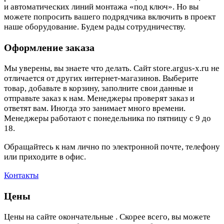
и автоматических линий монтажа «под ключ». Но вы
можете попросить вашего подрядчика включить в проект
наше оборудование. Будем рады сотрудничеству.
Оформление заказа
Мы уверены, вы знаете что делать. Сайт store.argus-x.ru не
отличается от других интернет-магазинов. Выберите
товар, добавьте в корзину, заполните свои данные и
отправьте заказ к нам. Менеджеры проверят заказ и
ответят вам. Иногда это занимает много времени.
Менеджеры работают с понедельника по пятницу с 9 до
18.
Обращайтесь к нам лично по электронной почте, телефону
или приходите в офис.
Контакты
Цены
Цены на сайте окончательные . Скорее всего, вы можете