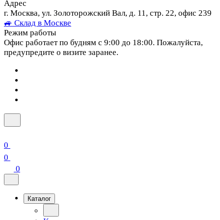
Адрес
г. Москва, ул. Золоторожский Вал, д. 11, стр. 22, офис 239
🚙 Склад в Москве
Режим работы
Офис работает по будням с 9:00 до 18:00. Пожалуйста,
предупредите о визите заранее.
0
0
0
Каталог