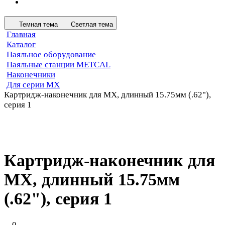
Темная тема
Светлая тема
Главная
Каталог
Паяльное оборудование
Паяльные станции METCAL
Наконечники
Для серии MX
Картридж-наконечник для MX, длинный 15.75мм (.62"),
серия 1
Картридж-наконечник для
MX, длинный 15.75мм
(.62"), серия 1
0