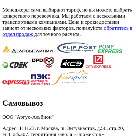
Менеджеры сами выбирают тариф, но вы можете выбрать
конкретного перевозчика. Мы работаем с несколькими
транспортными компаниями. Цена и сроки доставки
зависят от нескольких факторов, пожалуйста
обратитесь в
отдел продаж
для точного расчета.
Самовывоз
ООО "Аргус-Альбион"
Адрес: 111123, г. Москва, ш. Энтузиастов, д.56, стр.20,
эт.3, оф.307, территория завода «Прожектор»