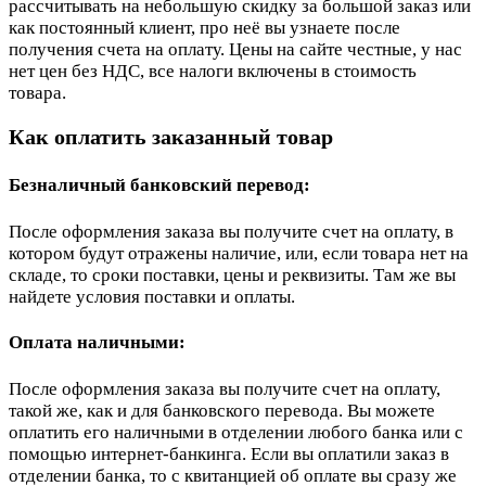
рассчитывать на небольшую скидку за большой заказ или
как постоянный клиент, про неё вы узнаете после
получения счета на оплату. Цены на сайте честные, у нас
нет цен без НДС, все налоги включены в стоимость
товара.
Как оплатить заказанный товар
Безналичный банковский перевод:
После оформления заказа вы получите счет на оплату, в
котором будут отражены наличие, или, если товара нет на
складе, то сроки поставки, цены и реквизиты. Там же вы
найдете условия поставки и оплаты.
Оплата наличными:
После оформления заказа вы получите счет на оплату,
такой же, как и для банковского перевода. Вы можете
оплатить его наличными в отделении любого банка или с
помощью интернет-банкинга. Если вы оплатили заказ в
отделении банка, то с квитанцией об оплате вы сразу же