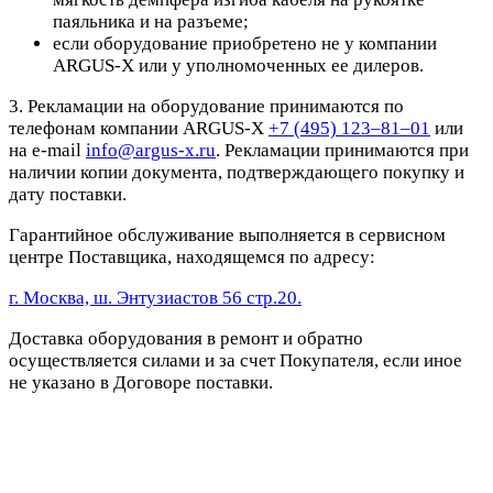
паяльника и на разъеме;
если оборудование приобретено не у компании
ARGUS-X или у уполномоченных ее дилеров.
3. Рекламации на оборудование принимаются по
телефонам компании ARGUS-X
+7 (495) 123–81–01
или
на e-mail
info@argus-x.ru
. Рекламации принимаются при
наличии копии документа, подтверждающего покупку и
дату поставки.
Гарантийное обслуживание выполняется в сервисном
центре Поставщика, находящемся по адресу:
г. Москва, ш. Энтузиастов 56 стр.20.
Доставка оборудования в ремонт и обратно
осуществляется силами и за счет Покупателя, если иное
не указано в Договоре поставки.