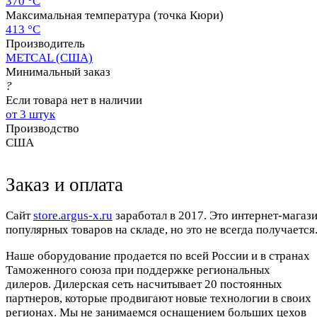
370 °C
Максимальная температура (точка Кюри)
413 °C
Производитель
METCAL (США)
Минимальный заказ
?
Если товара нет в наличии
от 3 штук
Производство
США
Заказ и оплата
Cайт
store.argus-x.ru
заработал в 2017. Это интернет-магаз
популярных товаров на складе, но это не всегда получается.
Наше оборудование продается по всей России и в странах
Таможенного союза при поддержке региональных
дилеров. Дилерская сеть насчитывает 20 постоянных
партнеров, которые продвигают новые технологии в своих
регионах. Мы не занимаемся оснащением больших цехов