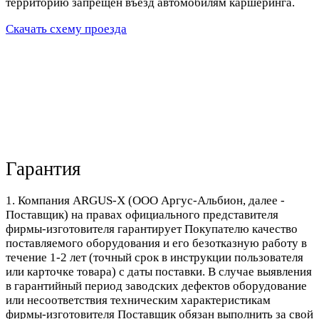
территорию запрещен въезд автомобилям каршеринга.
Скачать схему проезда
Гарантия
1. Компания ARGUS-X (ООО Аргус-Альбион, далее -
Поставщик) на правах официального представителя
фирмы-изготовителя гарантирует Покупателю качество
поставляемого оборудования и его безотказную работу в
течение 1-2 лет (точный срок в инструкции пользователя
или карточке товара) с даты поставки. В случае выявления
в гарантийный период заводских дефектов оборудование
или несоответствия техническим характеристикам
фирмы-изготовителя Поставщик обязан выполнить за свой