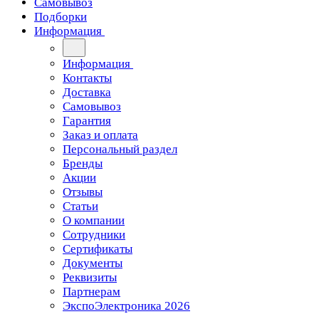
Самовывоз
Подборки
Информация
Информация
Контакты
Доставка
Самовывоз
Гарантия
Заказ и оплата
Персональный раздел
Бренды
Акции
Отзывы
Статьи
О компании
Сотрудники
Сертификаты
Документы
Реквизиты
Партнерам
ЭкспоЭлектроника 2026