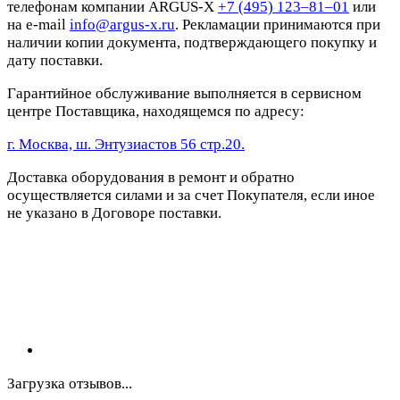
телефонам компании ARGUS-X
+7 (495) 123–81–01
или
на e-mail
info@argus-x.ru
. Рекламации принимаются при
наличии копии документа, подтверждающего покупку и
дату поставки.
Гарантийное обслуживание выполняется в сервисном
центре Поставщика, находящемся по адресу:
г. Москва, ш. Энтузиастов 56 стр.20.
Доставка оборудования в ремонт и обратно
осуществляется силами и за счет Покупателя, если иное
не указано в Договоре поставки.
Загрузка отзывов...