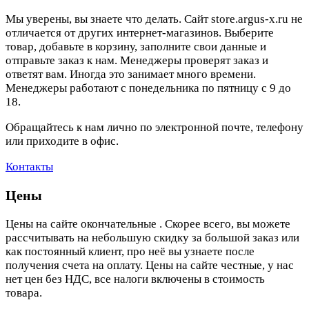
Мы уверены, вы знаете что делать. Сайт store.argus-x.ru не
отличается от других интернет-магазинов. Выберите
товар, добавьте в корзину, заполните свои данные и
отправьте заказ к нам. Менеджеры проверят заказ и
ответят вам. Иногда это занимает много времени.
Менеджеры работают с понедельника по пятницу с 9 до
18.
Обращайтесь к нам лично по электронной почте, телефону
или приходите в офис.
Контакты
Цены
Цены на сайте окончательные . Скорее всего, вы можете
рассчитывать на небольшую скидку за большой заказ или
как постоянный клиент, про неё вы узнаете после
получения счета на оплату. Цены на сайте честные, у нас
нет цен без НДС, все налоги включены в стоимость
товара.