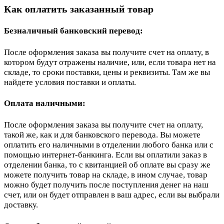
Как оплатить заказанный товар
Безналичный банковский перевод:
После оформления заказа вы получите счет на оплату, в
котором будут отражены наличие, или, если товара нет на
складе, то сроки поставки, цены и реквизиты. Там же вы
найдете условия поставки и оплаты.
Оплата наличными:
После оформления заказа вы получите счет на оплату,
такой же, как и для банковского перевода. Вы можете
оплатить его наличными в отделении любого банка или с
помощью интернет-банкинга. Если вы оплатили заказ в
отделении банка, то с квитанцией об оплате вы сразу же
можете получить товар на складе, в ином случае, товар
можно будет получить после поступления денег на наш
счет, или он будет отправлен в ваш адрес, если вы выбрали
доставку.