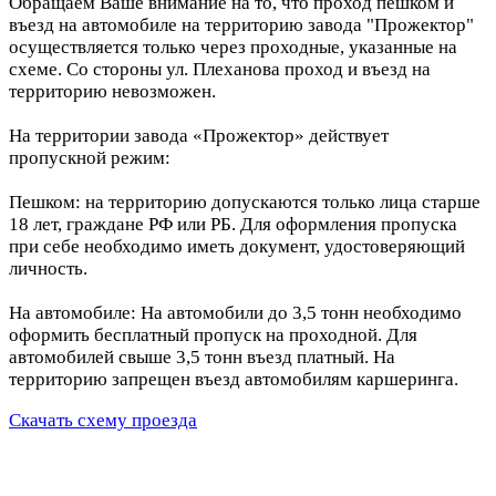
Обращаем Ваше внимание на то, что проход пешком и
въезд на автомобиле на территорию завода "Прожектор"
осуществляется только через проходные, указанные на
схеме. Со стороны ул. Плеханова проход и въезд на
территорию невозможен.
На территории завода «Прожектор» действует
пропускной режим:
Пешком: на территорию допускаются только лица старше
18 лет, граждане РФ или РБ. Для оформления пропуска
при себе необходимо иметь документ, удостоверяющий
личность.
На автомобиле: На автомобили до 3,5 тонн необходимо
оформить бесплатный пропуск на проходной. Для
автомобилей свыше 3,5 тонн въезд платный. На
территорию запрещен въезд автомобилям каршеринга.
Скачать схему проезда