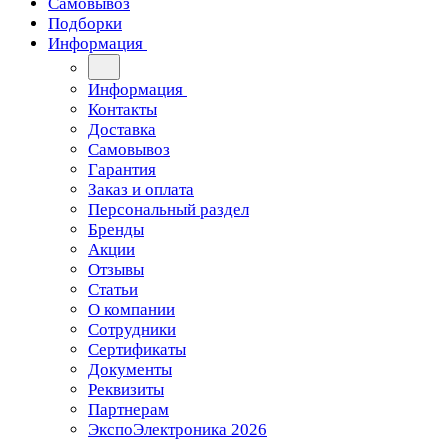
Самовывоз
Подборки
Информация
Информация
Контакты
Доставка
Самовывоз
Гарантия
Заказ и оплата
Персональный раздел
Бренды
Акции
Отзывы
Статьи
О компании
Сотрудники
Сертификаты
Документы
Реквизиты
Партнерам
ЭкспоЭлектроника 2026