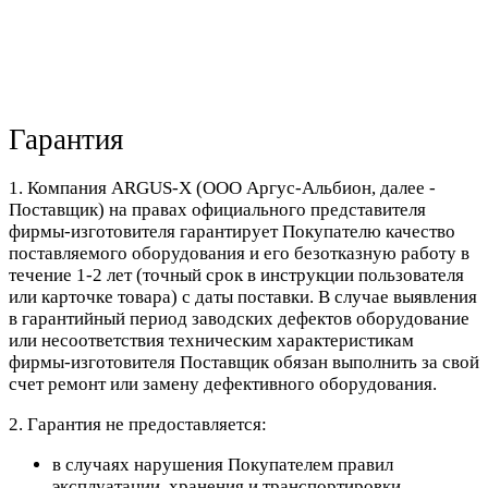
Гарантия
1. Компания ARGUS-X (ООО Аргус-Альбион, далее -
Поставщик) на правах официального представителя
фирмы-изготовителя гарантирует Покупателю качество
поставляемого оборудования и его безотказную работу в
течение 1-2 лет (точный срок в инструкции пользователя
или карточке товара) с даты поставки. В случае выявления
в гарантийный период заводских дефектов оборудование
или несоответствия техническим характеристикам
фирмы-изготовителя Поставщик обязан выполнить за свой
счет ремонт или замену дефективного оборудования.
2. Гарантия не предоставляется:
в случаях нарушения Покупателем правил
эксплуатации, хранения и транспортировки,