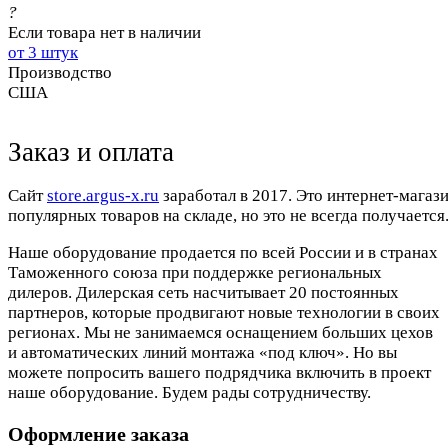
?
Если товара нет в наличии
от 3 штук
Производство
США
Заказ и оплата
Cайт
store.argus-x.ru
заработал в 2017. Это интернет-магаз
популярных товаров на складе, но это не всегда получается.
Наше оборудование продается по всей России и в странах
Таможенного союза при поддержке региональных
дилеров. Дилерская сеть насчитывает 20 постоянных
партнеров, которые продвигают новые технологии в своих
регионах. Мы не занимаемся оснащением больших цехов
и автоматических линий монтажа «под ключ». Но вы
можете попросить вашего подрядчика включить в проект
наше оборудование. Будем рады сотрудничеству.
Оформление заказа