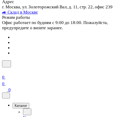
Адрес
г. Москва, ул. Золоторожский Вал, д. 11, стр. 22, офис 239
🚙 Склад в Москве
Режим работы
Офис работает по будням с 9:00 до 18:00. Пожалуйста,
предупредите о визите заранее.
0
0
0
Каталог