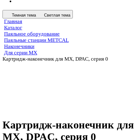
Темная тема
Светлая тема
Главная
Каталог
Паяльное оборудование
Паяльные станции METCAL
Наконечники
Для серии MX
Картридж-наконечник для MX, DPAC, серия 0
Картридж-наконечник для
MX, DPAC, серия 0