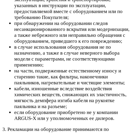
указанных в инструкции по эксплуатации,
предоставляемой вместе с оборудованием или по
требованию Покупателя;
при обнаружении на оборудовании следов
несанкционированного вскрытия или модернизации,
а также небрежного или неправильно обращения с
оборудованием, приведшего к его повреждению;
в случае использования оборудования не по
назначению, а также в случае неверного выбора
модели с параметрами, не соответствующими
применению;
на части, подверженные естественному износу и
старению такие, как фильтры, наконечники
паяльников, нагревательные и чистящие элементы;
кабели, изношенные вследствие воздействия
химических веществ, снижающих их эластичность,
мягкость демпфера изгиба кабеля на рукоятке
паяльника и на разъеме;
если оборудование приобретено не у компании
ARGUS-X или у уполномоченных ее дилеров.
3. Рекламации на оборудование принимаются по