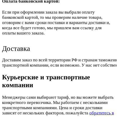
Оплата банковской картой:
Если при оформлении заказа вы выбрали оплату
банковской картой, то мы проверим наличие товара,
оговорим с вами сроки поставки и варианты доставки и,
когда все будет готово, мы пришлем вам ссылку для
оплаты вашего заказа.
Доставка
Доставим заказ по всей территории РФ и странам таможенн
транспортной компании, если возможно. У нас нет собстве
Курьерские и транспортные
компании
Менеджеры сами выбирают тариф, но вы можете выбрать
конкретного перевозчика. Мы работаем с несколькими
транспортными компаниями. Цена и сроки доставки
зависят от нескольких факторов, пожалуйста
обратитесь в