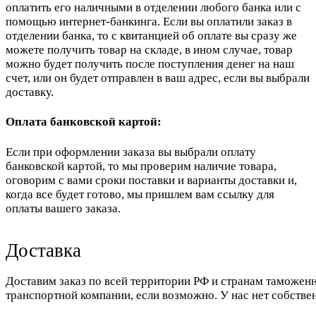
оплатить его наличными в отделении любого банка или с
помощью интернет-банкинга. Если вы оплатили заказ в
отделении банка, то с квитанцией об оплате вы сразу же
можете получить товар на складе, в ином случае, товар
можно будет получить после поступления денег на наш
счет, или он будет отправлен в ваш адрес, если вы выбрали
доставку.
Оплата банковской картой:
Если при оформлении заказа вы выбрали оплату
банковской картой, то мы проверим наличие товара,
оговорим с вами сроки поставки и варианты доставки и,
когда все будет готово, мы пришлем вам ссылку для
оплаты вашего заказа.
Доставка
Доставим заказ по всей территории РФ и странам таможенн
транспортной компании, если возможно. У нас нет собстве