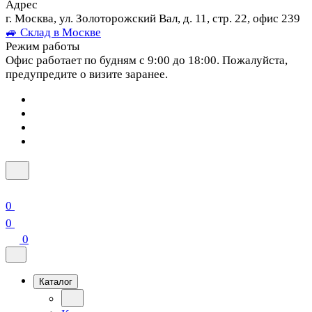
Адрес
г. Москва, ул. Золоторожский Вал, д. 11, стр. 22, офис 239
🚙 Склад в Москве
Режим работы
Офис работает по будням с 9:00 до 18:00. Пожалуйста,
предупредите о визите заранее.
0
0
0
Каталог