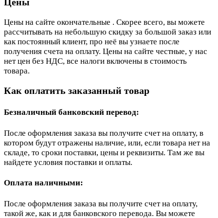
Цены
Цены на сайте окончательные . Скорее всего, вы можете
рассчитывать на небольшую скидку за большой заказ или
как постоянный клиент, про неё вы узнаете после
получения счета на оплату. Цены на сайте честные, у нас
нет цен без НДС, все налоги включены в стоимость
товара.
Как оплатить заказанный товар
Безналичный банковский перевод:
После оформления заказа вы получите счет на оплату, в
котором будут отражены наличие, или, если товара нет на
складе, то сроки поставки, цены и реквизиты. Там же вы
найдете условия поставки и оплаты.
Оплата наличными:
После оформления заказа вы получите счет на оплату,
такой же, как и для банковского перевода. Вы можете