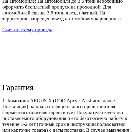
На автомобиле: На автомобили до 3,5 тонн необходимо
оформить бесплатный пропуск на проходной. Для
автомобилей свыше 3,5 тонн въезд платный. На
территорию запрещен въезд автомобилям каршеринга.
Скачать схему проезда
Гарантия
1. Компания ARGUS-X (ООО Аргус-Альбион, далее -
Поставщик) на правах официального представителя
фирмы-изготовителя гарантирует Покупателю качество
поставляемого оборудования и его безотказную работу в
течение 1-2 лет (точный срок в инструкции пользователя
или карточке товара) с даты поставки. В случае выявления