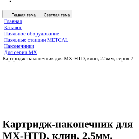
Темная тема
Светлая тема
Главная
Каталог
Паяльное оборудование
Паяльные станции METCAL
Наконечники
Для серии MX
Картридж-наконечник для MX-HTD, клин, 2.5мм, серия 7
Картридж-наконечник для
MX-HTD, клин, 2.5мм,