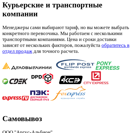
Курьерские и транспортные
компании
Менеджеры сами выбирают тариф, но вы можете выбрать
конкретного перевозчика. Мы работаем с несколькими
транспортными компаниями. Цена и сроки доставки
зависят от нескольких факторов, пожалуйста
обратитесь в
отдел продаж
для точного расчета.
Самовывоз
ООО "Аргус-Альбион"