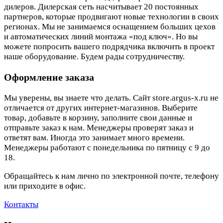
дилеров. Дилерская сеть насчитывает 20 постоянных
партнеров, которые продвигают новые технологии в своих
регионах. Мы не занимаемся оснащением больших цехов
и автоматических линий монтажа «под ключ». Но вы
можете попросить вашего подрядчика включить в проект
наше оборудование. Будем рады сотрудничеству.
Оформление заказа
Мы уверены, вы знаете что делать. Сайт store.argus-x.ru не
отличается от других интернет-магазинов. Выберите
товар, добавьте в корзину, заполните свои данные и
отправьте заказ к нам. Менеджеры проверят заказ и
ответят вам. Иногда это занимает много времени.
Менеджеры работают с понедельника по пятницу с 9 до
18.
Обращайтесь к нам лично по электронной почте, телефону
или приходите в офис.
Контакты