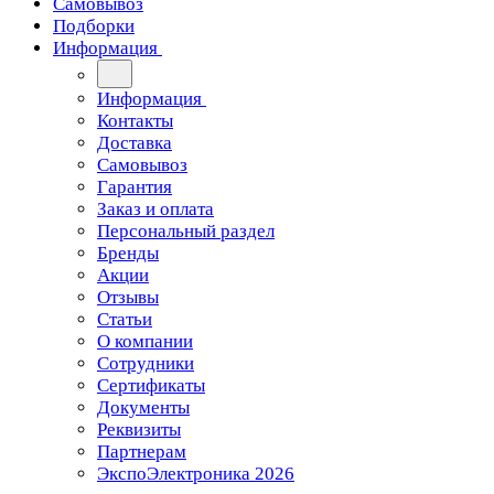
Самовывоз
Подборки
Информация
Информация
Контакты
Доставка
Самовывоз
Гарантия
Заказ и оплата
Персональный раздел
Бренды
Акции
Отзывы
Статьи
О компании
Сотрудники
Сертификаты
Документы
Реквизиты
Партнерам
ЭкспоЭлектроника 2026