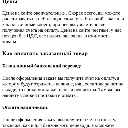
Цены
Цены на сайте окончательные . Скорее всего, вы можете
рассчитывать на небольшую скидку за большой заказ или
как постоянный клиент, про неё вы узнаете после
получения счета на оплату. Цены на сайте честные, у нас
нет цен без НДС, все налоги включены в стоимость
товара.
Как оплатить заказанный товар
Безналичный банковский перевод:
После оформления заказа вы получите счет на оплату, в
котором будут отражены наличие, или, если товара нет на
складе, то сроки поставки, цены и реквизиты. Там же вы
найдете условия поставки и оплаты.
Оплата наличными:
После оформления заказа вы получите счет на оплату,
такой же, как и для банковского перевода. Вы можете