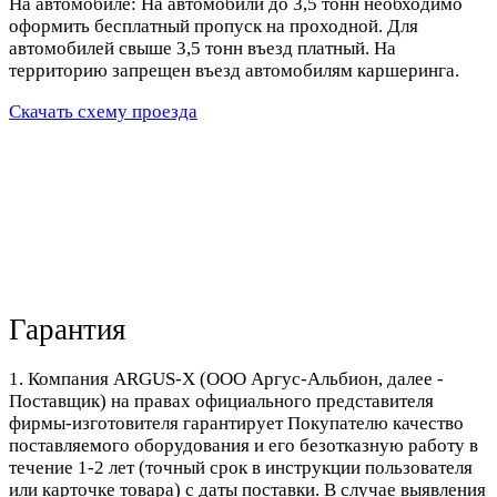
На автомобиле: На автомобили до 3,5 тонн необходимо
оформить бесплатный пропуск на проходной. Для
автомобилей свыше 3,5 тонн въезд платный. На
территорию запрещен въезд автомобилям каршеринга.
Скачать схему проезда
Гарантия
1. Компания ARGUS-X (ООО Аргус-Альбион, далее -
Поставщик) на правах официального представителя
фирмы-изготовителя гарантирует Покупателю качество
поставляемого оборудования и его безотказную работу в
течение 1-2 лет (точный срок в инструкции пользователя
или карточке товара) с даты поставки. В случае выявления