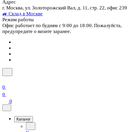
Адрес
г. Москва, ул. Золоторожский Вал, д. 11, стр. 22, офис 239
🚙 Склад в Москве
Режим работы
Офис работает по будням с 9:00 до 18:00. Пожалуйста,
предупредите о визите заранее.
0
0
0
Каталог