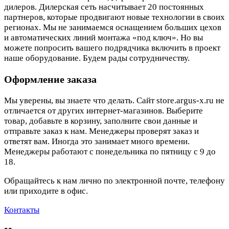
дилеров. Дилерская сеть насчитывает 20 постоянных
партнеров, которые продвигают новые технологии в своих
регионах. Мы не занимаемся оснащением больших цехов
и автоматических линий монтажа «под ключ». Но вы
можете попросить вашего подрядчика включить в проект
наше оборудование. Будем рады сотрудничеству.
Оформление заказа
Мы уверены, вы знаете что делать. Сайт store.argus-x.ru не
отличается от других интернет-магазинов. Выберите
товар, добавьте в корзину, заполните свои данные и
отправьте заказ к нам. Менеджеры проверят заказ и
ответят вам. Иногда это занимает много времени.
Менеджеры работают с понедельника по пятницу с 9 до
18.
Обращайтесь к нам лично по электронной почте, телефону
или приходите в офис.
Контакты