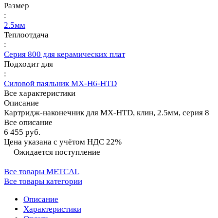
Размер
:
2.5мм
Теплоотдача
:
Серия 800 для керамических плат
Подходит для
:
Силовой паяльник MX-H6-HTD
Все характеристики
Описание
Картридж-наконечник для MX-HTD, клин, 2.5мм, серия 8
Все описание
6 455 руб.
Цена указана с учётом НДС 22%
Ожидается поступление
Все товары METCAL
Все товары категории
Описание
Характеристики