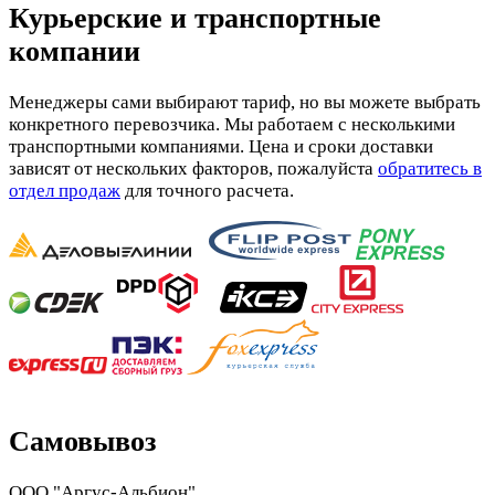
Курьерские и транспортные
компании
Менеджеры сами выбирают тариф, но вы можете выбрать
конкретного перевозчика. Мы работаем с несколькими
транспортными компаниями. Цена и сроки доставки
зависят от нескольких факторов, пожалуйста
обратитесь в
отдел продаж
для точного расчета.
Самовывоз
ООО "Аргус-Альбион"