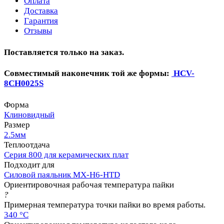
Оплата
Доставка
Гарантия
Отзывы
Поставляется только на заказ.
Совместимый наконечник той же формы:
HCV-
8CH0025S
Форма
Клиновидный
Размер
2.5мм
Теплоотдача
Серия 800 для керамических плат
Подходит для
Силовой паяльник MX-H6-HTD
Ориентировочная рабочая температура пайки
?
Примерная температура точки пайки во время работы.
340 °C