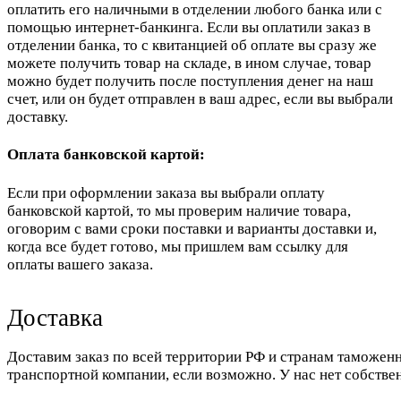
оплатить его наличными в отделении любого банка или с
помощью интернет-банкинга. Если вы оплатили заказ в
отделении банка, то с квитанцией об оплате вы сразу же
можете получить товар на складе, в ином случае, товар
можно будет получить после поступления денег на наш
счет, или он будет отправлен в ваш адрес, если вы выбрали
доставку.
Оплата банковской картой:
Если при оформлении заказа вы выбрали оплату
банковской картой, то мы проверим наличие товара,
оговорим с вами сроки поставки и варианты доставки и,
когда все будет готово, мы пришлем вам ссылку для
оплаты вашего заказа.
Доставка
Доставим заказ по всей территории РФ и странам таможенн
транспортной компании, если возможно. У нас нет собстве