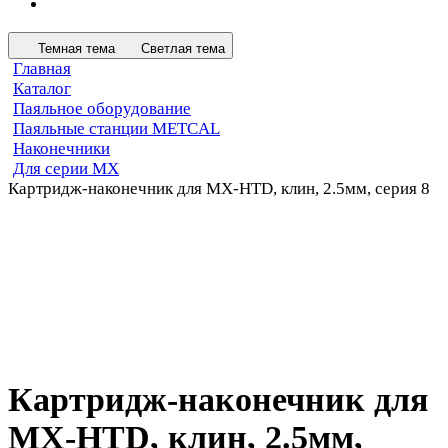
Темная тема
Светлая тема
Главная
Каталог
Паяльное оборудование
Паяльные станции METCAL
Наконечники
Для серии MX
Картридж-наконечник для MX-HTD, клин, 2.5мм, серия 8
Картридж-наконечник для
MX-HTD, клин, 2.5мм,