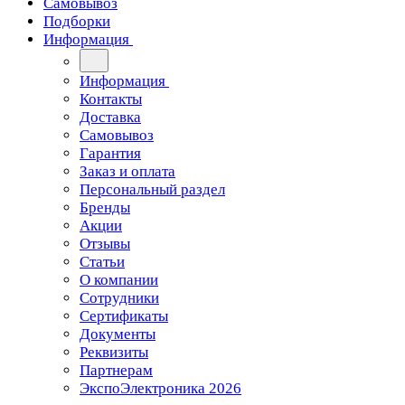
Самовывоз
Подборки
Информация
Информация
Контакты
Доставка
Самовывоз
Гарантия
Заказ и оплата
Персональный раздел
Бренды
Акции
Отзывы
Статьи
О компании
Сотрудники
Сертификаты
Документы
Реквизиты
Партнерам
ЭкспоЭлектроника 2026