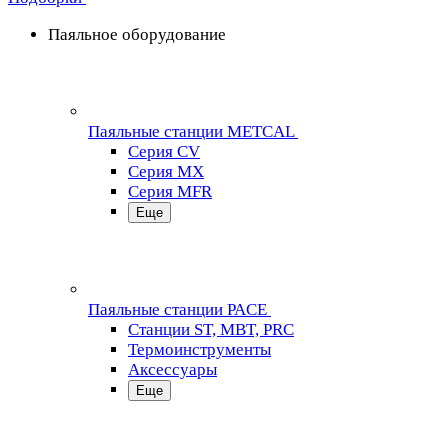
Паяльное оборудование
Паяльные станции METCAL
Серия CV
Серия MX
Серия MFR
Еще
Паяльные станции PACE
Станции ST, MBT, PRC
Термоинструменты
Аксессуары
Еще