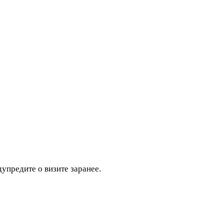
дупредите о визите заранее.