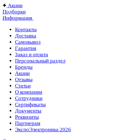
Акции
Подборки
Информация
Контакты
Доставка
Самовывоз
Гарантия
Заказ и оплата
Персональный раздел
Бренды
Акции
Отзывы
Статьи
О компании
Сотрудники
Сертификаты
Документы
Реквизиты
Партнерам
ЭкспоЭлектроника 2026