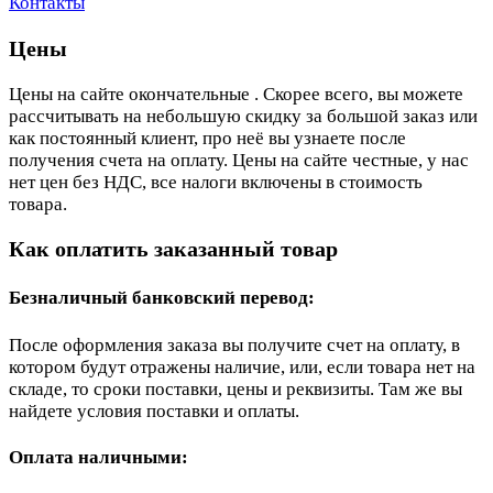
Контакты
Цены
Цены на сайте окончательные . Скорее всего, вы можете
рассчитывать на небольшую скидку за большой заказ или
как постоянный клиент, про неё вы узнаете после
получения счета на оплату. Цены на сайте честные, у нас
нет цен без НДС, все налоги включены в стоимость
товара.
Как оплатить заказанный товар
Безналичный банковский перевод:
После оформления заказа вы получите счет на оплату, в
котором будут отражены наличие, или, если товара нет на
складе, то сроки поставки, цены и реквизиты. Там же вы
найдете условия поставки и оплаты.
Оплата наличными: