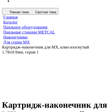
Темная тема
Светлая тема
Главная
Каталог
Паяльное оборудование
Паяльные станции METCAL
Наконечники
Для серии MX
Картридж-наконечник для MX, клин изогнутый
1.78х9.9мм, серия 1
Картридж-наконечник для