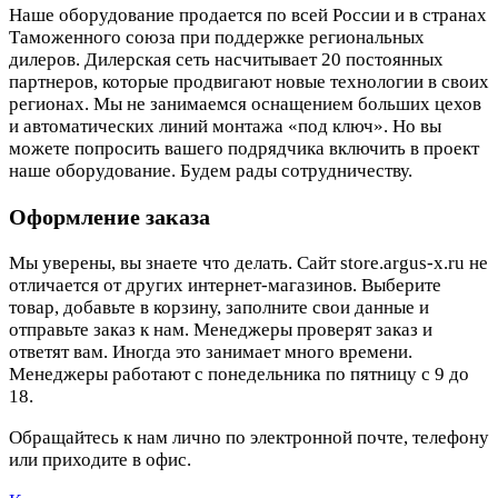
Наше оборудование продается по всей России и в странах
Таможенного союза при поддержке региональных
дилеров. Дилерская сеть насчитывает 20 постоянных
партнеров, которые продвигают новые технологии в своих
регионах. Мы не занимаемся оснащением больших цехов
и автоматических линий монтажа «под ключ». Но вы
можете попросить вашего подрядчика включить в проект
наше оборудование. Будем рады сотрудничеству.
Оформление заказа
Мы уверены, вы знаете что делать. Сайт store.argus-x.ru не
отличается от других интернет-магазинов. Выберите
товар, добавьте в корзину, заполните свои данные и
отправьте заказ к нам. Менеджеры проверят заказ и
ответят вам. Иногда это занимает много времени.
Менеджеры работают с понедельника по пятницу с 9 до
18.
Обращайтесь к нам лично по электронной почте, телефону
или приходите в офис.