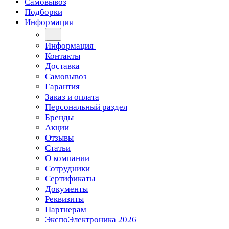
Самовывоз
Подборки
Информация
Информация
Контакты
Доставка
Самовывоз
Гарантия
Заказ и оплата
Персональный раздел
Бренды
Акции
Отзывы
Статьи
О компании
Сотрудники
Сертификаты
Документы
Реквизиты
Партнерам
ЭкспоЭлектроника 2026