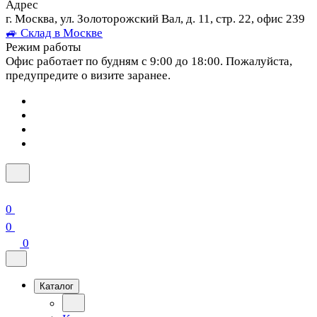
Адрес
г. Москва, ул. Золоторожский Вал, д. 11, стр. 22, офис 239
🚙 Склад в Москве
Режим работы
Офис работает по будням с 9:00 до 18:00. Пожалуйста,
предупредите о визите заранее.
0
0
0
Каталог