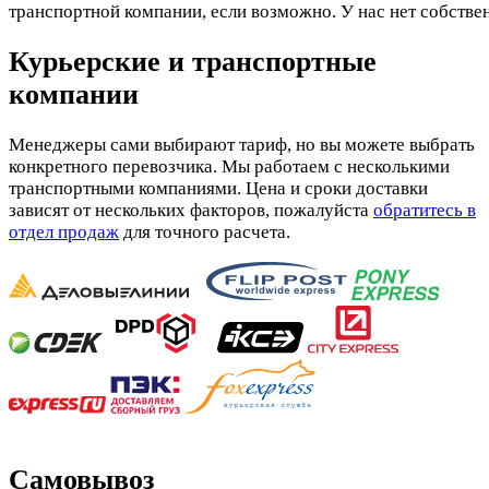
транспортной компании, если возможно. У нас нет собстве
Курьерские и транспортные
компании
Менеджеры сами выбирают тариф, но вы можете выбрать
конкретного перевозчика. Мы работаем с несколькими
транспортными компаниями. Цена и сроки доставки
зависят от нескольких факторов, пожалуйста
обратитесь в
отдел продаж
для точного расчета.
Самовывоз