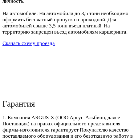
личность.
На автомобиле: На автомобили до 3,5 тонн необходимо
оформить бесплатный пропуск на проходной. Для
автомобилей свыше 3,5 тонн въезд платный. На
территорию запрещен въезд автомобилям каршеринга.
Скачать схему проезда
Гарантия
1. Компания ARGUS-X (ООО Аргус-Альбион, далее -
Поставщик) на правах официального представителя
фирмы-изготовителя гарантирует Покупателю качество
поставляемого оборудования и его безотказную работу в