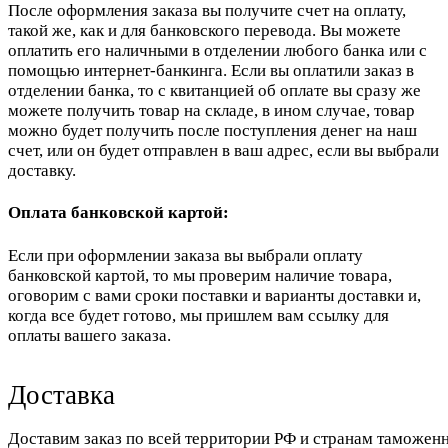
После оформления заказа вы получите счет на оплату,
такой же, как и для банковского перевода. Вы можете
оплатить его наличными в отделении любого банка или с
помощью интернет-банкинга. Если вы оплатили заказ в
отделении банка, то с квитанцией об оплате вы сразу же
можете получить товар на складе, в ином случае, товар
можно будет получить после поступления денег на наш
счет, или он будет отправлен в ваш адрес, если вы выбрали
доставку.
Оплата банковской картой:
Если при оформлении заказа вы выбрали оплату
банковской картой, то мы проверим наличие товара,
оговорим с вами сроки поставки и варианты доставки и,
когда все будет готово, мы пришлем вам ссылку для
оплаты вашего заказа.
Доставка
Доставим заказ по всей территории РФ и странам таможенн