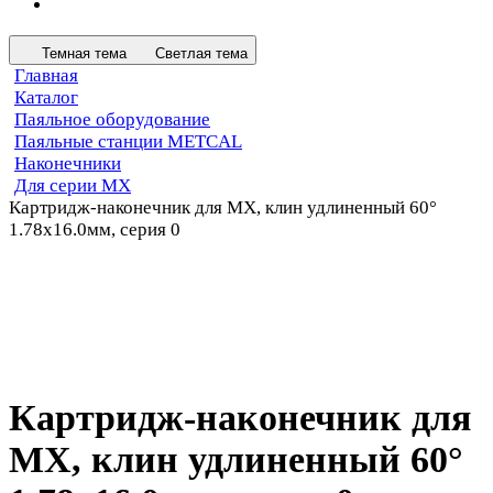
Темная тема
Светлая тема
Главная
Каталог
Паяльное оборудование
Паяльные станции METCAL
Наконечники
Для серии MX
Картридж-наконечник для MX, клин удлиненный 60°
1.78х16.0мм, серия 0
Картридж-наконечник для
MX, клин удлиненный 60°