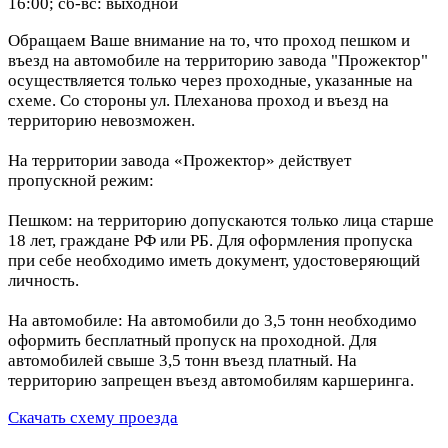
16:00; сб-вс: выходной
Обращаем Ваше внимание на то, что проход пешком и
въезд на автомобиле на территорию завода "Прожектор"
осуществляется только через проходные, указанные на
схеме. Со стороны ул. Плеханова проход и въезд на
территорию невозможен.
На территории завода «Прожектор» действует
пропускной режим:
Пешком: на территорию допускаются только лица старше
18 лет, граждане РФ или РБ. Для оформления пропуска
при себе необходимо иметь документ, удостоверяющий
личность.
На автомобиле: На автомобили до 3,5 тонн необходимо
оформить бесплатный пропуск на проходной. Для
автомобилей свыше 3,5 тонн въезд платный. На
территорию запрещен въезд автомобилям каршеринга.
Скачать схему проезда