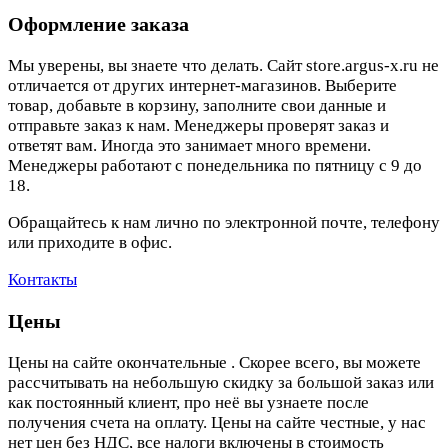
Оформление заказа
Мы уверены, вы знаете что делать. Сайт store.argus-x.ru не
отличается от других интернет-магазинов. Выберите
товар, добавьте в корзину, заполните свои данные и
отправьте заказ к нам. Менеджеры проверят заказ и
ответят вам. Иногда это занимает много времени.
Менеджеры работают с понедельника по пятницу с 9 до
18.
Обращайтесь к нам лично по электронной почте, телефону
или приходите в офис.
Контакты
Цены
Цены на сайте окончательные . Скорее всего, вы можете
рассчитывать на небольшую скидку за большой заказ или
как постоянный клиент, про неё вы узнаете после
получения счета на оплату. Цены на сайте честные, у нас
нет цен без НДС, все налоги включены в стоимость