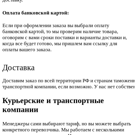
Оплата банковской картой:
Если при оформлении заказа вы выбрали оплату
банковской картой, то мы проверим наличие товара,
оговорим с вами сроки поставки и варианты доставки и,
когда все будет готово, мы пришлем вам ссылку для
оплаты вашего заказа.
Доставка
Доставим заказ по всей территории РФ и странам таможенн
транспортной компании, если возможно. У нас нет собстве
Курьерские и транспортные
компании
Менеджеры сами выбирают тариф, но вы можете выбрать
конкретного перевозчика. Мы работаем с несколькими