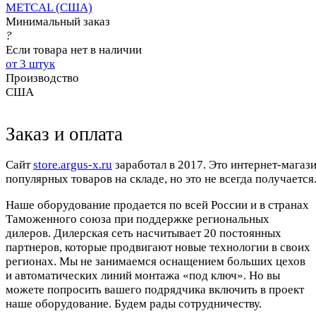
METCAL (США)
Минимальный заказ
?
Если товара нет в наличии
от 3 штук
Производство
США
Заказ и оплата
Cайт
store.argus-x.ru
заработал в 2017. Это интернет-магаз
популярных товаров на складе, но это не всегда получается.
Наше оборудование продается по всей России и в странах
Таможенного союза при поддержке региональных
дилеров. Дилерская сеть насчитывает 20 постоянных
партнеров, которые продвигают новые технологии в своих
регионах. Мы не занимаемся оснащением больших цехов
и автоматических линий монтажа «под ключ». Но вы
можете попросить вашего подрядчика включить в проект
наше оборудование. Будем рады сотрудничеству.