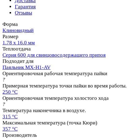
Доставка
Гарантия
Отзывы
Форма
Клиновидный
Размер
1.78 х 16.0 мм
Теплоотдача
Серия 600 для свинцовосодержащего припоя
Подходит для
Паяльник MX-H1-AV
Ориентировочная рабочая температура пайки
?
Примерная температура точки пайки во время работы.
250 °C
Ориентировочная температура холостого хода
?
Температура наконечника в воздухе.
315 °C
Максимальная температура (точка Кюри)
357 °C
Производитель