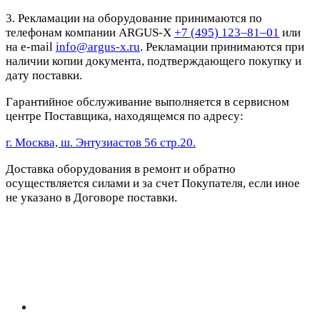
3. Рекламации на оборудование принимаются по
телефонам компании ARGUS-X
+7 (495) 123–81–01
или
на e-mail
info@argus-x.ru
. Рекламации принимаются при
наличии копии документа, подтверждающего покупку и
дату поставки.
Гарантийное обслуживание выполняется в сервисном
центре Поставщика, находящемся по адресу:
г. Москва, ш. Энтузиастов 56 стр.20.
Доставка оборудования в ремонт и обратно
осуществляется силами и за счет Покупателя, если иное
не указано в Договоре поставки.