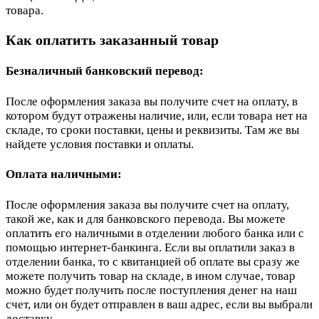
товара.
Как оплатить заказанный товар
Безналичный банковский перевод:
После оформления заказа вы получите счет на оплату, в
котором будут отражены наличие, или, если товара нет на
складе, то сроки поставки, цены и реквизиты. Там же вы
найдете условия поставки и оплаты.
Оплата наличными:
После оформления заказа вы получите счет на оплату,
такой же, как и для банковского перевода. Вы можете
оплатить его наличными в отделении любого банка или с
помощью интернет-банкинга. Если вы оплатили заказ в
отделении банка, то с квитанцией об оплате вы сразу же
можете получить товар на складе, в ином случае, товар
можно будет получить после поступления денег на наш
счет, или он будет отправлен в ваш адрес, если вы выбрали
доставку.