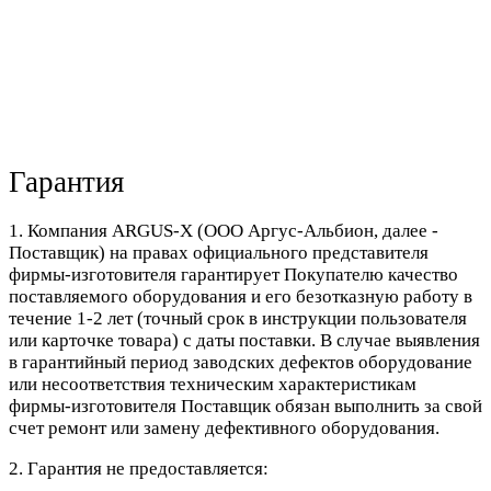
Гарантия
1. Компания ARGUS-X (ООО Аргус-Альбион, далее -
Поставщик) на правах официального представителя
фирмы-изготовителя гарантирует Покупателю качество
поставляемого оборудования и его безотказную работу в
течение 1-2 лет (точный срок в инструкции пользователя
или карточке товара) с даты поставки. В случае выявления
в гарантийный период заводских дефектов оборудование
или несоответствия техническим характеристикам
фирмы-изготовителя Поставщик обязан выполнить за свой
счет ремонт или замену дефективного оборудования.
2. Гарантия не предоставляется: