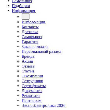
Самовывоз
Подборки
Информация
Информация
Контакты
Доставка
Самовывоз
Гарантия
Заказ и оплата
Персональный раздел
Бренды
Акции
Отзывы
Статьи
О компании
Сотрудники
Сертификаты
Документы
Реквизиты
Партнерам
ЭкспоЭлектроника 2026