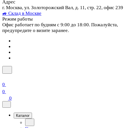
Адрес
г. Москва, ул. Золоторожский Вал, д. 11, стр. 22, офис 239
🚙 Склад в Москве
Режим работы
Офис работает по будням с 9:00 до 18:00. Пожалуйста,
предупредите о визите заранее.
0
0
0
Каталог