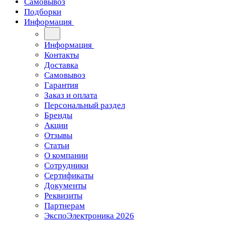
Самовывоз
Подборки
Информация
Информация
Контакты
Доставка
Самовывоз
Гарантия
Заказ и оплата
Персональный раздел
Бренды
Акции
Отзывы
Статьи
О компании
Сотрудники
Сертификаты
Документы
Реквизиты
Партнерам
ЭкспоЭлектроника 2026