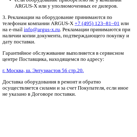
ARGUS-X или у уполномоченных ее дилеров.
3. Рекламации на оборудование принимаются по
телефонам компании ARGUS-X
+7 (495) 123–81–01
или
на e-mail
info@argus-x.ru
. Рекламации принимаются при
наличии копии документа, подтверждающего покупку и
дату поставки.
Гарантийное обслуживание выполняется в сервисном
центре Поставщика, находящемся по адресу:
г. Москва, ш. Энтузиастов 56 стр.20.
Доставка оборудования в ремонт и обратно
осуществляется силами и за счет Покупателя, если иное
не указано в Договоре поставки.