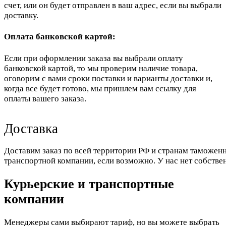
счет, или он будет отправлен в ваш адрес, если вы выбрали
доставку.
Оплата банковской картой:
Если при оформлении заказа вы выбрали оплату
банковской картой, то мы проверим наличие товара,
оговорим с вами сроки поставки и варианты доставки и,
когда все будет готово, мы пришлем вам ссылку для
оплаты вашего заказа.
Доставка
Доставим заказ по всей территории РФ и странам таможенн
транспортной компании, если возможно. У нас нет собстве
Курьерские и транспортные
компании
Менеджеры сами выбирают тариф, но вы можете выбрать