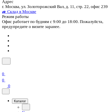
Адрес
г. Москва, ул. Золоторожский Вал, д. 11, стр. 22, офис 239
🚙 Склад в Москве
Режим работы
Офис работает по будням с 9:00 до 18:00. Пожалуйста,
предупредите о визите заранее.
0
0
0
Каталог