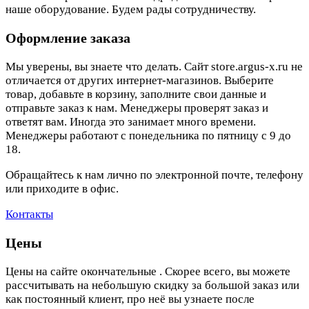
наше оборудование. Будем рады сотрудничеству.
Оформление заказа
Мы уверены, вы знаете что делать. Сайт store.argus-x.ru не
отличается от других интернет-магазинов. Выберите
товар, добавьте в корзину, заполните свои данные и
отправьте заказ к нам. Менеджеры проверят заказ и
ответят вам. Иногда это занимает много времени.
Менеджеры работают с понедельника по пятницу с 9 до
18.
Обращайтесь к нам лично по электронной почте, телефону
или приходите в офис.
Контакты
Цены
Цены на сайте окончательные . Скорее всего, вы можете
рассчитывать на небольшую скидку за большой заказ или
как постоянный клиент, про неё вы узнаете после