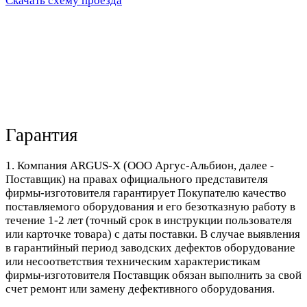
Скачать схему проезда
Гарантия
1. Компания ARGUS-X (ООО Аргус-Альбион, далее -
Поставщик) на правах официального представителя
фирмы-изготовителя гарантирует Покупателю качество
поставляемого оборудования и его безотказную работу в
течение 1-2 лет (точный срок в инструкции пользователя
или карточке товара) с даты поставки. В случае выявления
в гарантийный период заводских дефектов оборудование
или несоответствия техническим характеристикам
фирмы-изготовителя Поставщик обязан выполнить за свой
счет ремонт или замену дефективного оборудования.