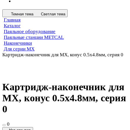
Темная тема
Светлая тема
Главная
Каталог
Паяльное оборудование
Паяльные станции METCAL
Наконечники
Для серии MX
Картридж-наконечник для MX, конус 0.5х4.8мм, серия 0
Картридж-наконечник для
MX, конус 0.5х4.8мм, серия
0
0