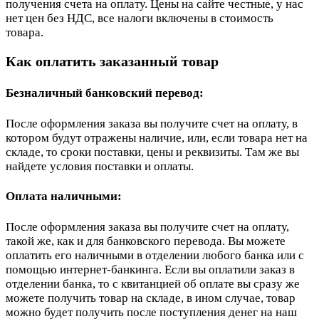
получения счета на оплату. Цены на сайте честные, у нас
нет цен без НДС, все налоги включены в стоимость
товара.
Как оплатить заказанный товар
Безналичный банковский перевод:
После оформления заказа вы получите счет на оплату, в
котором будут отражены наличие, или, если товара нет на
складе, то сроки поставки, цены и реквизиты. Там же вы
найдете условия поставки и оплаты.
Оплата наличными:
После оформления заказа вы получите счет на оплату,
такой же, как и для банковского перевода. Вы можете
оплатить его наличными в отделении любого банка или с
помощью интернет-банкинга. Если вы оплатили заказ в
отделении банка, то с квитанцией об оплате вы сразу же
можете получить товар на складе, в ином случае, товар
можно будет получить после поступления денег на наш