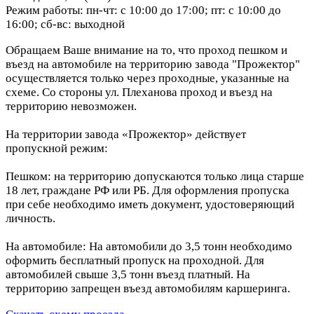
Режим работы: пн-чт: с 10:00 до 17:00; пт: с 10:00 до
16:00; сб-вс: выходной
Обращаем Ваше внимание на то, что проход пешком и
въезд на автомобиле на территорию завода "Прожектор"
осуществляется только через проходные, указанные на
схеме. Со стороны ул. Плеханова проход и въезд на
территорию невозможен.
На территории завода «Прожектор» действует
пропускной режим:
Пешком: на территорию допускаются только лица старше
18 лет, граждане РФ или РБ. Для оформления пропуска
при себе необходимо иметь документ, удостоверяющий
личность.
На автомобиле: На автомобили до 3,5 тонн необходимо
оформить бесплатный пропуск на проходной. Для
автомобилей свыше 3,5 тонн въезд платный. На
территорию запрещен въезд автомобилям каршеринга.