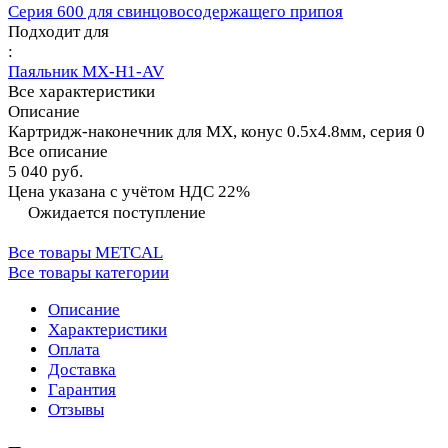
Серия 600 для свинцовосодержащего припоя
Подходит для
:
Паяльник MX-H1-AV
Все характеристики
Описание
Картридж-наконечник для MX, конус 0.5х4.8мм, серия 0
Все описание
5 040 руб.
Цена указана с учётом НДС 22%
Ожидается поступление
Все товары METCAL
Все товары категории
Описание
Характеристики
Оплата
Доставка
Гарантия
Отзывы