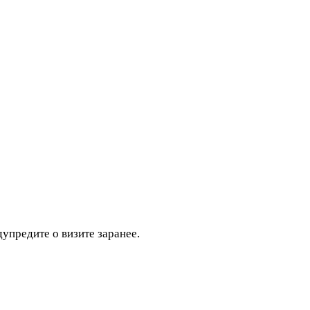
дупредите о визите заранее.