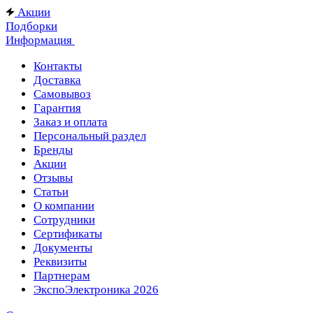
Акции
Подборки
Информация
Контакты
Доставка
Самовывоз
Гарантия
Заказ и оплата
Персональный раздел
Бренды
Акции
Отзывы
Статьи
О компании
Сотрудники
Сертификаты
Документы
Реквизиты
Партнерам
ЭкспоЭлектроника 2026