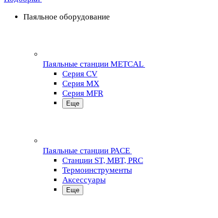
Паяльное оборудование
Паяльные станции METCAL
Серия CV
Серия MX
Серия MFR
Еще
Паяльные станции PACE
Станции ST, MBT, PRC
Термоинструменты
Аксессуары
Еще