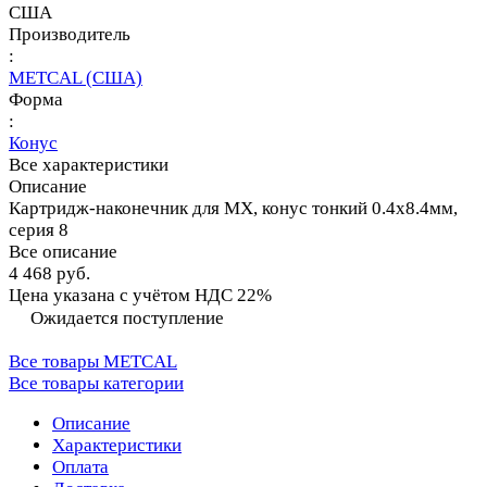
США
Производитель
:
METCAL (США)
Форма
:
Конус
Все характеристики
Описание
Картридж-наконечник для MX, конус тонкий 0.4х8.4мм,
серия 8
Все описание
4 468 руб.
Цена указана с учётом НДС 22%
Ожидается поступление
Все товары METCAL
Все товары категории
Описание
Характеристики
Оплата