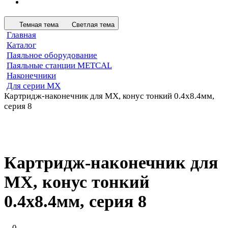
Темная тема
Светлая тема
Главная
Каталог
Паяльное оборудование
Паяльные станции METCAL
Наконечники
Для серии MX
Картридж-наконечник для MX, конус тонкий 0.4х8.4мм,
серия 8
Картридж-наконечник для
MX, конус тонкий
0.4х8.4мм, серия 8
0