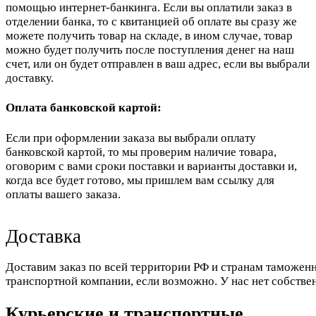
помощью интернет-банкинга. Если вы оплатили заказ в
отделении банка, то с квитанцией об оплате вы сразу же
можете получить товар на складе, в ином случае, товар
можно будет получить после поступления денег на наш
счет, или он будет отправлен в ваш адрес, если вы выбрали
доставку.
Оплата банковской картой:
Если при оформлении заказа вы выбрали оплату
банковской картой, то мы проверим наличие товара,
оговорим с вами сроки поставки и варианты доставки и,
когда все будет готово, мы пришлем вам ссылку для
оплаты вашего заказа.
Доставка
Доставим заказ по всей территории РФ и странам таможенн
транспортной компании, если возможно. У нас нет собстве
Курьерские и транспортные