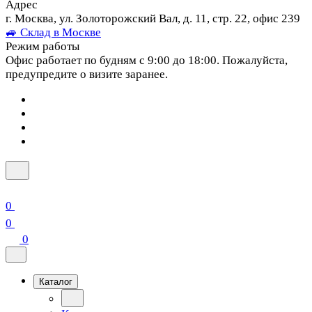
Адрес
г. Москва, ул. Золоторожский Вал, д. 11, стр. 22, офис 239
🚙 Склад в Москве
Режим работы
Офис работает по будням с 9:00 до 18:00. Пожалуйста,
предупредите о визите заранее.
0
0
0
Каталог