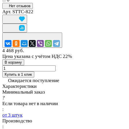
Нет отзывов
Арт.
STTC-822
4 468 руб.
Цена указана с учётом НДС 22%
В корзину
Купить в 1 клик
Ожидается поступление
Характеристики
Минимальный заказ
?
Если товара нет в наличии
:
от 3 штук
Производство
: