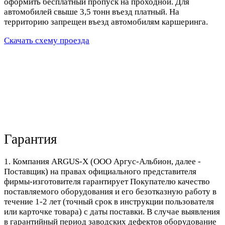
оформить бесплатный пропуск на проходной. Для
автомобилей свыше 3,5 тонн въезд платный. На
территорию запрещен въезд автомобилям каршеринга.
Скачать схему проезда
Гарантия
1. Компания ARGUS-X (ООО Аргус-Альбион, далее -
Поставщик) на правах официального представителя
фирмы-изготовителя гарантирует Покупателю качество
поставляемого оборудования и его безотказную работу в
течение 1-2 лет (точный срок в инструкции пользователя
или карточке товара) с даты поставки. В случае выявления
в гарантийный период заводских дефектов оборудование