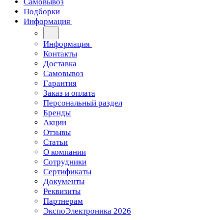
Самовывоз
Подборки
Информация
Информация
Контакты
Доставка
Самовывоз
Гарантия
Заказ и оплата
Персональный раздел
Бренды
Акции
Отзывы
Статьи
О компании
Сотрудники
Сертификаты
Документы
Реквизиты
Партнерам
ЭкспоЭлектроника 2026