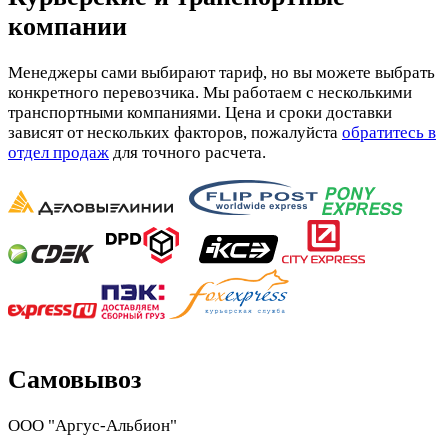
компании
Менеджеры сами выбирают тариф, но вы можете выбрать
конкретного перевозчика. Мы работаем с несколькими
транспортными компаниями. Цена и сроки доставки
зависят от нескольких факторов, пожалуйста
обратитесь в
отдел продаж
для точного расчета.
Самовывоз
ООО "Аргус-Альбион"