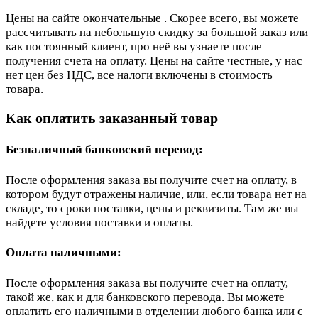
Цены на сайте окончательные . Скорее всего, вы можете
рассчитывать на небольшую скидку за большой заказ или
как постоянный клиент, про неё вы узнаете после
получения счета на оплату. Цены на сайте честные, у нас
нет цен без НДС, все налоги включены в стоимость
товара.
Как оплатить заказанный товар
Безналичный банковский перевод:
После оформления заказа вы получите счет на оплату, в
котором будут отражены наличие, или, если товара нет на
складе, то сроки поставки, цены и реквизиты. Там же вы
найдете условия поставки и оплаты.
Оплата наличными:
После оформления заказа вы получите счет на оплату,
такой же, как и для банковского перевода. Вы можете
оплатить его наличными в отделении любого банка или с