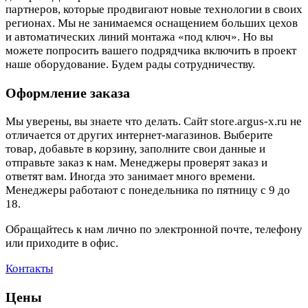
партнеров, которые продвигают новые технологии в своих
регионах. Мы не занимаемся оснащением больших цехов
и автоматических линий монтажа «под ключ». Но вы
можете попросить вашего подрядчика включить в проект
наше оборудование. Будем рады сотрудничеству.
Оформление заказа
Мы уверены, вы знаете что делать. Сайт store.argus-x.ru не
отличается от других интернет-магазинов. Выберите
товар, добавьте в корзину, заполните свои данные и
отправьте заказ к нам. Менеджеры проверят заказ и
ответят вам. Иногда это занимает много времени.
Менеджеры работают с понедельника по пятницу с 9 до
18.
Обращайтесь к нам лично по электронной почте, телефону
или приходите в офис.
Контакты
Цены