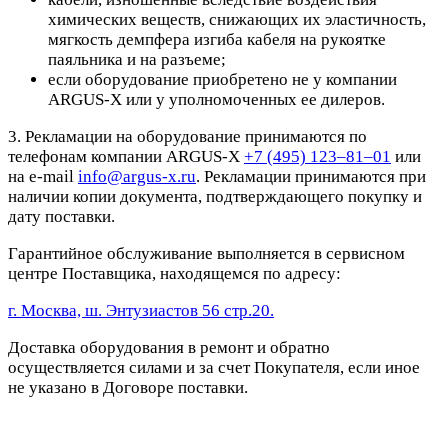
химических веществ, снижающих их эластичность,
мягкость демпфера изгиба кабеля на рукоятке
паяльника и на разъеме;
если оборудование приобретено не у компании
ARGUS-X или у уполномоченных ее дилеров.
3. Рекламации на оборудование принимаются по
телефонам компании ARGUS-X
+7 (495) 123–81–01
или
на e-mail
info@argus-x.ru
. Рекламации принимаются при
наличии копии документа, подтверждающего покупку и
дату поставки.
Гарантийное обслуживание выполняется в сервисном
центре Поставщика, находящемся по адресу:
г. Москва, ш. Энтузиастов 56 стр.20.
Доставка оборудования в ремонт и обратно
осуществляется силами и за счет Покупателя, если иное
не указано в Договоре поставки.