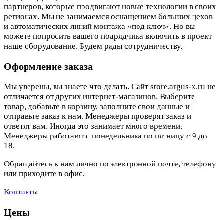
партнеров, которые продвигают новые технологии в своих
регионах. Мы не занимаемся оснащением больших цехов
и автоматических линий монтажа «под ключ». Но вы
можете попросить вашего подрядчика включить в проект
наше оборудование. Будем рады сотрудничеству.
Оформление заказа
Мы уверены, вы знаете что делать. Сайт store.argus-x.ru не
отличается от других интернет-магазинов. Выберите
товар, добавьте в корзину, заполните свои данные и
отправьте заказ к нам. Менеджеры проверят заказ и
ответят вам. Иногда это занимает много времени.
Менеджеры работают с понедельника по пятницу с 9 до
18.
Обращайтесь к нам лично по электронной почте, телефону
или приходите в офис.
Контакты
Цены