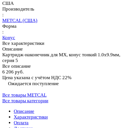
США
Производитель
:
METCAL (США)
Форма
:
Конус
Все характеристики
Описание
Картридж-наконечник для MX, конус тонкий 1.0х9.9мм,
серия 5
Все описание
6 206 руб.
Цена указана с учётом НДС 22%
Ожидается поступление
Все товары METCAL
Все товары категории
Описание
Характеристики
Оплата