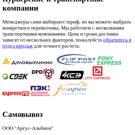
компании
Менеджеры сами выбирают тариф, но вы можете выбрать
конкретного перевозчика. Мы работаем с несколькими
транспортными компаниями. Цена и сроки доставки
зависят от нескольких факторов, пожалуйста
обратитесь в
отдел продаж
для точного расчета.
Самовывоз
ООО "Аргус-Альбион"