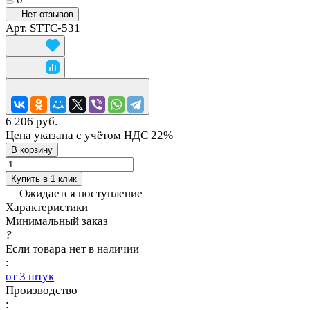
Нет отзывов
Арт.
STTC-531
6 206 руб.
Цена указана с учётом НДС 22%
В корзину
Купить в 1 клик
Ожидается поступление
Характеристики
Минимальный заказ
?
Если товара нет в наличии
:
от 3 штук
Производство
: