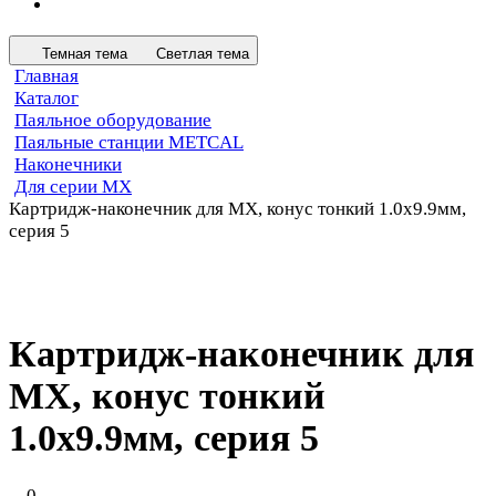
Темная тема
Светлая тема
Главная
Каталог
Паяльное оборудование
Паяльные станции METCAL
Наконечники
Для серии MX
Картридж-наконечник для MX, конус тонкий 1.0х9.9мм,
серия 5
Картридж-наконечник для
MX, конус тонкий
1.0х9.9мм, серия 5
0