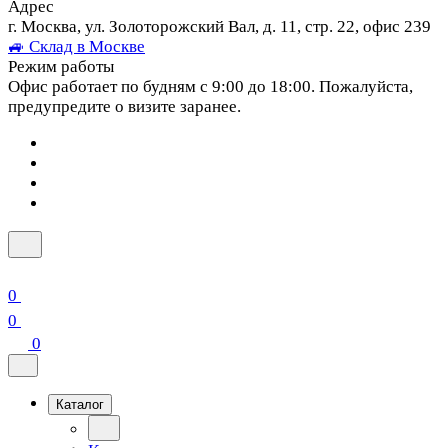
Адрес
г. Москва, ул. Золоторожский Вал, д. 11, стр. 22, офис 239
🚙 Склад в Москве
Режим работы
Офис работает по будням с 9:00 до 18:00. Пожалуйста,
предупредите о визите заранее.
0
0
0
Каталог