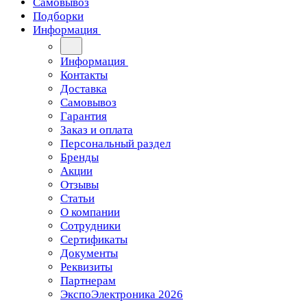
Самовывоз
Подборки
Информация
Информация
Контакты
Доставка
Самовывоз
Гарантия
Заказ и оплата
Персональный раздел
Бренды
Акции
Отзывы
Статьи
О компании
Сотрудники
Сертификаты
Документы
Реквизиты
Партнерам
ЭкспоЭлектроника 2026