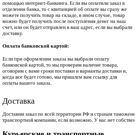
помощью интернет-банкинга. Если вы оплатили заказ в
отделении банка, то с квитанцией об оплате вы сразу же
можете получить товар на складе, в ином случае, товар
можно будет получить после поступления денег на наш
счет, или он будет отправлен в ваш адрес, если вы выбрали
доставку.
Оплата банковской картой:
Если при оформлении заказа вы выбрали оплату
банковской картой, то мы проверим наличие товара,
оговорим с вами сроки поставки и варианты доставки и,
когда все будет готово, мы пришлем вам ссылку для
оплаты вашего заказа.
Доставка
Доставим заказ по всей территории РФ и странам таможенн
транспортной компании, если возможно. У нас нет собстве
Курьерские и транспортные