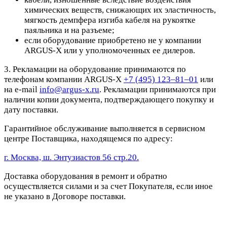
химических веществ, снижающих их эластичность,
мягкость демпфера изгиба кабеля на рукоятке
паяльника и на разъеме;
если оборудование приобретено не у компании
ARGUS-X или у уполномоченных ее дилеров.
3. Рекламации на оборудование принимаются по
телефонам компании ARGUS-X
+7 (495) 123–81–01
или
на e-mail
info@argus-x.ru
. Рекламации принимаются при
наличии копии документа, подтверждающего покупку и
дату поставки.
Гарантийное обслуживание выполняется в сервисном
центре Поставщика, находящемся по адресу:
г. Москва, ш. Энтузиастов 56 стр.20.
Доставка оборудования в ремонт и обратно
осуществляется силами и за счет Покупателя, если иное
не указано в Договоре поставки.