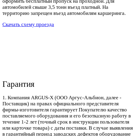
оформить бесплатный пропуск на проходной. Для
автомобилей свыше 3,5 тонн въезд платный. На
территорию запрещен въезд автомобилям каршеринга.
Скачать схему проезда
Гарантия
1. Компания ARGUS-X (ООО Аргус-Альбион, далее -
Поставщик) на правах официального представителя
фирмы-изготовителя гарантирует Покупателю качество
поставляемого оборудования и его безотказную работу в
течение 1-2 лет (точный срок в инструкции пользователя
или карточке товара) с даты поставки. В случае выявления
в гарантийный период заводских дефектов оборудование