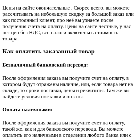
Цены на сайте окончательные . Скорее всего, вы можете
рассчитывать на небольшую скидку за большой заказ или
как постоянный клиент, про неё вы узнаете после
получения счета на оплату. Цены на сайте честные, у нас
нет цен без НДС, все налоги включены в стоимость
товара.
Как оплатить заказанный товар
Безналичный банковский перевод:
После оформления заказа вы получите счет на оплату, в
котором будут отражены наличие, или, если товара нет на
складе, то сроки поставки, цены и реквизиты. Там же вы
найдете условия поставки и оплаты.
Оплата наличными:
После оформления заказа вы получите счет на оплату,
такой же, как и для банковского перевода. Вы можете
оплатить его наличными в отделении любого банка или с