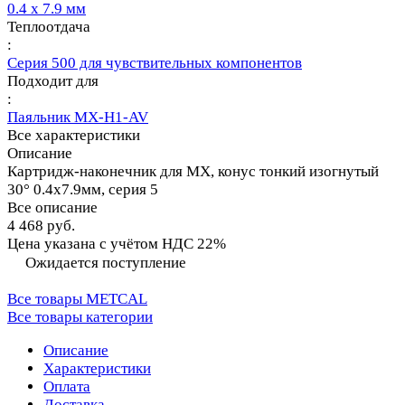
0.4 х 7.9 мм
Теплоотдача
:
Серия 500 для чувствительных компонентов
Подходит для
:
Паяльник MX-H1-AV
Все характеристики
Описание
Картридж-наконечник для MX, конус тонкий изогнутый
30° 0.4х7.9мм, серия 5
Все описание
4 468 руб.
Цена указана с учётом НДС 22%
Ожидается поступление
Все товары METCAL
Все товары категории
Описание
Характеристики
Оплата
Доставка