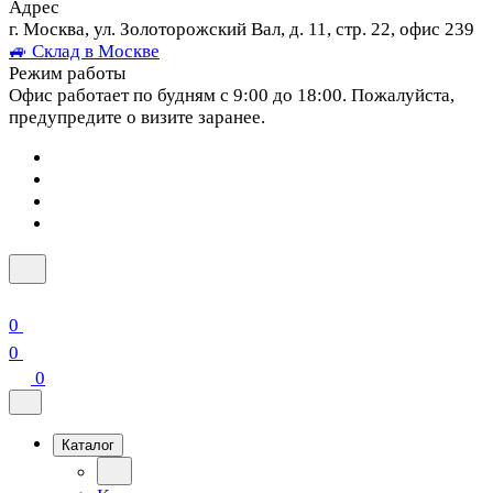
Адрес
г. Москва, ул. Золоторожский Вал, д. 11, стр. 22, офис 239
🚙 Склад в Москве
Режим работы
Офис работает по будням с 9:00 до 18:00. Пожалуйста,
предупредите о визите заранее.
0
0
0
Каталог