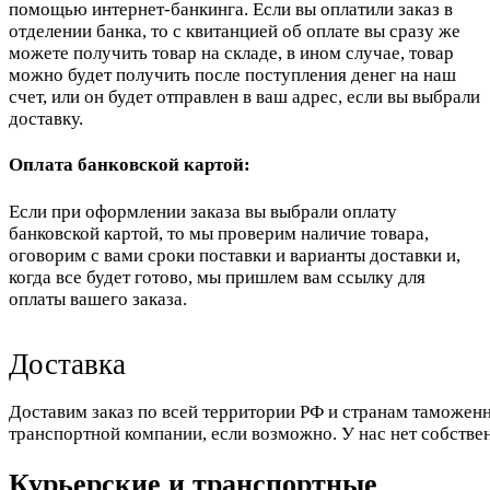
помощью интернет-банкинга. Если вы оплатили заказ в
отделении банка, то с квитанцией об оплате вы сразу же
можете получить товар на складе, в ином случае, товар
можно будет получить после поступления денег на наш
счет, или он будет отправлен в ваш адрес, если вы выбрали
доставку.
Оплата банковской картой:
Если при оформлении заказа вы выбрали оплату
банковской картой, то мы проверим наличие товара,
оговорим с вами сроки поставки и варианты доставки и,
когда все будет готово, мы пришлем вам ссылку для
оплаты вашего заказа.
Доставка
Доставим заказ по всей территории РФ и странам таможенн
транспортной компании, если возможно. У нас нет собстве
Курьерские и транспортные