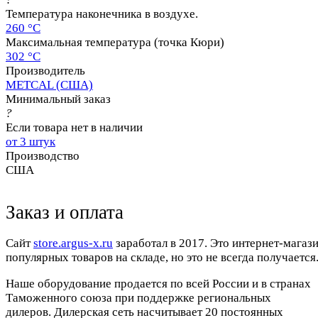
Температура наконечника в воздухе.
260 °C
Максимальная температура (точка Кюри)
302 °C
Производитель
METCAL (США)
Минимальный заказ
?
Если товара нет в наличии
от 3 штук
Производство
США
Заказ и оплата
Cайт
store.argus-x.ru
заработал в 2017. Это интернет-магаз
популярных товаров на складе, но это не всегда получается.
Наше оборудование продается по всей России и в странах
Таможенного союза при поддержке региональных
дилеров. Дилерская сеть насчитывает 20 постоянных