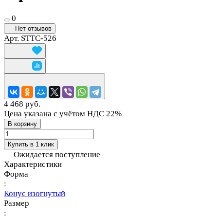
0
Нет отзывов
Арт.
STTC-526
4 468 руб.
Цена указана с учётом НДС 22%
В корзину
Купить в 1 клик
Ожидается поступление
Характеристики
Форма
:
Конус изогнутый
Размер
: