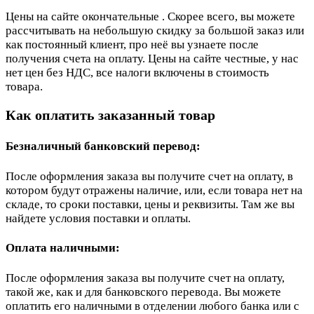
Цены на сайте окончательные . Скорее всего, вы можете
рассчитывать на небольшую скидку за большой заказ или
как постоянный клиент, про неё вы узнаете после
получения счета на оплату. Цены на сайте честные, у нас
нет цен без НДС, все налоги включены в стоимость
товара.
Как оплатить заказанный товар
Безналичный банковский перевод:
После оформления заказа вы получите счет на оплату, в
котором будут отражены наличие, или, если товара нет на
складе, то сроки поставки, цены и реквизиты. Там же вы
найдете условия поставки и оплаты.
Оплата наличными:
После оформления заказа вы получите счет на оплату,
такой же, как и для банковского перевода. Вы можете
оплатить его наличными в отделении любого банка или с