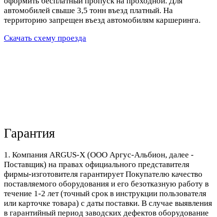
оформить бесплатный пропуск на проходной. Для
автомобилей свыше 3,5 тонн въезд платный. На
территорию запрещен въезд автомобилям каршеринга.
Скачать схему проезда
Гарантия
1. Компания ARGUS-X (ООО Аргус-Альбион, далее -
Поставщик) на правах официального представителя
фирмы-изготовителя гарантирует Покупателю качество
поставляемого оборудования и его безотказную работу в
течение 1-2 лет (точный срок в инструкции пользователя
или карточке товара) с даты поставки. В случае выявления
в гарантийный период заводских дефектов оборудование