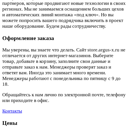
партнеров, которые продвигают новые технологии в своих
регионах. Мы не занимаемся оснащением больших цехов
и автоматических линий монтажа «под ключ». Но вы
можете попросить вашего подрядчика включить в проект
наше оборудование. Будем рады сотрудничеству.
Оформление заказа
Мы уверены, вы знаете что делать. Сайт store.argus-x.ru не
отличается от других интернет-магазинов. Выберите
товар, добавьте в корзину, заполните свои данные и
отправьте заказ к нам. Менеджеры проверят заказ и
ответят вам. Иногда это занимает много времени.
Менеджеры работают с понедельника по пятницу с 9 до
18.
Обращайтесь к нам лично по электронной почте, телефону
или приходите в офис.
Контакты
Цены