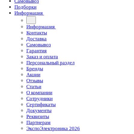
Самовывоз
Подборки
Информация
Информация
Контакты
Доставка
Самовывоз
Гарантия
Заказ и оплата
Персональный раздел
Бренды
Акции
Отзывы
Статьи
О компании
Сотрудники
Сертификаты
Документы
Реквизиты
Партнерам
ЭкспоЭлектроника 2026