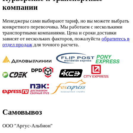
компании
Менеджеры сами выбирают тариф, но вы можете выбрать
конкретного перевозчика. Мы работаем с несколькими
транспортными компаниями. Цена и сроки доставки
зависят от нескольких факторов, пожалуйста
обратитесь в
отдел продаж
для точного расчета.
Самовывоз
ООО "Аргус-Альбион"