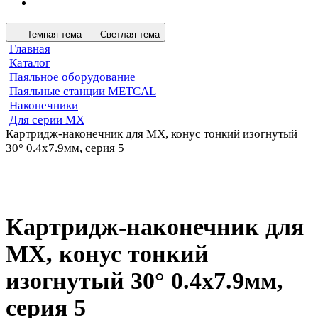
Темная тема
Светлая тема
Главная
Каталог
Паяльное оборудование
Паяльные станции METCAL
Наконечники
Для серии MX
Картридж-наконечник для MX, конус тонкий изогнутый
30° 0.4х7.9мм, серия 5
Картридж-наконечник для
MX, конус тонкий
изогнутый 30° 0.4х7.9мм,
серия 5