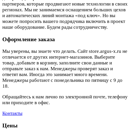
партнеров, которые продвигают новые технологии в своих
регионах. Мы не занимаемся оснащением больших цехов
и автоматических линий монтажа «под ключ». Но вы
можете попросить вашего подрядчика включить в проект
наше оборудование. Будем рады сотрудничеству.
Оформление заказа
Мы уверены, вы знаете что делать. Сайт store.argus-x.ru не
отличается от других интернет-магазинов. Выберите
товар, добавьте в корзину, заполните свои данные и
отправьте заказ к нам. Менеджеры проверят заказ и
ответят вам. Иногда это занимает много времени.
Менеджеры работают с понедельника по пятницу с 9 до
18.
Обращайтесь к нам лично по электронной почте, телефону
или приходите в офис.
Контакты
Цены