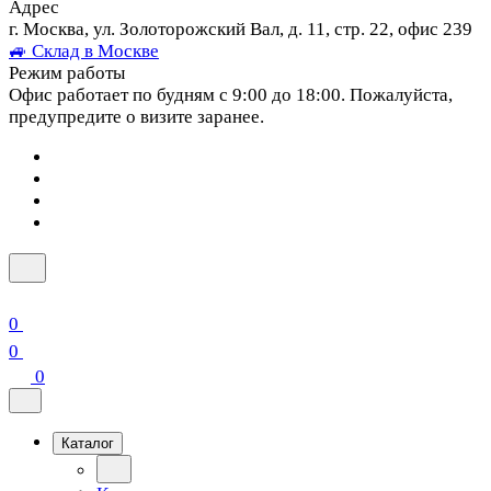
Адрес
г. Москва, ул. Золоторожский Вал, д. 11, стр. 22, офис 239
🚙 Склад в Москве
Режим работы
Офис работает по будням с 9:00 до 18:00. Пожалуйста,
предупредите о визите заранее.
0
0
0
Каталог