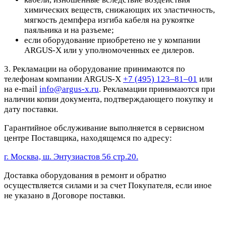
химических веществ, снижающих их эластичность,
мягкость демпфера изгиба кабеля на рукоятке
паяльника и на разъеме;
если оборудование приобретено не у компании
ARGUS-X или у уполномоченных ее дилеров.
3. Рекламации на оборудование принимаются по
телефонам компании ARGUS-X
+7 (495) 123–81–01
или
на e-mail
info@argus-x.ru
. Рекламации принимаются при
наличии копии документа, подтверждающего покупку и
дату поставки.
Гарантийное обслуживание выполняется в сервисном
центре Поставщика, находящемся по адресу:
г. Москва, ш. Энтузиастов 56 стр.20.
Доставка оборудования в ремонт и обратно
осуществляется силами и за счет Покупателя, если иное
не указано в Договоре поставки.