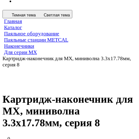
Темная тема
Светлая тема
Главная
Каталог
Паяльное оборудование
Паяльные станции METCAL
Наконечники
Для серии MX
Картридж-наконечник для MX, миниволна 3.3х17.78мм,
серия 8
Картридж-наконечник для
MX, миниволна
3.3х17.78мм, серия 8
0