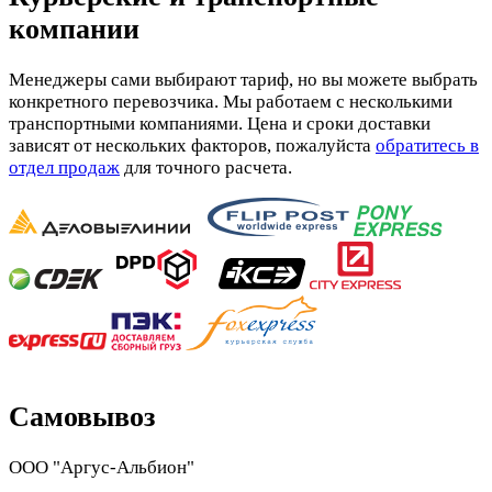
компании
Менеджеры сами выбирают тариф, но вы можете выбрать
конкретного перевозчика. Мы работаем с несколькими
транспортными компаниями. Цена и сроки доставки
зависят от нескольких факторов, пожалуйста
обратитесь в
отдел продаж
для точного расчета.
Самовывоз
ООО "Аргус-Альбион"