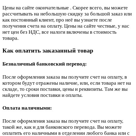
Цены на сайте окончательные . Скорее всего, вы можете
рассчитывать на небольшую скидку за большой заказ или
как постоянный клиент, про неё вы узнаете после
получения счета на оплату. Цены на сайте честные, у нас
нет цен без НДС, все налоги включены в стоимость
товара.
Как оплатить заказанный товар
Безналичный банковский перевод:
После оформления заказа вы получите счет на оплату, в
котором будут отражены наличие, или, если товара нет на
складе, то сроки поставки, цены и реквизиты. Там же вы
найдете условия поставки и оплаты.
Оплата наличными:
После оформления заказа вы получите счет на оплату,
такой же, как и для банковского перевода. Вы можете
оплатить его наличными в отделении любого банка или с