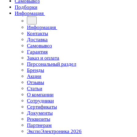
Самовывоз
Подборки
Информация
Информация
Контакты
Доставка
Самовывоз
Гарантия
Заказ и оплата
Персональный раздел
Бренды
Акции
Отзывы
Статьи
О компании
Сотрудники
Сертификаты
Документы
Реквизиты
Партнерам
ЭкспоЭлектроника 2026