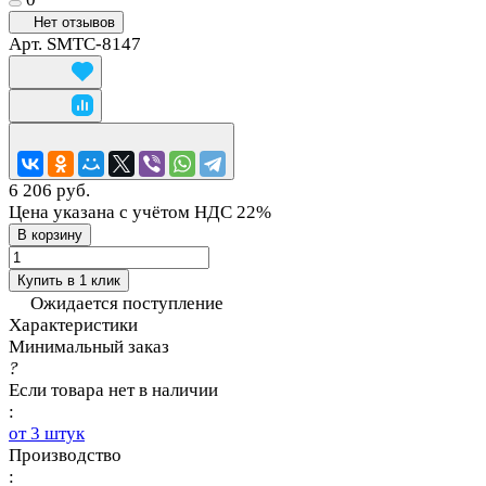
Нет отзывов
Арт.
SMTC-8147
6 206 руб.
Цена указана с учётом НДС 22%
В корзину
Купить в 1 клик
Ожидается поступление
Характеристики
Минимальный заказ
?
Если товара нет в наличии
:
от 3 штук
Производство
: