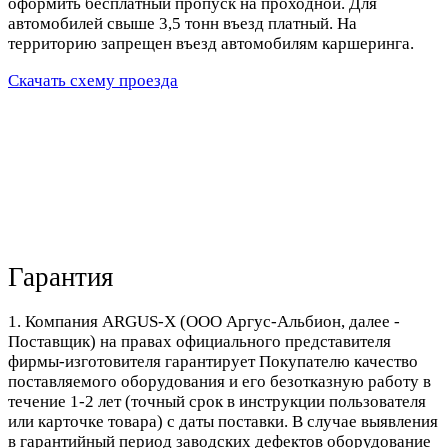
оформить бесплатный пропуск на проходной. Для
автомобилей свыше 3,5 тонн въезд платный. На
территорию запрещен въезд автомобилям каршеринга.
Скачать схему проезда
Гарантия
1. Компания ARGUS-X (ООО Аргус-Альбион, далее -
Поставщик) на правах официального представителя
фирмы-изготовителя гарантирует Покупателю качество
поставляемого оборудования и его безотказную работу в
течение 1-2 лет (точный срок в инструкции пользователя
или карточке товара) с даты поставки. В случае выявления
в гарантийный период заводских дефектов оборудование