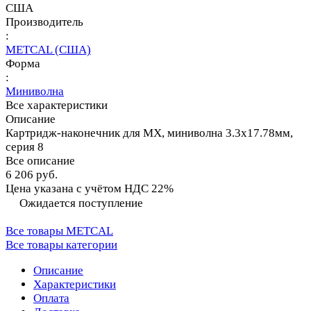
США
Производитель
:
METCAL (США)
Форма
:
Миниволна
Все характеристики
Описание
Картридж-наконечник для MX, миниволна 3.3х17.78мм,
серия 8
Все описание
6 206 руб.
Цена указана с учётом НДС 22%
Ожидается поступление
Все товары METCAL
Все товары категории
Описание
Характеристики
Оплата