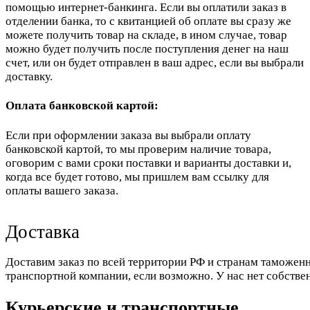
помощью интернет-банкинга. Если вы оплатили заказ в
отделении банка, то с квитанцией об оплате вы сразу же
можете получить товар на складе, в ином случае, товар
можно будет получить после поступления денег на наш
счет, или он будет отправлен в ваш адрес, если вы выбрали
доставку.
Оплата банковской картой:
Если при оформлении заказа вы выбрали оплату
банковской картой, то мы проверим наличие товара,
оговорим с вами сроки поставки и варианты доставки и,
когда все будет готово, мы пришлем вам ссылку для
оплаты вашего заказа.
Доставка
Доставим заказ по всей территории РФ и странам таможенн
транспортной компании, если возможно. У нас нет собстве
Курьерские и транспортные