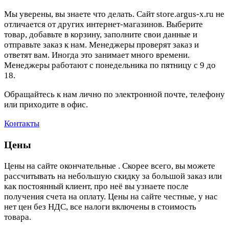
Мы уверены, вы знаете что делать. Сайт store.argus-x.ru не
отличается от других интернет-магазинов. Выберите
товар, добавьте в корзину, заполните свои данные и
отправьте заказ к нам. Менеджеры проверят заказ и
ответят вам. Иногда это занимает много времени.
Менеджеры работают с понедельника по пятницу с 9 до
18.
Обращайтесь к нам лично по электронной почте, телефону
или приходите в офис.
Контакты
Цены
Цены на сайте окончательные . Скорее всего, вы можете
рассчитывать на небольшую скидку за большой заказ или
как постоянный клиент, про неё вы узнаете после
получения счета на оплату. Цены на сайте честные, у нас
нет цен без НДС, все налоги включены в стоимость
товара.