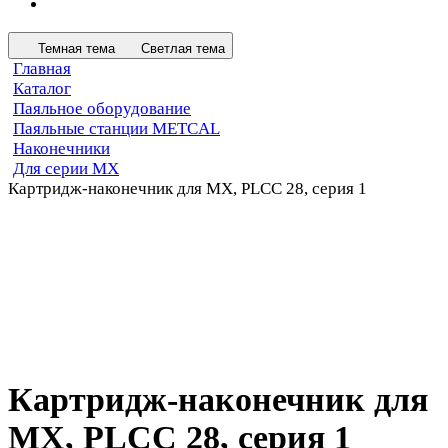
Темная тема
Светлая тема
Главная
Каталог
Паяльное оборудование
Паяльные станции METCAL
Наконечники
Для серии MX
Картридж-наконечник для MX, PLCC 28, серия 1
Картридж-наконечник для
MX, PLCC 28, серия 1