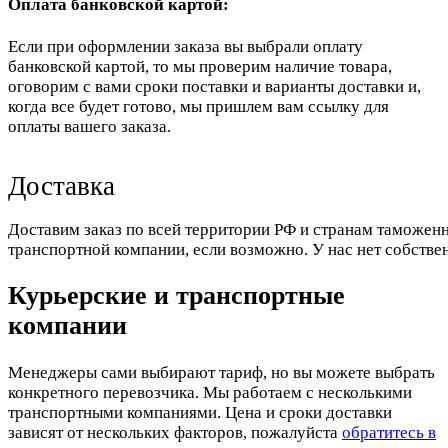
Оплата банковской картой:
Если при оформлении заказа вы выбрали оплату
банковской картой, то мы проверим наличие товара,
оговорим с вами сроки поставки и варианты доставки и,
когда все будет готово, мы пришлем вам ссылку для
оплаты вашего заказа.
Доставка
Доставим заказ по всей территории РФ и странам таможенн
транспортной компании, если возможно. У нас нет собстве
Курьерские и транспортные
компании
Менеджеры сами выбирают тариф, но вы можете выбрать
конкретного перевозчика. Мы работаем с несколькими
транспортными компаниями. Цена и сроки доставки
зависят от нескольких факторов, пожалуйста
обратитесь в