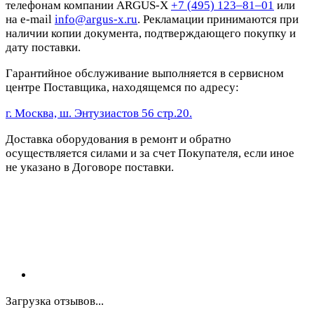
телефонам компании ARGUS-X
+7 (495) 123–81–01
или
на e-mail
info@argus-x.ru
. Рекламации принимаются при
наличии копии документа, подтверждающего покупку и
дату поставки.
Гарантийное обслуживание выполняется в сервисном
центре Поставщика, находящемся по адресу:
г. Москва, ш. Энтузиастов 56 стр.20.
Доставка оборудования в ремонт и обратно
осуществляется силами и за счет Покупателя, если иное
не указано в Договоре поставки.
Загрузка отзывов...