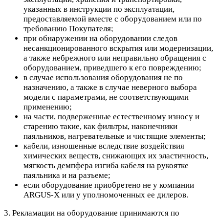
указанных в инструкции по эксплуатации,
предоставляемой вместе с оборудованием или по
требованию Покупателя;
при обнаружении на оборудовании следов
несанкционированного вскрытия или модернизации,
а также небрежного или неправильно обращения с
оборудованием, приведшего к его повреждению;
в случае использования оборудования не по
назначению, а также в случае неверного выбора
модели с параметрами, не соответствующими
применению;
на части, подверженные естественному износу и
старению такие, как фильтры, наконечники
паяльников, нагревательные и чистящие элементы;
кабели, изношенные вследствие воздействия
химических веществ, снижающих их эластичность,
мягкость демпфера изгиба кабеля на рукоятке
паяльника и на разъеме;
если оборудование приобретено не у компании
ARGUS-X или у уполномоченных ее дилеров.
3. Рекламации на оборудование принимаются по