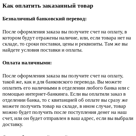
Как оплатить заказанный товар
Безналичный банковский перевод:
После оформления заказа вы получите счет на оплату, в
котором будут отражены наличие, или, если товара нет на
складе, то сроки поставки, цены и реквизиты. Там же вы
найдете условия поставки и оплаты.
Оплата наличными:
После оформления заказа вы получите счет на оплату,
такой же, как и для банковского перевода. Вы можете
оплатить его наличными в отделении любого банка или с
помощью интернет-банкинга. Если вы оплатили заказ в
отделении банка, то с квитанцией об оплате вы сразу же
можете получить товар на складе, в ином случае, товар
можно будет получить после поступления денег на наш
счет, или он будет отправлен в ваш адрес, если вы выбрали
доставку.