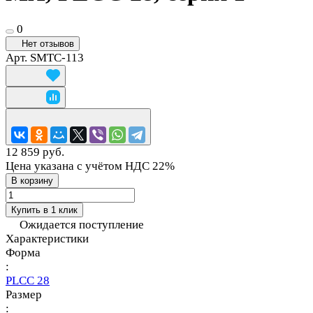
0
Нет отзывов
Арт.
SMTC-113
12 859 руб.
Цена указана с учётом НДС 22%
В корзину
Купить в 1 клик
Ожидается поступление
Характеристики
Форма
:
PLCC 28
Размер
: