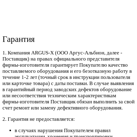
Гарантия
1. Компания ARGUS-X (ООО Аргус-Альбион, далее -
Поставщик) на правах официального представителя
фирмы-изготовителя гарантирует Покупателю качество
поставляемого оборудования и его безотказную работу в
течение 1-2 лет (точный срок в инструкции пользователя
или карточке товара) с даты поставки. В случае выявления
в гарантийный период заводских дефектов оборудование
или несоответствия техническим характеристикам
фирмы-изготовителя Поставщик обязан выполнить за свой
счет ремонт или замену дефективного оборудования.
2. Гарантия не предоставляется:
в случаях нарушения Покупателем правил
эксплуатации, хранения и транспортировки,