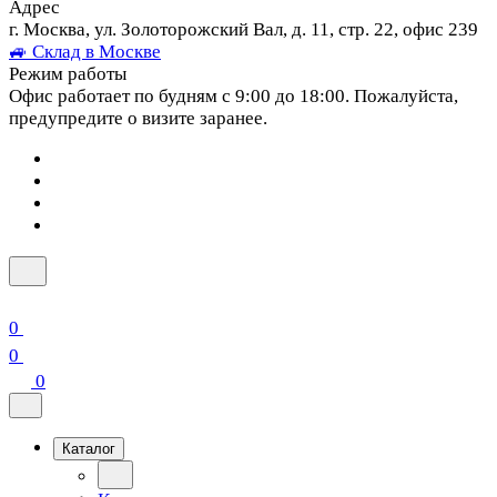
Адрес
г. Москва, ул. Золоторожский Вал, д. 11, стр. 22, офис 239
🚙 Склад в Москве
Режим работы
Офис работает по будням с 9:00 до 18:00. Пожалуйста,
предупредите о визите заранее.
0
0
0
Каталог