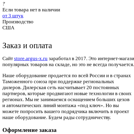
?
Если товара нет в наличии
от 3 штук
Производство
США
Заказ и оплата
Cайт
store.argus-x.ru
заработал в 2017. Это интернет-магаз
популярных товаров на складе, но это не всегда получается.
Наше оборудование продается по всей России и в странах
Таможенного союза при поддержке региональных
дилеров. Дилерская сеть насчитывает 20 постоянных
партнеров, которые продвигают новые технологии в своих
регионах. Мы не занимаемся оснащением больших цехов
и автоматических линий монтажа «под ключ». Но вы
можете попросить вашего подрядчика включить в проект
наше оборудование. Будем рады сотрудничеству.
Оформление заказа