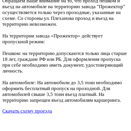
Обращаем Ваше внимание на то, что проход пешком и
въезд на автомобиле на территорию завода "Прожектор"
осуществляется только через проходные, указанные на
схеме. Со стороны ул. Плеханова проход и въезд на
территорию невозможен.
На территории завода «Прожектор» действует
пропускной режим:
Пешком: на территорию допускаются только лица старше
18 лет, граждане РФ или РБ. Для оформления пропуска
при себе необходимо иметь документ, удостоверяющий
личность.
На автомобиле: На автомобили до 3,5 тонн необходимо
оформить бесплатный пропуск на проходной. Для
автомобилей свыше 3,5 тонн въезд платный. На
территорию запрещен въезд автомобилям каршеринга.
Скачать схему проезда