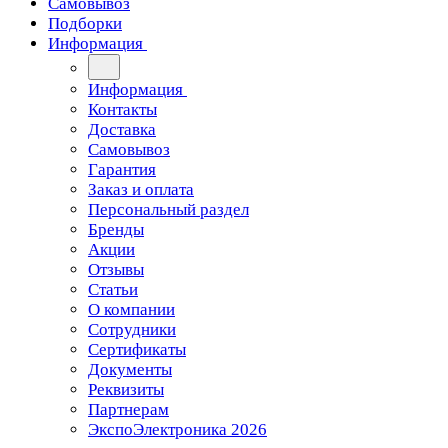
Самовывоз
Подборки
Информация
Информация
Контакты
Доставка
Самовывоз
Гарантия
Заказ и оплата
Персональный раздел
Бренды
Акции
Отзывы
Статьи
О компании
Сотрудники
Сертификаты
Документы
Реквизиты
Партнерам
ЭкспоЭлектроника 2026