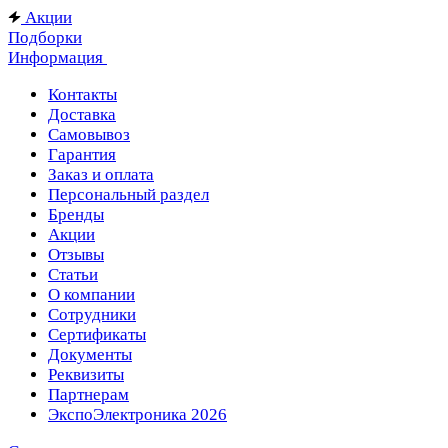
Акции
Подборки
Информация
Контакты
Доставка
Самовывоз
Гарантия
Заказ и оплата
Персональный раздел
Бренды
Акции
Отзывы
Статьи
О компании
Сотрудники
Сертификаты
Документы
Реквизиты
Партнерам
ЭкспоЭлектроника 2026