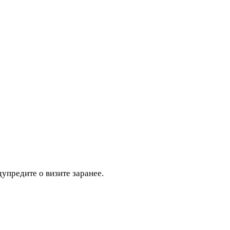
дупредите о визите заранее.