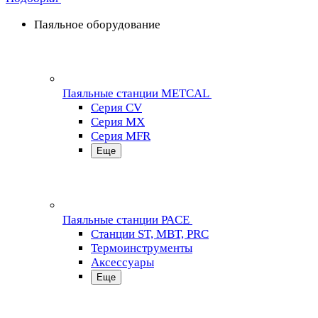
Паяльное оборудование
Паяльные станции METCAL
Серия CV
Серия MX
Серия MFR
Еще
Паяльные станции PACE
Станции ST, MBT, PRC
Термоинструменты
Аксессуары
Еще