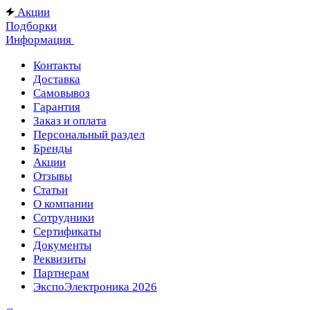
Акции
Подборки
Информация
Контакты
Доставка
Самовывоз
Гарантия
Заказ и оплата
Персональный раздел
Бренды
Акции
Отзывы
Статьи
О компании
Сотрудники
Сертификаты
Документы
Реквизиты
Партнерам
ЭкспоЭлектроника 2026