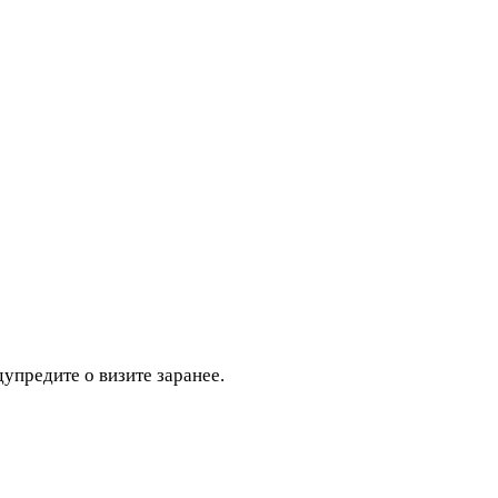
дупредите о визите заранее.