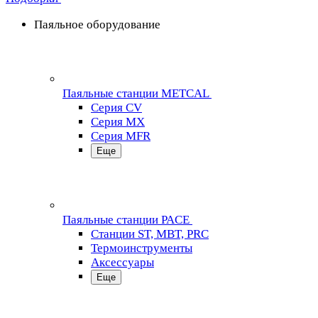
Паяльное оборудование
Паяльные станции METCAL
Серия CV
Серия MX
Серия MFR
Еще
Паяльные станции PACE
Станции ST, MBT, PRC
Термоинструменты
Аксессуары
Еще